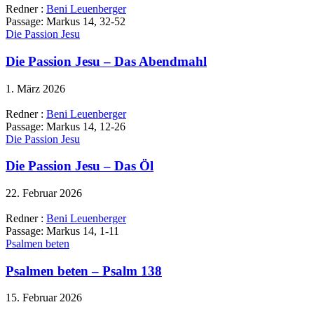
Redner :
Beni Leuenberger
Passage:
Markus 14, 32-52
Die Passion Jesu
Die Passion Jesu – Das Abendmahl
1. März 2026
Redner :
Beni Leuenberger
Passage:
Markus 14, 12-26
Die Passion Jesu
Die Passion Jesu – Das Öl
22. Februar 2026
Redner :
Beni Leuenberger
Passage:
Markus 14, 1-11
Psalmen beten
Psalmen beten – Psalm 138
15. Februar 2026