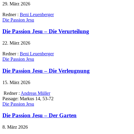
29. März 2026
Redner :
Beni Leuenberger
Die Passion Jesu
Die Passion Jesu – Die Verurteilung
22. März 2026
Redner :
Beni Leuenberger
Die Passion Jesu
Die Passion Jesu – Die Verleugnung
15. März 2026
Redner :
Andreas Müller
Passage:
Markus 14, 53-72
Die Passion Jesu
Die Passion Jesu – Der Garten
8. März 2026