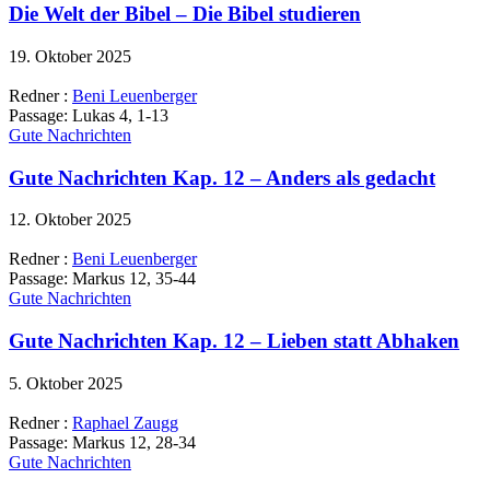
Die Welt der Bibel – Die Bibel studieren
19. Oktober 2025
Redner :
Beni Leuenberger
Passage:
Lukas 4, 1-13
Gute Nachrichten
Gute Nachrichten Kap. 12 – Anders als gedacht
12. Oktober 2025
Redner :
Beni Leuenberger
Passage:
Markus 12, 35-44
Gute Nachrichten
Gute Nachrichten Kap. 12 – Lieben statt Abhaken
5. Oktober 2025
Redner :
Raphael Zaugg
Passage:
Markus 12, 28-34
Gute Nachrichten