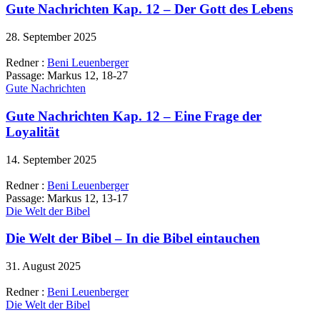
Gute Nachrichten Kap. 12 – Der Gott des Lebens
28. September 2025
Redner :
Beni Leuenberger
Passage:
Markus 12, 18-27
Gute Nachrichten
Gute Nachrichten Kap. 12 – Eine Frage der
Loyalität
14. September 2025
Redner :
Beni Leuenberger
Passage:
Markus 12, 13-17
Die Welt der Bibel
Die Welt der Bibel – In die Bibel eintauchen
31. August 2025
Redner :
Beni Leuenberger
Die Welt der Bibel