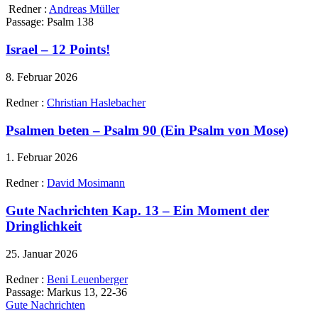
Redner :
Andreas Müller
Passage:
Psalm 138
Israel – 12 Points!
8. Februar 2026
Redner :
Christian Haslebacher
Psalmen beten – Psalm 90 (Ein Psalm von Mose)
1. Februar 2026
Redner :
David Mosimann
Gute Nachrichten Kap. 13 – Ein Moment der
Dringlichkeit
25. Januar 2026
Redner :
Beni Leuenberger
Passage:
Markus 13, 22-36
Gute Nachrichten