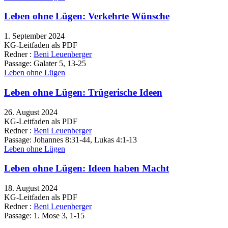
Leben ohne Lügen: Verkehrte Wünsche
1. September 2024
KG-Leitfaden als PDF
Redner :
Beni Leuenberger
Passage:
Galater 5, 13-25
Leben ohne Lügen
Leben ohne Lügen: Trügerische Ideen
26. August 2024
KG-Leitfaden als PDF
Redner :
Beni Leuenberger
Passage:
Johannes 8:31-44, Lukas 4:1-13
Leben ohne Lügen
Leben ohne Lügen: Ideen haben Macht
18. August 2024
KG-Leitfaden als PDF
Redner :
Beni Leuenberger
Passage:
1. Mose 3, 1-15