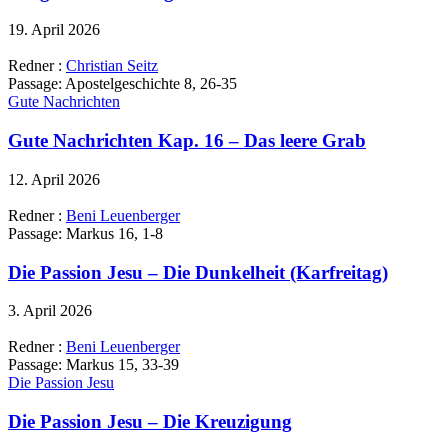
19. April 2026
Redner :
Christian Seitz
Passage:
Apostelgeschichte 8, 26-35
Gute Nachrichten
Gute Nachrichten Kap. 16 – Das leere Grab
12. April 2026
Redner :
Beni Leuenberger
Passage:
Markus 16, 1-8
Die Passion Jesu – Die Dunkelheit (Karfreitag)
3. April 2026
Redner :
Beni Leuenberger
Passage:
Markus 15, 33-39
Die Passion Jesu
Die Passion Jesu – Die Kreuzigung