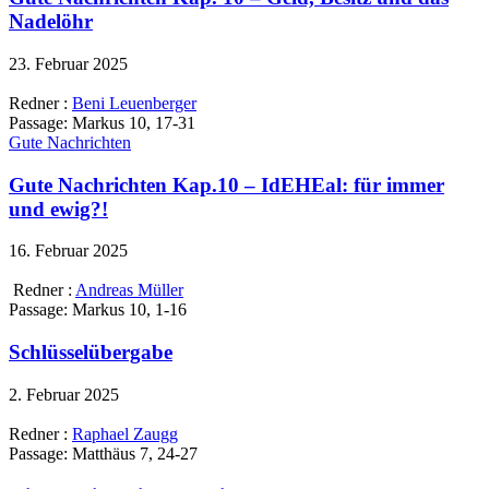
Nadelöhr
23. Februar 2025
Redner :
Beni Leuenberger
Passage:
Markus 10, 17-31
Gute Nachrichten
Gute Nachrichten Kap.10 – IdEHEal: für immer
und ewig?!
16. Februar 2025
Redner :
Andreas Müller
Passage:
Markus 10, 1-16
Schlüsselübergabe
2. Februar 2025
Redner :
Raphael Zaugg
Passage:
Matthäus 7, 24-27