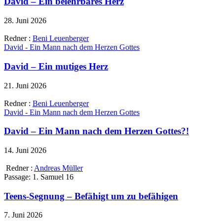
David – Ein belehrbares Herz
28. Juni 2026
Redner :
Beni Leuenberger
David - Ein Mann nach dem Herzen Gottes
David – Ein mutiges Herz
21. Juni 2026
Redner :
Beni Leuenberger
David - Ein Mann nach dem Herzen Gottes
David – Ein Mann nach dem Herzen Gottes?!
14. Juni 2026
Redner :
Andreas Müller
Passage:
1. Samuel 16
Teens-Segnung – Befähigt um zu befähigen
7. Juni 2026