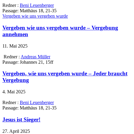
Redner :
Beni Leuenberger
Passage:
Matthäus 18, 21-35
Vergeben wie uns vergeben wurde
Vergeben wie uns vergeben wurde – Vergebung
annehmen
11. Mai 2025
Redner :
Andreas Müller
Passage:
Johannes 21, 15ff
Vergeben, wie uns vergeben wurde – Jeder braucht
Vergebung
4. Mai 2025
Redner :
Beni Leuenberger
Passage:
Matthäus 18, 21-35
Jesus ist Sieger!
27. April 2025