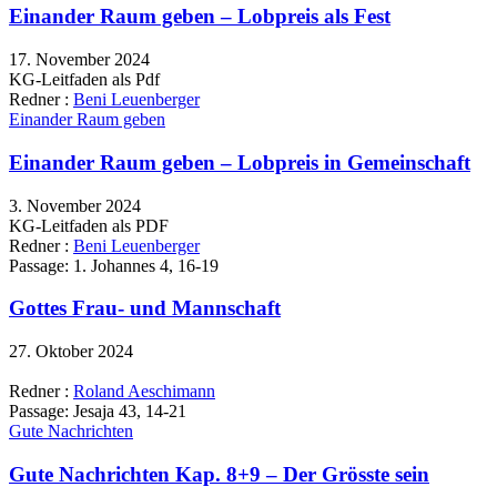
Einander Raum geben – Lobpreis als Fest
17. November 2024
KG-Leitfaden als Pdf
Redner :
Beni Leuenberger
Einander Raum geben
Einander Raum geben – Lobpreis in Gemeinschaft
3. November 2024
KG-Leitfaden als PDF
Redner :
Beni Leuenberger
Passage:
1. Johannes 4, 16-19
Gottes Frau- und Mannschaft
27. Oktober 2024
Redner :
Roland Aeschimann
Passage:
Jesaja 43, 14-21
Gute Nachrichten
Gute Nachrichten Kap. 8+9 – Der Grösste sein