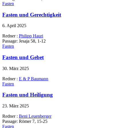
Fasten
Fasten und Gerechtigkeit
6. April 2025
Redner :
Philipp Hauri
Passage:
Jesaja 58, 1-12
Fasten
Fasten und Gebet
30. März 2025
Redner :
E & P Baumann
Fasten
Fasten und Heiligung
23. März 2025
Redner :
Beni Leuenberger
Passage:
Römer 7, 15-25
Fasten