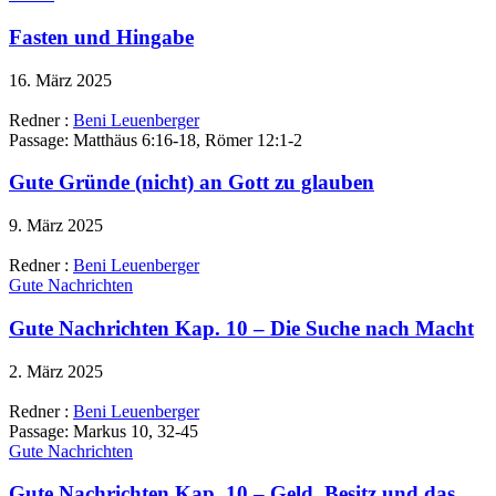
Fasten und Hingabe
16. März 2025
Redner :
Beni Leuenberger
Passage:
Matthäus 6:16-18, Römer 12:1-2
Gute Gründe (nicht) an Gott zu glauben
9. März 2025
Redner :
Beni Leuenberger
Gute Nachrichten
Gute Nachrichten Kap. 10 – Die Suche nach Macht
2. März 2025
Redner :
Beni Leuenberger
Passage:
Markus 10, 32-45
Gute Nachrichten
Gute Nachrichten Kap. 10 – Geld, Besitz und das