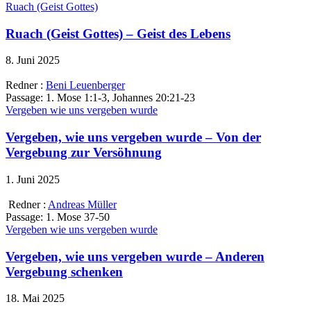
Ruach (Geist Gottes)
Ruach (Geist Gottes) – Geist des Lebens
8. Juni 2025
Redner :
Beni Leuenberger
Passage:
1. Mose 1:1-3, Johannes 20:21-23
Vergeben wie uns vergeben wurde
Vergeben, wie uns vergeben wurde – Von der
Vergebung zur Versöhnung
1. Juni 2025
Redner :
Andreas Müller
Passage:
1. Mose 37-50
Vergeben wie uns vergeben wurde
Vergeben, wie uns vergeben wurde – Anderen
Vergebung schenken
18. Mai 2025