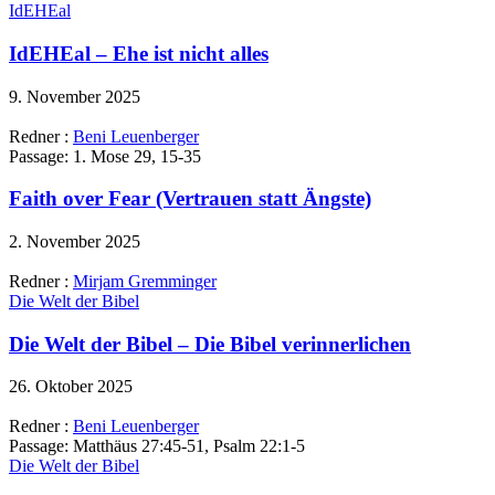
IdEHEal
IdEHEal – Ehe ist nicht alles
9. November 2025
Redner :
Beni Leuenberger
Passage:
1. Mose 29, 15-35
Faith over Fear (Vertrauen statt Ängste)
2. November 2025
Redner :
Mirjam Gremminger
Die Welt der Bibel
Die Welt der Bibel – Die Bibel verinnerlichen
26. Oktober 2025
Redner :
Beni Leuenberger
Passage:
Matthäus 27:45-51, Psalm 22:1-5
Die Welt der Bibel