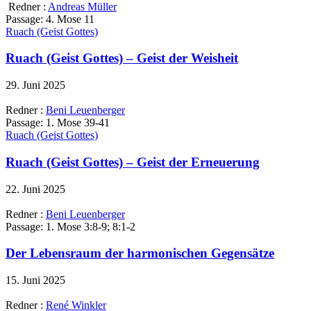
Redner :
Andreas Müller
Passage:
4. Mose 11
Ruach (Geist Gottes)
Ruach (Geist Gottes) – Geist der Weisheit
29. Juni 2025
Redner :
Beni Leuenberger
Passage:
1. Mose 39-41
Ruach (Geist Gottes)
Ruach (Geist Gottes) – Geist der Erneuerung
22. Juni 2025
Redner :
Beni Leuenberger
Passage:
1. Mose 3:8-9; 8:1-2
Der Lebensraum der harmonischen Gegensätze
15. Juni 2025
Redner :
René Winkler