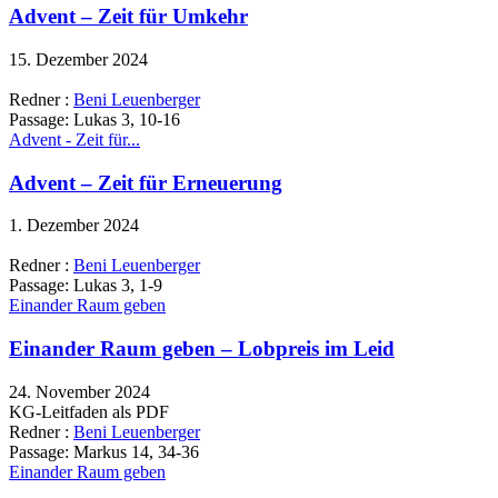
Advent – Zeit für Umkehr
15. Dezember 2024
Redner :
Beni Leuenberger
Passage:
Lukas 3, 10-16
Advent - Zeit für...
Advent – Zeit für Erneuerung
1. Dezember 2024
Redner :
Beni Leuenberger
Passage:
Lukas 3, 1-9
Einander Raum geben
Einander Raum geben – Lobpreis im Leid
24. November 2024
KG-Leitfaden als PDF
Redner :
Beni Leuenberger
Passage:
Markus 14, 34-36
Einander Raum geben