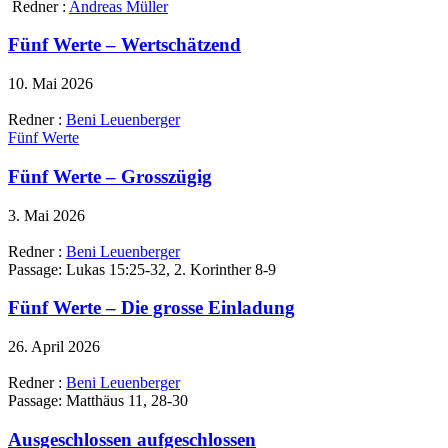
Redner :
Andreas Müller
Fünf Werte – Wertschätzend
10. Mai 2026
Redner :
Beni Leuenberger
Fünf Werte
Fünf Werte – Grosszügig
3. Mai 2026
Redner :
Beni Leuenberger
Passage:
Lukas 15:25-32, 2. Korinther 8-9
Fünf Werte – Die grosse Einladung
26. April 2026
Redner :
Beni Leuenberger
Passage:
Matthäus 11, 28-30
Ausgeschlossen aufgeschlossen