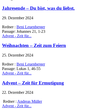
Jahresende – Du bist, was du liebst.
29. Dezember 2024
Redner :
Beni Leuenberger
Passage:
Johannes 21, 1-23
Advent - Zeit für...
Weihnachten – Zeit zum Feiern
25. Dezember 2024
Redner :
Beni Leuenberger
Passage:
Lukas 1, 46-55
Advent - Zeit für...
Advent – Zeit für Ermutigung
22. Dezember 2024
Redner :
Andreas Müller
Advent - Zeit für...