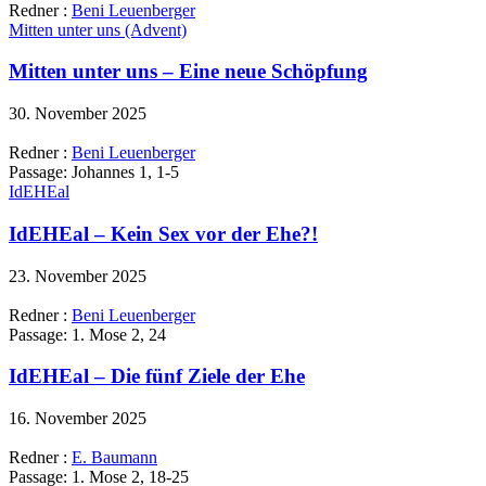
Redner :
Beni Leuenberger
Mitten unter uns (Advent)
Mitten unter uns – Eine neue Schöpfung
30. November 2025
Redner :
Beni Leuenberger
Passage:
Johannes 1, 1-5
IdEHEal
IdEHEal – Kein Sex vor der Ehe?!
23. November 2025
Redner :
Beni Leuenberger
Passage:
1. Mose 2, 24
IdEHEal – Die fünf Ziele der Ehe
16. November 2025
Redner :
E. Baumann
Passage:
1. Mose 2, 18-25