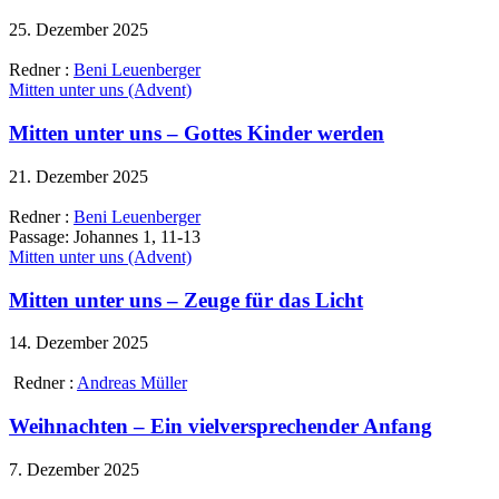
25. Dezember 2025
Redner :
Beni Leuenberger
Mitten unter uns (Advent)
Mitten unter uns – Gottes Kinder werden
21. Dezember 2025
Redner :
Beni Leuenberger
Passage:
Johannes 1, 11-13
Mitten unter uns (Advent)
Mitten unter uns – Zeuge für das Licht
14. Dezember 2025
Redner :
Andreas Müller
Weihnachten – Ein vielversprechender Anfang
7. Dezember 2025