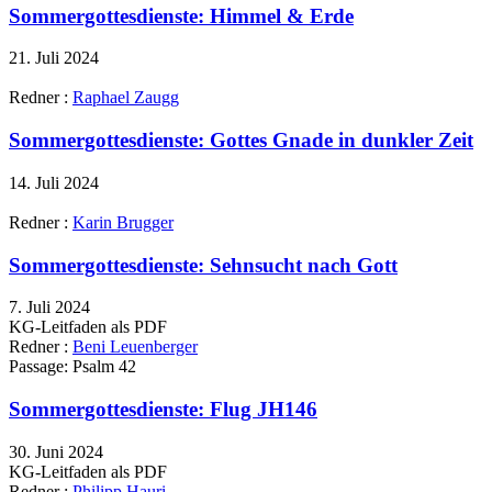
Sommergottesdienste: Himmel & Erde
21. Juli 2024
Redner :
Raphael Zaugg
Sommergottesdienste: Gottes Gnade in dunkler Zeit
14. Juli 2024
Redner :
Karin Brugger
Sommergottesdienste: Sehnsucht nach Gott
7. Juli 2024
KG-Leitfaden als PDF
Redner :
Beni Leuenberger
Passage:
Psalm 42
Sommergottesdienste: Flug JH146
30. Juni 2024
KG-Leitfaden als PDF
Redner :
Philipp Hauri