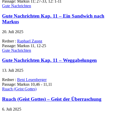
Passage:
Markus 11; 27-33, 12: 1-11
Gute Nachrichten
Gute Nachrichten Kap. 11 – Ein Sandwich nach
Markus
20. Juli 2025
Redner :
Raphael Zaugg
Passage:
Markus 11, 12-25
Gute Nachrichten
Gute Nachrichten Kap. 11 – Weggabelungen
13. Juli 2025
Redner :
Beni Leuenberger
Passage:
Markus 10,46 - 11,11
Ruach (Geist Gottes)
Ruach (Geist Gottes) – Geist der Überraschung
6. Juli 2025