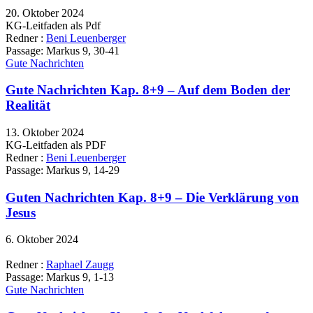
20. Oktober 2024
KG-Leitfaden als Pdf
Redner :
Beni Leuenberger
Passage:
Markus 9, 30-41
Gute Nachrichten
Gute Nachrichten Kap. 8+9 – Auf dem Boden der
Realität
13. Oktober 2024
KG-Leitfaden als PDF
Redner :
Beni Leuenberger
Passage:
Markus 9, 14-29
Guten Nachrichten Kap. 8+9 – Die Verklärung von
Jesus
6. Oktober 2024
Redner :
Raphael Zaugg
Passage:
Markus 9, 1-13
Gute Nachrichten