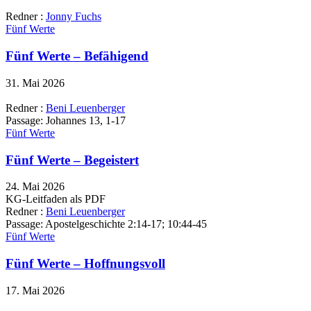
Redner :
Jonny Fuchs
Fünf Werte
Fünf Werte – Befähigend
31. Mai 2026
Redner :
Beni Leuenberger
Passage:
Johannes 13, 1-17
Fünf Werte
Fünf Werte – Begeistert
24. Mai 2026
KG-Leitfaden als PDF
Redner :
Beni Leuenberger
Passage:
Apostelgeschichte 2:14-17; 10:44-45
Fünf Werte
Fünf Werte – Hoffnungsvoll
17. Mai 2026