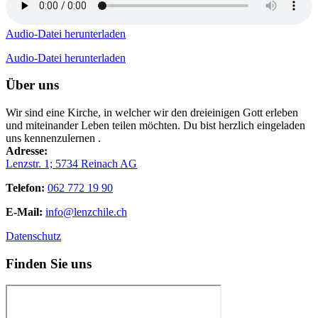
Audio-Datei herunterladen
Audio-Datei herunterladen
Über uns
Wir sind eine Kirche, in welcher wir den dreieinigen Gott erleben
und miteinander Leben teilen möchten. Du bist herzlich eingeladen
uns kennenzulernen .
Adresse:
Lenzstr. 1; 5734 Reinach AG
Telefon:
062 772 19 90
E-Mail:
info@lenzchile.ch
Datenschutz
Finden Sie uns