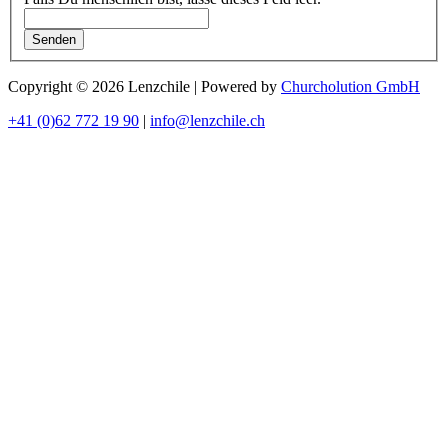
Senden
Copyright © 2026 Lenzchile | Powered by
Churcholution GmbH
+41 (0)62 772 19 90
|
info@lenzchile.ch