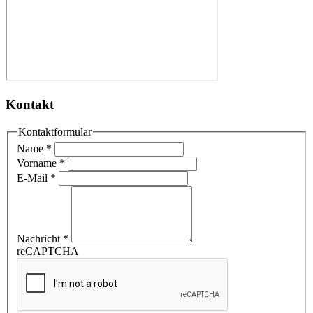
Kontakt
Kontaktformular
Name
*
Vorname
*
E-Mail
*
Nachricht
*
reCAPTCHA