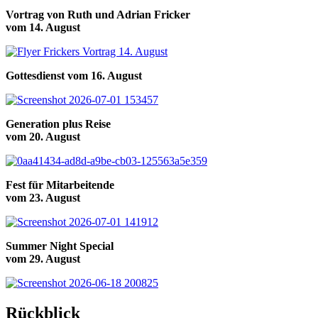
Vortrag von Ruth und Adrian Fricker
vom 14. August
Gottesdienst vom 16. August
Generation plus Reise
vom 20. August
Fest für Mitarbeitende
vom 23. August
Summer Night Special
vom 29. August
Rückblick