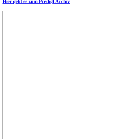
Hier geht es zum Predigt Archiv