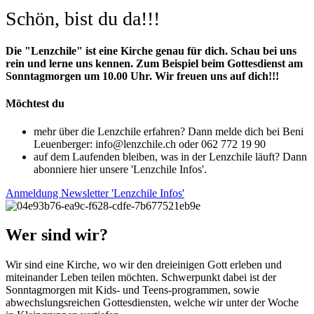
Schön, bist du da!!!
Die "Lenzchile" ist eine Kirche genau für dich. Schau bei uns
rein und lerne uns kennen. Zum Beispiel beim Gottesdienst am
Sonntagmorgen um 10.00 Uhr. Wir freuen uns auf dich!!!
Möchtest du
mehr über die Lenzchile erfahren? Dann melde dich bei Beni
Leuenberger: info@lenzchile.ch oder 062 772 19 90
auf dem Laufenden bleiben, was in der Lenzchile läuft? Dann
abonniere hier unsere 'Lenzchile Infos'.
Anmeldung Newsletter 'Lenzchile Infos'
Wer sind wir?
Wir sind eine Kirche, wo wir den dreieinigen Gott erleben und
miteinander Leben teilen möchten. Schwerpunkt dabei ist der
Sonntagmorgen mit Kids- und Teens-programmen, sowie
abwechslungsreichen Gottesdiensten, welche wir unter der Woche