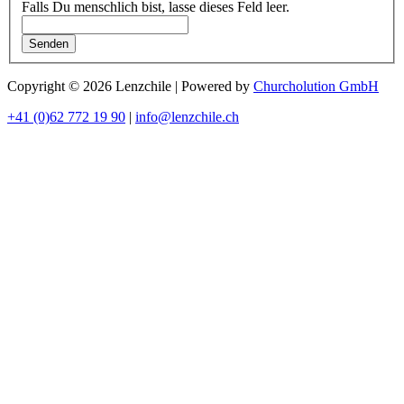
Falls Du menschlich bist, lasse dieses Feld leer.
Senden
Copyright © 2026 Lenzchile | Powered by
Churcholution GmbH
+41 (0)62 772 19 90
|
info@lenzchile.ch