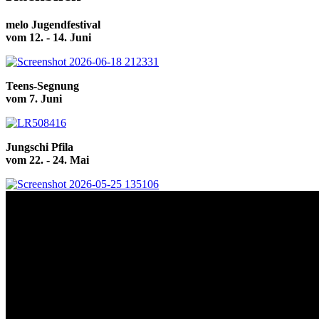
melo Jugendfestival
vom 12. - 14. Juni
Teens-Segnung
vom 7. Juni
Jungschi Pfila
vom 22. - 24. Mai