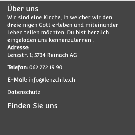
Über uns
Wir sind eine Kirche, in welcher wir den
dreieinigen Gott erleben und miteinander
Leben teilen möchten. Du bist herzlich
eingeladen uns kennenzulernen .
Adresse:
Lenzstr. 1; 5734 Reinach AG
Telefon:
062 772 19 90
E-Mail:
info@lenzchile.ch
Datenschutz
Finden Sie uns