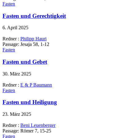
Fasten
Fasten und Gerechtigkeit
6. April 2025
Redner :
Philipp Hauri
Passage:
Jesaja 58, 1-12
Fasten
Fasten und Gebet
30. März 2025
Redner :
E & P Baumann
Fasten
Fasten und Heiligung
23. März 2025
Redner :
Beni Leuenberger
Passage:
Römer 7, 15-25
Fasten