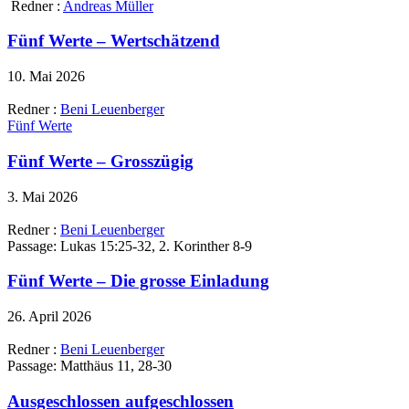
Redner :
Andreas Müller
Fünf Werte – Wertschätzend
10. Mai 2026
Redner :
Beni Leuenberger
Fünf Werte
Fünf Werte – Grosszügig
3. Mai 2026
Redner :
Beni Leuenberger
Passage:
Lukas 15:25-32, 2. Korinther 8-9
Fünf Werte – Die grosse Einladung
26. April 2026
Redner :
Beni Leuenberger
Passage:
Matthäus 11, 28-30
Ausgeschlossen aufgeschlossen