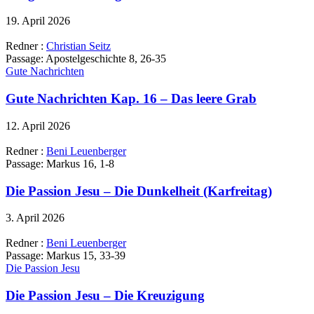
19. April 2026
Redner :
Christian Seitz
Passage:
Apostelgeschichte 8, 26-35
Gute Nachrichten
Gute Nachrichten Kap. 16 – Das leere Grab
12. April 2026
Redner :
Beni Leuenberger
Passage:
Markus 16, 1-8
Die Passion Jesu – Die Dunkelheit (Karfreitag)
3. April 2026
Redner :
Beni Leuenberger
Passage:
Markus 15, 33-39
Die Passion Jesu
Die Passion Jesu – Die Kreuzigung