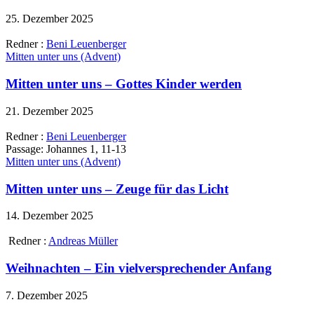
25. Dezember 2025
Redner :
Beni Leuenberger
Mitten unter uns (Advent)
Mitten unter uns – Gottes Kinder werden
21. Dezember 2025
Redner :
Beni Leuenberger
Passage:
Johannes 1, 11-13
Mitten unter uns (Advent)
Mitten unter uns – Zeuge für das Licht
14. Dezember 2025
Redner :
Andreas Müller
Weihnachten – Ein vielversprechender Anfang
7. Dezember 2025