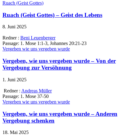
Ruach (Geist Gottes)
Ruach (Geist Gottes) – Geist des Lebens
8. Juni 2025
Redner :
Beni Leuenberger
Passage:
1. Mose 1:1-3, Johannes 20:21-23
Vergeben wie uns vergeben wurde
Vergeben, wie uns vergeben wurde – Von der
Vergebung zur Versöhnung
1. Juni 2025
Redner :
Andreas Müller
Passage:
1. Mose 37-50
Vergeben wie uns vergeben wurde
Vergeben, wie uns vergeben wurde – Anderen
Vergebung schenken
18. Mai 2025