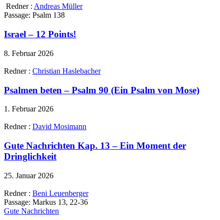
Redner :
Andreas Müller
Passage:
Psalm 138
Israel – 12 Points!
8. Februar 2026
Redner :
Christian Haslebacher
Psalmen beten – Psalm 90 (Ein Psalm von Mose)
1. Februar 2026
Redner :
David Mosimann
Gute Nachrichten Kap. 13 – Ein Moment der
Dringlichkeit
25. Januar 2026
Redner :
Beni Leuenberger
Passage:
Markus 13, 22-36
Gute Nachrichten