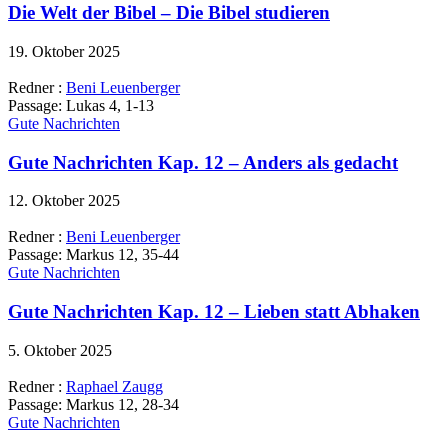
Die Welt der Bibel – Die Bibel studieren
19. Oktober 2025
Redner :
Beni Leuenberger
Passage:
Lukas 4, 1-13
Gute Nachrichten
Gute Nachrichten Kap. 12 – Anders als gedacht
12. Oktober 2025
Redner :
Beni Leuenberger
Passage:
Markus 12, 35-44
Gute Nachrichten
Gute Nachrichten Kap. 12 – Lieben statt Abhaken
5. Oktober 2025
Redner :
Raphael Zaugg
Passage:
Markus 12, 28-34
Gute Nachrichten