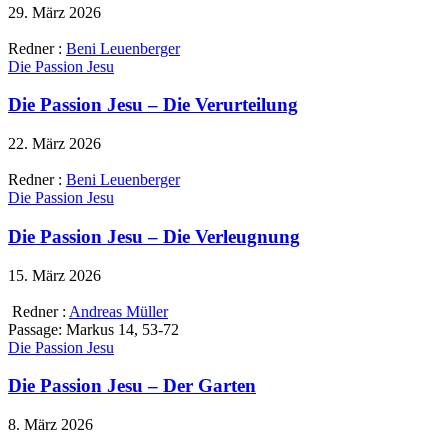
29. März 2026
Redner :
Beni Leuenberger
Die Passion Jesu
Die Passion Jesu – Die Verurteilung
22. März 2026
Redner :
Beni Leuenberger
Die Passion Jesu
Die Passion Jesu – Die Verleugnung
15. März 2026
Redner :
Andreas Müller
Passage:
Markus 14, 53-72
Die Passion Jesu
Die Passion Jesu – Der Garten
8. März 2026