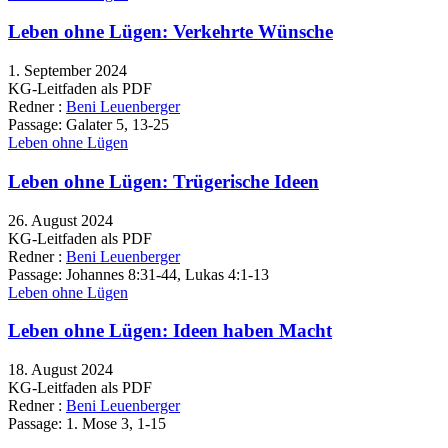
Leben ohne Lügen: Verkehrte Wünsche
1. September 2024
KG-Leitfaden als PDF
Redner :
Beni Leuenberger
Passage:
Galater 5, 13-25
Leben ohne Lügen
Leben ohne Lügen: Trügerische Ideen
26. August 2024
KG-Leitfaden als PDF
Redner :
Beni Leuenberger
Passage:
Johannes 8:31-44, Lukas 4:1-13
Leben ohne Lügen
Leben ohne Lügen: Ideen haben Macht
18. August 2024
KG-Leitfaden als PDF
Redner :
Beni Leuenberger
Passage:
1. Mose 3, 1-15