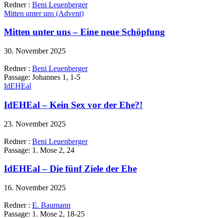
Redner :
Beni Leuenberger
Mitten unter uns (Advent)
Mitten unter uns – Eine neue Schöpfung
30. November 2025
Redner :
Beni Leuenberger
Passage:
Johannes 1, 1-5
IdEHEal
IdEHEal – Kein Sex vor der Ehe?!
23. November 2025
Redner :
Beni Leuenberger
Passage:
1. Mose 2, 24
IdEHEal – Die fünf Ziele der Ehe
16. November 2025
Redner :
E. Baumann
Passage:
1. Mose 2, 18-25