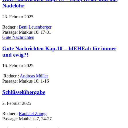
Nadelöhr
23. Februar 2025
Redner :
Beni Leuenberger
Passage:
Markus 10, 17-31
Gute Nachrichten
Gute Nachrichten Kap.10 – IdEHEal: für immer
und ewig?!
16. Februar 2025
Redner :
Andreas Müller
Passage:
Markus 10, 1-16
Schlüsselübergabe
2. Februar 2025
Redner :
Raphael Zaugg
Passage:
Matthäus 7, 24-27