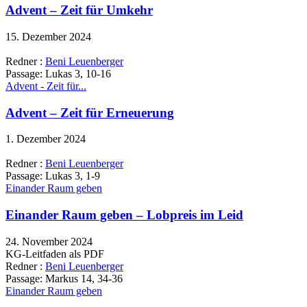
Advent – Zeit für Umkehr
15. Dezember 2024
Redner :
Beni Leuenberger
Passage:
Lukas 3, 10-16
Advent - Zeit für...
Advent – Zeit für Erneuerung
1. Dezember 2024
Redner :
Beni Leuenberger
Passage:
Lukas 3, 1-9
Einander Raum geben
Einander Raum geben – Lobpreis im Leid
24. November 2024
KG-Leitfaden als PDF
Redner :
Beni Leuenberger
Passage:
Markus 14, 34-36
Einander Raum geben