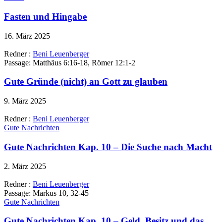
Fasten und Hingabe
16. März 2025
Redner :
Beni Leuenberger
Passage:
Matthäus 6:16-18, Römer 12:1-2
Gute Gründe (nicht) an Gott zu glauben
9. März 2025
Redner :
Beni Leuenberger
Gute Nachrichten
Gute Nachrichten Kap. 10 – Die Suche nach Macht
2. März 2025
Redner :
Beni Leuenberger
Passage:
Markus 10, 32-45
Gute Nachrichten
Gute Nachrichten Kap. 10 – Geld, Besitz und das