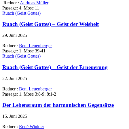
Redner :
Andreas Müller
Passage:
4. Mose 11
Ruach (Geist Gottes)
Ruach (Geist Gottes) – Geist der Weisheit
29. Juni 2025
Redner :
Beni Leuenberger
Passage:
1. Mose 39-41
Ruach (Geist Gottes)
Ruach (Geist Gottes) – Geist der Erneuerung
22. Juni 2025
Redner :
Beni Leuenberger
Passage:
1. Mose 3:8-9; 8:1-2
Der Lebensraum der harmonischen Gegensätze
15. Juni 2025
Redner :
René Winkler