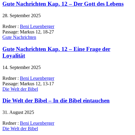
Gute Nachrichten Kap. 12 – Der Gott des Lebens
28. September 2025
Redner :
Beni Leuenberger
Passage:
Markus 12, 18-27
Gute Nachrichten
Gute Nachrichten Kap. 12 – Eine Frage der
Loyalität
14. September 2025
Redner :
Beni Leuenberger
Passage:
Markus 12, 13-17
Die Welt der Bibel
Die Welt der Bibel – In die Bibel eintauchen
31. August 2025
Redner :
Beni Leuenberger
Die Welt der Bibel