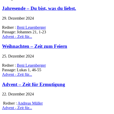
Jahresende – Du bist, was du liebst.
29. Dezember 2024
Redner :
Beni Leuenberger
Passage:
Johannes 21, 1-23
Advent - Zeit für...
Weihnachten – Zeit zum Feiern
25. Dezember 2024
Redner :
Beni Leuenberger
Passage:
Lukas 1, 46-55
Advent - Zeit für...
Advent – Zeit für Ermutigung
22. Dezember 2024
Redner :
Andreas Müller
Advent - Zeit für...