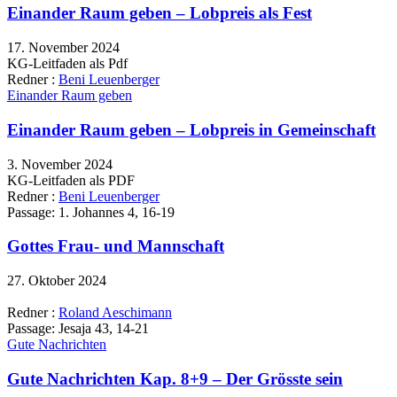
Einander Raum geben – Lobpreis als Fest
17. November 2024
KG-Leitfaden als Pdf
Redner :
Beni Leuenberger
Einander Raum geben
Einander Raum geben – Lobpreis in Gemeinschaft
3. November 2024
KG-Leitfaden als PDF
Redner :
Beni Leuenberger
Passage:
1. Johannes 4, 16-19
Gottes Frau- und Mannschaft
27. Oktober 2024
Redner :
Roland Aeschimann
Passage:
Jesaja 43, 14-21
Gute Nachrichten
Gute Nachrichten Kap. 8+9 – Der Grösste sein