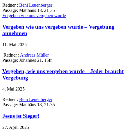
Redner :
Beni Leuenberger
Passage:
Matthäus 18, 21-35
Vergeben wie uns vergeben wurde
Vergeben wie uns vergeben wurde – Vergebung
annehmen
11. Mai 2025
Redner :
Andreas Müller
Passage:
Johannes 21, 15ff
Vergeben, wie uns vergeben wurde – Jeder braucht
Vergebung
4. Mai 2025
Redner :
Beni Leuenberger
Passage:
Matthäus 18, 21-35
Jesus ist Sieger!
27. April 2025