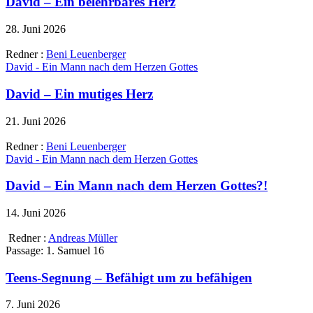
David – Ein belehrbares Herz
28. Juni 2026
Redner :
Beni Leuenberger
David - Ein Mann nach dem Herzen Gottes
David – Ein mutiges Herz
21. Juni 2026
Redner :
Beni Leuenberger
David - Ein Mann nach dem Herzen Gottes
David – Ein Mann nach dem Herzen Gottes?!
14. Juni 2026
Redner :
Andreas Müller
Passage:
1. Samuel 16
Teens-Segnung – Befähigt um zu befähigen
7. Juni 2026