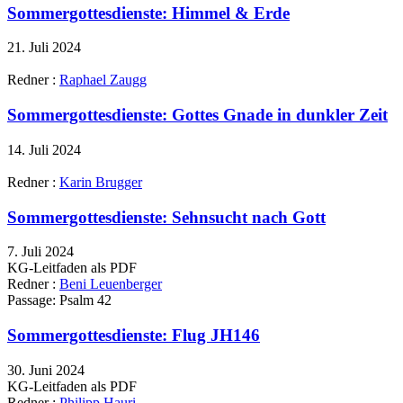
Sommergottesdienste: Himmel & Erde
21. Juli 2024
Redner :
Raphael Zaugg
Sommergottesdienste: Gottes Gnade in dunkler Zeit
14. Juli 2024
Redner :
Karin Brugger
Sommergottesdienste: Sehnsucht nach Gott
7. Juli 2024
KG-Leitfaden als PDF
Redner :
Beni Leuenberger
Passage:
Psalm 42
Sommergottesdienste: Flug JH146
30. Juni 2024
KG-Leitfaden als PDF
Redner :
Philipp Hauri