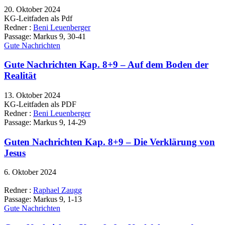
20. Oktober 2024
KG-Leitfaden als Pdf
Redner :
Beni Leuenberger
Passage:
Markus 9, 30-41
Gute Nachrichten
Gute Nachrichten Kap. 8+9 – Auf dem Boden der
Realität
13. Oktober 2024
KG-Leitfaden als PDF
Redner :
Beni Leuenberger
Passage:
Markus 9, 14-29
Guten Nachrichten Kap. 8+9 – Die Verklärung von
Jesus
6. Oktober 2024
Redner :
Raphael Zaugg
Passage:
Markus 9, 1-13
Gute Nachrichten