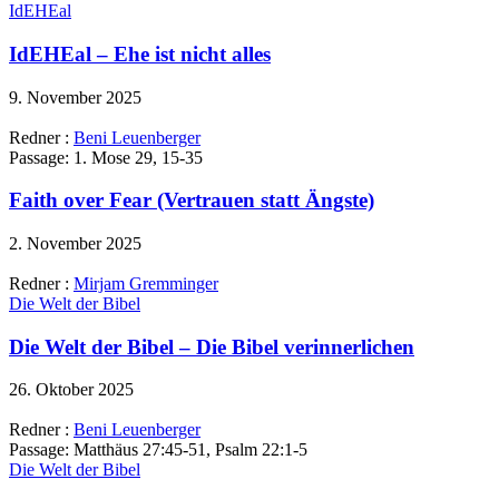
IdEHEal
IdEHEal – Ehe ist nicht alles
9. November 2025
Redner :
Beni Leuenberger
Passage:
1. Mose 29, 15-35
Faith over Fear (Vertrauen statt Ängste)
2. November 2025
Redner :
Mirjam Gremminger
Die Welt der Bibel
Die Welt der Bibel – Die Bibel verinnerlichen
26. Oktober 2025
Redner :
Beni Leuenberger
Passage:
Matthäus 27:45-51, Psalm 22:1-5
Die Welt der Bibel