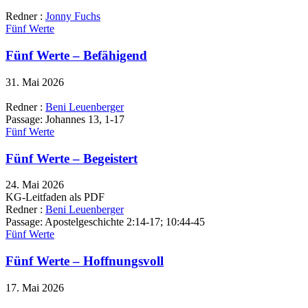
Redner :
Jonny Fuchs
Fünf Werte
Fünf Werte – Befähigend
31. Mai 2026
Redner :
Beni Leuenberger
Passage:
Johannes 13, 1-17
Fünf Werte
Fünf Werte – Begeistert
24. Mai 2026
KG-Leitfaden als PDF
Redner :
Beni Leuenberger
Passage:
Apostelgeschichte 2:14-17; 10:44-45
Fünf Werte
Fünf Werte – Hoffnungsvoll
17. Mai 2026