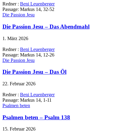
Redner :
Beni Leuenberger
Passage:
Markus 14, 32-52
Die Passion Jesu
Die Passion Jesu – Das Abendmahl
1. März 2026
Redner :
Beni Leuenberger
Passage:
Markus 14, 12-26
Die Passion Jesu
Die Passion Jesu – Das Öl
22. Februar 2026
Redner :
Beni Leuenberger
Passage:
Markus 14, 1-11
Psalmen beten
Psalmen beten – Psalm 138
15. Februar 2026