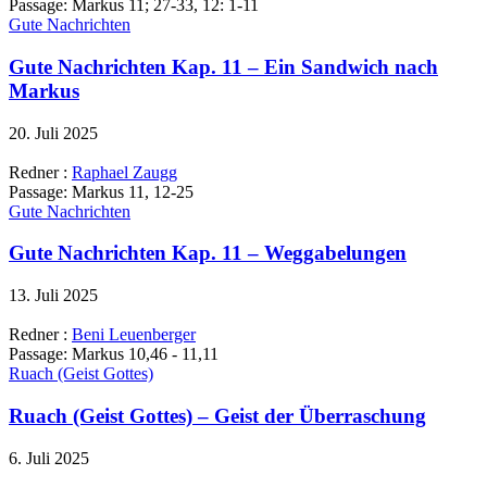
Passage:
Markus 11; 27-33, 12: 1-11
Gute Nachrichten
Gute Nachrichten Kap. 11 – Ein Sandwich nach
Markus
20. Juli 2025
Redner :
Raphael Zaugg
Passage:
Markus 11, 12-25
Gute Nachrichten
Gute Nachrichten Kap. 11 – Weggabelungen
13. Juli 2025
Redner :
Beni Leuenberger
Passage:
Markus 10,46 - 11,11
Ruach (Geist Gottes)
Ruach (Geist Gottes) – Geist der Überraschung
6. Juli 2025