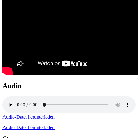
Audio
Audio-Datei herunterladen
Audio-Datei herunterladen