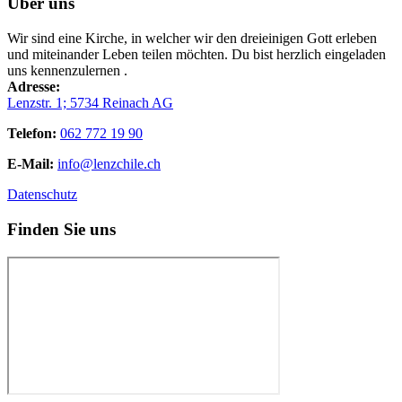
Über uns
Wir sind eine Kirche, in welcher wir den dreieinigen Gott erleben
und miteinander Leben teilen möchten. Du bist herzlich eingeladen
uns kennenzulernen .
Adresse:
Lenzstr. 1; 5734 Reinach AG
Telefon:
062 772 19 90
E-Mail:
info@lenzchile.ch
Datenschutz
Finden Sie uns