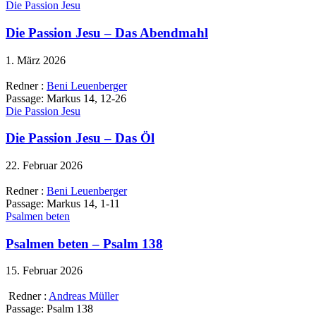
Die Passion Jesu
Die Passion Jesu – Das Abendmahl
1. März 2026
Redner :
Beni Leuenberger
Passage:
Markus 14, 12-26
Die Passion Jesu
Die Passion Jesu – Das Öl
22. Februar 2026
Redner :
Beni Leuenberger
Passage:
Markus 14, 1-11
Psalmen beten
Psalmen beten – Psalm 138
15. Februar 2026
Redner :
Andreas Müller
Passage:
Psalm 138