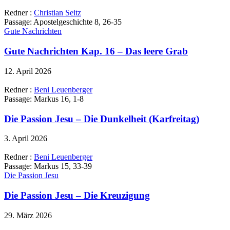
Redner :
Christian Seitz
Passage:
Apostelgeschichte 8, 26-35
Gute Nachrichten
Gute Nachrichten Kap. 16 – Das leere Grab
12. April 2026
Redner :
Beni Leuenberger
Passage:
Markus 16, 1-8
Die Passion Jesu – Die Dunkelheit (Karfreitag)
3. April 2026
Redner :
Beni Leuenberger
Passage:
Markus 15, 33-39
Die Passion Jesu
Die Passion Jesu – Die Kreuzigung
29. März 2026