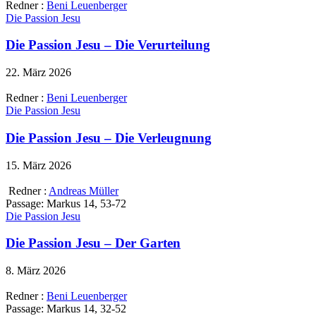
Redner :
Beni Leuenberger
Die Passion Jesu
Die Passion Jesu – Die Verurteilung
22. März 2026
Redner :
Beni Leuenberger
Die Passion Jesu
Die Passion Jesu – Die Verleugnung
15. März 2026
Redner :
Andreas Müller
Passage:
Markus 14, 53-72
Die Passion Jesu
Die Passion Jesu – Der Garten
8. März 2026
Redner :
Beni Leuenberger
Passage:
Markus 14, 32-52