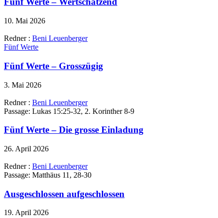
Fünf Werte – Wertschätzend
10. Mai 2026
Redner :
Beni Leuenberger
Fünf Werte
Fünf Werte – Grosszügig
3. Mai 2026
Redner :
Beni Leuenberger
Passage:
Lukas 15:25-32, 2. Korinther 8-9
Fünf Werte – Die grosse Einladung
26. April 2026
Redner :
Beni Leuenberger
Passage:
Matthäus 11, 28-30
Ausgeschlossen aufgeschlossen
19. April 2026