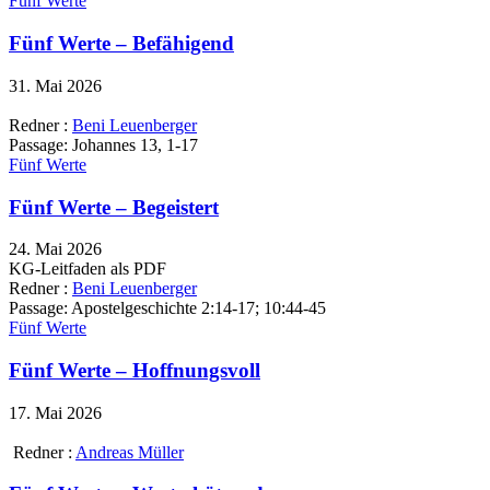
Fünf Werte
Fünf Werte – Befähigend
31. Mai 2026
Redner :
Beni Leuenberger
Passage:
Johannes 13, 1-17
Fünf Werte
Fünf Werte – Begeistert
24. Mai 2026
KG-Leitfaden als PDF
Redner :
Beni Leuenberger
Passage:
Apostelgeschichte 2:14-17; 10:44-45
Fünf Werte
Fünf Werte – Hoffnungsvoll
17. Mai 2026
Redner :
Andreas Müller