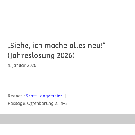
„Siehe, ich mache alles neu!“
(Jahreslosung 2026)
4. Januar 2026
Redner :
Scott Langemeier
Passage:
Offenbarung 21, 4-5