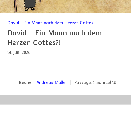
David - Ein Mann nach dem Herzen Gottes
David – Ein Mann nach dem
Herzen Gottes?!
14. Juni 2026
Redner :
Andreas Müller
Passage:
1. Samuel 16