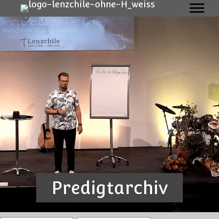
Predigtarchiv