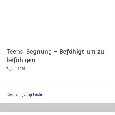
Teens-Segnung – Befähigt um zu
befähigen
7. Juni 2026
Redner :
Jonny Fuchs