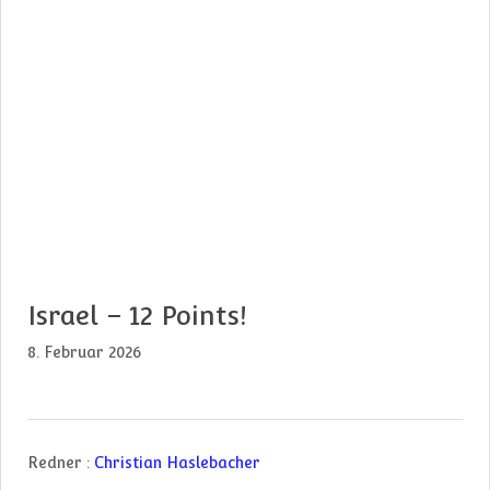
Israel – 12 Points!
8. Februar 2026
Redner :
Christian Haslebacher