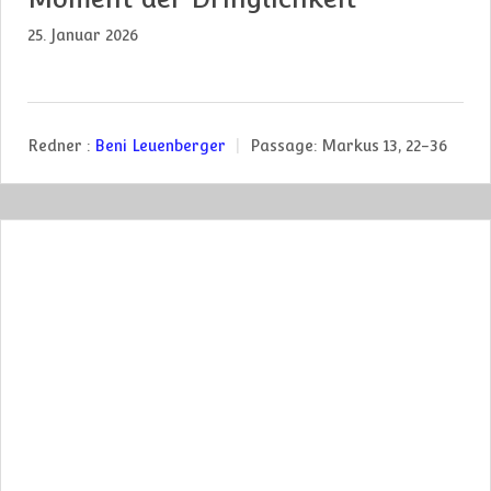
25. Januar 2026
Redner :
Beni Leuenberger
Passage:
Markus 13, 22-36