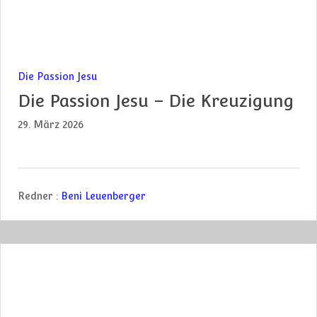
Die Passion Jesu
Die Passion Jesu – Die Kreuzigung
29. März 2026
Redner :
Beni Leuenberger