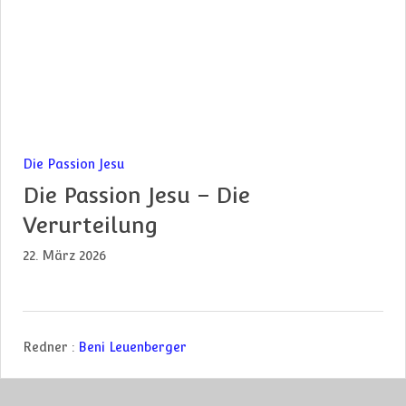
Die Passion Jesu
Die Passion Jesu – Die
Verurteilung
22. März 2026
Redner :
Beni Leuenberger