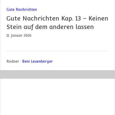
Gute Nachrichten
Gute Nachrichten Kap. 13 – Keinen
Stein auf dem anderen lassen
11. Januar 2026
Redner :
Beni Leuenberger