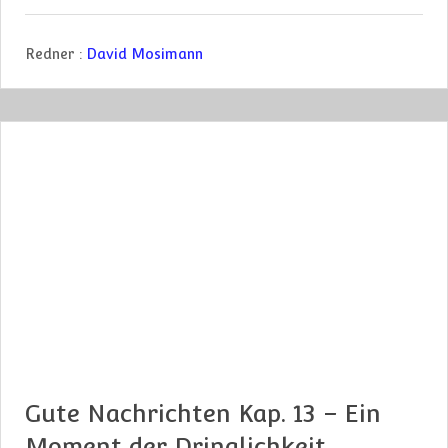
Redner :
David Mosimann
Gute Nachrichten Kap. 13 – Ein
Moment der Dringlichkeit