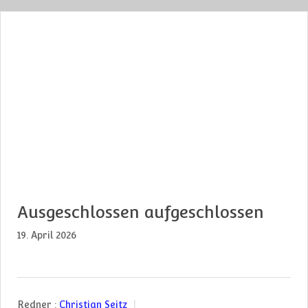
Ausgeschlossen aufgeschlossen
19. April 2026
Redner :
Christian Seitz