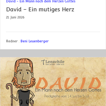
David - Ein Mann nach dem Herzen Gottes
David – Ein mutiges Herz
21. Juni 2026
Redner :
Beni Leuenberger