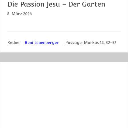
Die Passion Jesu – Der Garten
8. März 2026
Redner :
Beni Leuenberger
Passage:
Markus 14, 32-52