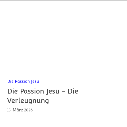
Die Passion Jesu
Die Passion Jesu – Die
Verleugnung
15. März 2026