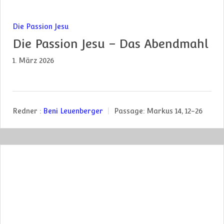
Die Passion Jesu
Die Passion Jesu – Das Abendmahl
1. März 2026
Redner :
Beni Leuenberger
Passage:
Markus 14, 12-26