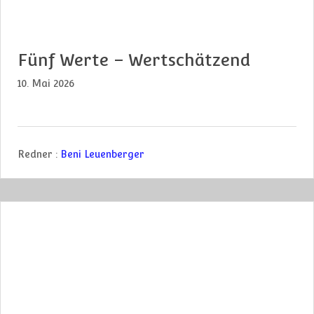
Fünf Werte – Wertschätzend
10. Mai 2026
Redner :
Beni Leuenberger