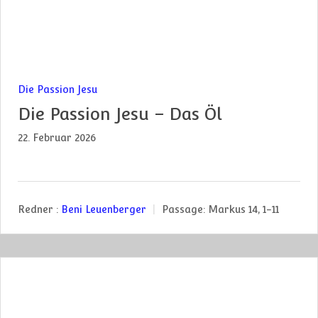
Die Passion Jesu
Die Passion Jesu – Das Öl
22. Februar 2026
Redner :
Beni Leuenberger
Passage:
Markus 14, 1-11