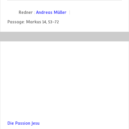
Redner :
Andreas Müller
Passage:
Markus 14, 53-72
Die Passion Jesu