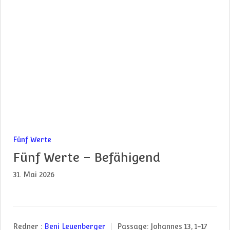
Fünf Werte
Fünf Werte – Befähigend
31. Mai 2026
Redner :
Beni Leuenberger
Passage:
Johannes 13, 1-17