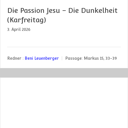
Die Passion Jesu – Die Dunkelheit
(Karfreitag)
3. April 2026
Redner :
Beni Leuenberger
Passage:
Markus 15, 33-39