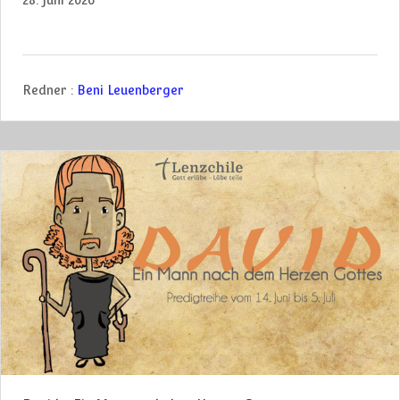
Redner :
Beni Leuenberger