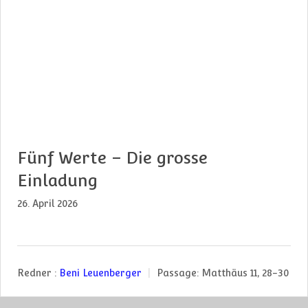
Fünf Werte – Die grosse
Einladung
26. April 2026
Redner :
Beni Leuenberger
Passage:
Matthäus 11, 28-30