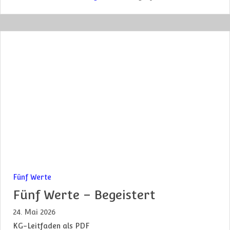
Fünf Werte
Fünf Werte – Begeistert
24. Mai 2026
KG-Leitfaden als PDF