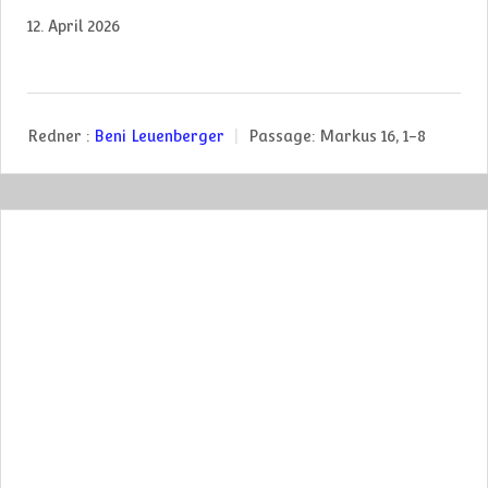
12. April 2026
Redner :
Beni Leuenberger
Passage:
Markus 16, 1-8