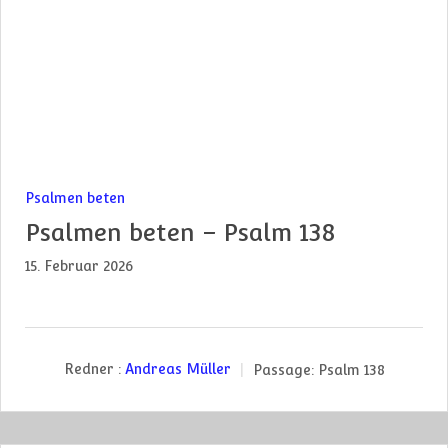
Psalmen beten
Psalmen beten – Psalm 138
15. Februar 2026
Redner :
Andreas Müller
Passage:
Psalm 138