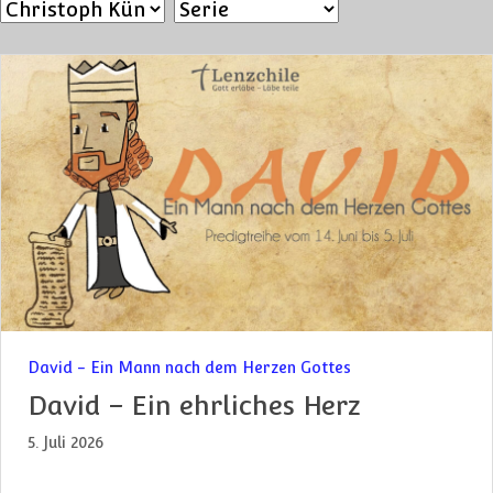
David - Ein Mann nach dem Herzen Gottes
David – Ein ehrliches Herz
5. Juli 2026