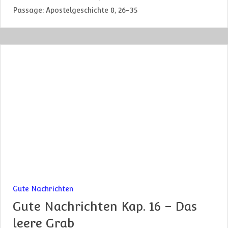
Passage:
Apostelgeschichte 8, 26-35
Gute Nachrichten
Gute Nachrichten Kap. 16 – Das
leere Grab