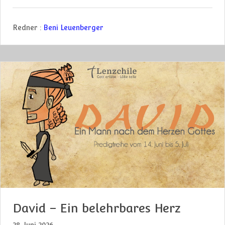
Redner :
Beni Leuenberger
David – Ein belehrbares Herz
28. Juni 2026