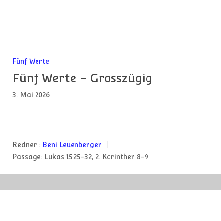
Fünf Werte
Fünf Werte – Grosszügig
3. Mai 2026
Redner :
Beni Leuenberger
Passage:
Lukas 15:25-32, 2. Korinther 8-9