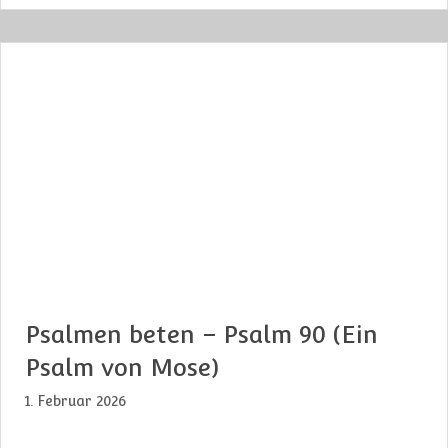
Psalmen beten – Psalm 90 (Ein
Psalm von Mose)
1. Februar 2026