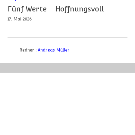
Fünf Werte – Hoffnungsvoll
17. Mai 2026
Redner :
Andreas Müller