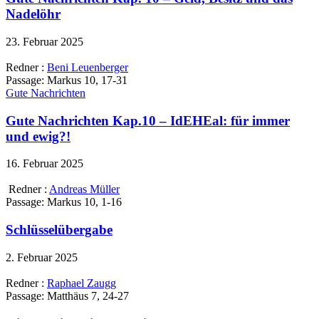
Nadelöhr
23. Februar 2025
Redner :
Beni Leuenberger
Passage:
Markus 10, 17-31
Gute Nachrichten
Gute Nachrichten Kap.10 – IdEHEal: für immer
und ewig?!
16. Februar 2025
Redner :
Andreas Müller
Passage:
Markus 10, 1-16
Schlüsselübergabe
2. Februar 2025
Redner :
Raphael Zaugg
Passage:
Matthäus 7, 24-27