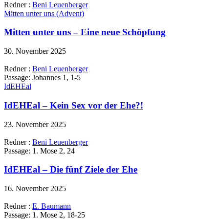
Redner :
Beni Leuenberger
Mitten unter uns (Advent)
Mitten unter uns – Eine neue Schöpfung
30. November 2025
Redner :
Beni Leuenberger
Passage:
Johannes 1, 1-5
IdEHEal
IdEHEal – Kein Sex vor der Ehe?!
23. November 2025
Redner :
Beni Leuenberger
Passage:
1. Mose 2, 24
IdEHEal – Die fünf Ziele der Ehe
16. November 2025
Redner :
E. Baumann
Passage:
1. Mose 2, 18-25