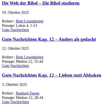
Die Welt der Bibel – Die Bibel studieren
19. Oktober 2025
Redner :
Beni Leuenberger
Passage:
Lukas 4, 1-13
Gute Nachrichten
Gute Nachrichten Kap. 12 – Anders als gedacht
12. Oktober 2025
Redner :
Beni Leuenberger
Passage:
Markus 12, 35-44
Gute Nachrichten
Gute Nachrichten Kap. 12 – Lieben statt Abhaken
5. Oktober 2025
Redner :
Raphael Zaugg
Passage:
Markus 12, 28-34
Gute Nachrichten