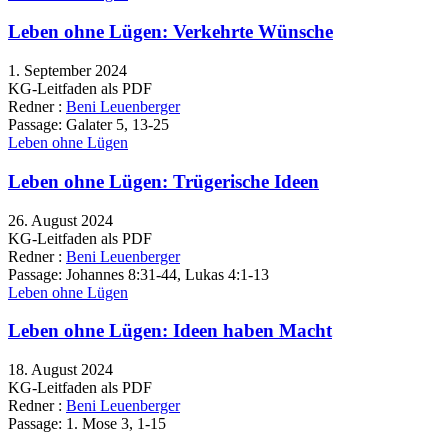
Leben ohne Lügen: Verkehrte Wünsche
1. September 2024
KG-Leitfaden als PDF
Redner :
Beni Leuenberger
Passage:
Galater 5, 13-25
Leben ohne Lügen
Leben ohne Lügen: Trügerische Ideen
26. August 2024
KG-Leitfaden als PDF
Redner :
Beni Leuenberger
Passage:
Johannes 8:31-44, Lukas 4:1-13
Leben ohne Lügen
Leben ohne Lügen: Ideen haben Macht
18. August 2024
KG-Leitfaden als PDF
Redner :
Beni Leuenberger
Passage:
1. Mose 3, 1-15