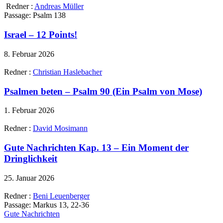
Redner :
Andreas Müller
Passage:
Psalm 138
Israel – 12 Points!
8. Februar 2026
Redner :
Christian Haslebacher
Psalmen beten – Psalm 90 (Ein Psalm von Mose)
1. Februar 2026
Redner :
David Mosimann
Gute Nachrichten Kap. 13 – Ein Moment der
Dringlichkeit
25. Januar 2026
Redner :
Beni Leuenberger
Passage:
Markus 13, 22-36
Gute Nachrichten