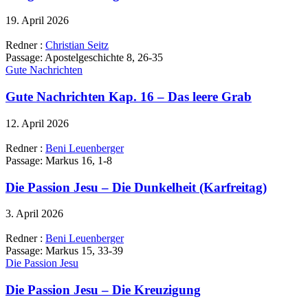
19. April 2026
Redner :
Christian Seitz
Passage:
Apostelgeschichte 8, 26-35
Gute Nachrichten
Gute Nachrichten Kap. 16 – Das leere Grab
12. April 2026
Redner :
Beni Leuenberger
Passage:
Markus 16, 1-8
Die Passion Jesu – Die Dunkelheit (Karfreitag)
3. April 2026
Redner :
Beni Leuenberger
Passage:
Markus 15, 33-39
Die Passion Jesu
Die Passion Jesu – Die Kreuzigung