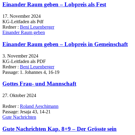
Einander Raum geben – Lobpreis als Fest
17. November 2024
KG-Leitfaden als Pdf
Redner :
Beni Leuenberger
Einander Raum geben
Einander Raum geben – Lobpreis in Gemeinschaft
3. November 2024
KG-Leitfaden als PDF
Redner :
Beni Leuenberger
Passage:
1. Johannes 4, 16-19
Gottes Frau- und Mannschaft
27. Oktober 2024
Redner :
Roland Aeschimann
Passage:
Jesaja 43, 14-21
Gute Nachrichten
Gute Nachrichten Kap. 8+9 – Der Grösste sein