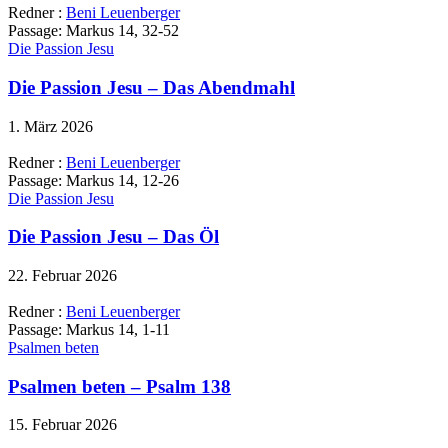
Redner :
Beni Leuenberger
Passage:
Markus 14, 32-52
Die Passion Jesu
Die Passion Jesu – Das Abendmahl
1. März 2026
Redner :
Beni Leuenberger
Passage:
Markus 14, 12-26
Die Passion Jesu
Die Passion Jesu – Das Öl
22. Februar 2026
Redner :
Beni Leuenberger
Passage:
Markus 14, 1-11
Psalmen beten
Psalmen beten – Psalm 138
15. Februar 2026