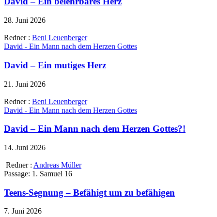
David – Ein belehrbares Herz
28. Juni 2026
Redner :
Beni Leuenberger
David - Ein Mann nach dem Herzen Gottes
David – Ein mutiges Herz
21. Juni 2026
Redner :
Beni Leuenberger
David - Ein Mann nach dem Herzen Gottes
David – Ein Mann nach dem Herzen Gottes?!
14. Juni 2026
Redner :
Andreas Müller
Passage:
1. Samuel 16
Teens-Segnung – Befähigt um zu befähigen
7. Juni 2026