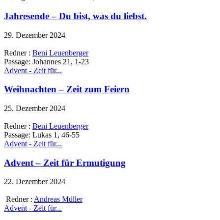
Jahresende – Du bist, was du liebst.
29. Dezember 2024
Redner :
Beni Leuenberger
Passage:
Johannes 21, 1-23
Advent - Zeit für...
Weihnachten – Zeit zum Feiern
25. Dezember 2024
Redner :
Beni Leuenberger
Passage:
Lukas 1, 46-55
Advent - Zeit für...
Advent – Zeit für Ermutigung
22. Dezember 2024
Redner :
Andreas Müller
Advent - Zeit für...