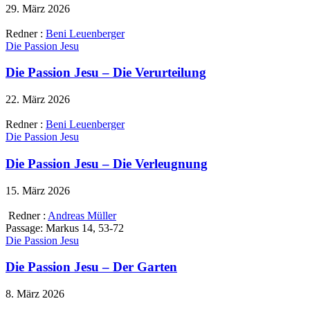
29. März 2026
Redner :
Beni Leuenberger
Die Passion Jesu
Die Passion Jesu – Die Verurteilung
22. März 2026
Redner :
Beni Leuenberger
Die Passion Jesu
Die Passion Jesu – Die Verleugnung
15. März 2026
Redner :
Andreas Müller
Passage:
Markus 14, 53-72
Die Passion Jesu
Die Passion Jesu – Der Garten
8. März 2026