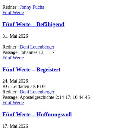
Redner :
Jonny Fuchs
Fünf Werte
Fünf Werte – Befähigend
31. Mai 2026
Redner :
Beni Leuenberger
Passage:
Johannes 13, 1-17
Fünf Werte
Fünf Werte – Begeistert
24. Mai 2026
KG-Leitfaden als PDF
Redner :
Beni Leuenberger
Passage:
Apostelgeschichte 2:14-17; 10:44-45
Fünf Werte
Fünf Werte – Hoffnungsvoll
17. Mai 2026