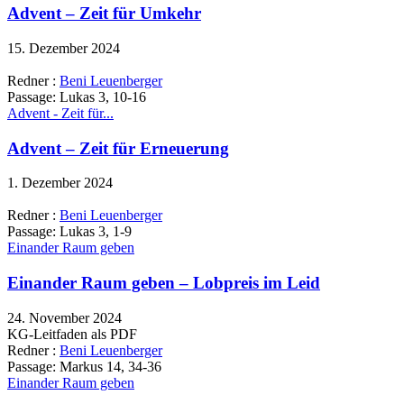
Advent – Zeit für Umkehr
15. Dezember 2024
Redner :
Beni Leuenberger
Passage:
Lukas 3, 10-16
Advent - Zeit für...
Advent – Zeit für Erneuerung
1. Dezember 2024
Redner :
Beni Leuenberger
Passage:
Lukas 3, 1-9
Einander Raum geben
Einander Raum geben – Lobpreis im Leid
24. November 2024
KG-Leitfaden als PDF
Redner :
Beni Leuenberger
Passage:
Markus 14, 34-36
Einander Raum geben