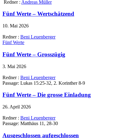
Redner :
Andreas Müller
Fünf Werte – Wertschätzend
10. Mai 2026
Redner :
Beni Leuenberger
Fünf Werte
Fünf Werte – Grosszügig
3. Mai 2026
Redner :
Beni Leuenberger
Passage:
Lukas 15:25-32, 2. Korinther 8-9
Fünf Werte – Die grosse Einladung
26. April 2026
Redner :
Beni Leuenberger
Passage:
Matthäus 11, 28-30
Ausgeschlossen aufgeschlossen