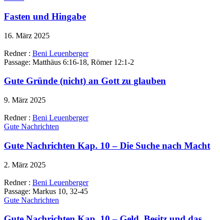
Fasten und Hingabe
16. März 2025
Redner :
Beni Leuenberger
Passage:
Matthäus 6:16-18, Römer 12:1-2
Gute Gründe (nicht) an Gott zu glauben
9. März 2025
Redner :
Beni Leuenberger
Gute Nachrichten
Gute Nachrichten Kap. 10 – Die Suche nach Macht
2. März 2025
Redner :
Beni Leuenberger
Passage:
Markus 10, 32-45
Gute Nachrichten
Gute Nachrichten Kap. 10 – Geld, Besitz und das