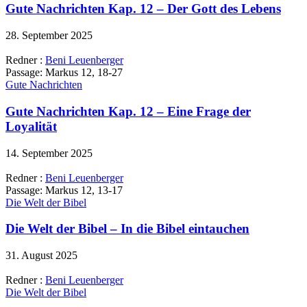
Gute Nachrichten Kap. 12 – Der Gott des Lebens
28. September 2025
Redner :
Beni Leuenberger
Passage:
Markus 12, 18-27
Gute Nachrichten
Gute Nachrichten Kap. 12 – Eine Frage der
Loyalität
14. September 2025
Redner :
Beni Leuenberger
Passage:
Markus 12, 13-17
Die Welt der Bibel
Die Welt der Bibel – In die Bibel eintauchen
31. August 2025
Redner :
Beni Leuenberger
Die Welt der Bibel