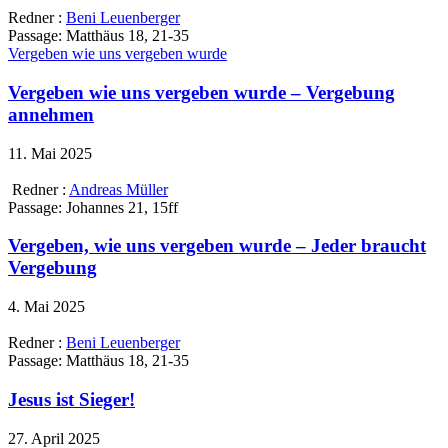
Redner :
Beni Leuenberger
Passage:
Matthäus 18, 21-35
Vergeben wie uns vergeben wurde
Vergeben wie uns vergeben wurde – Vergebung
annehmen
11. Mai 2025
Redner :
Andreas Müller
Passage:
Johannes 21, 15ff
Vergeben, wie uns vergeben wurde – Jeder braucht
Vergebung
4. Mai 2025
Redner :
Beni Leuenberger
Passage:
Matthäus 18, 21-35
Jesus ist Sieger!
27. April 2025