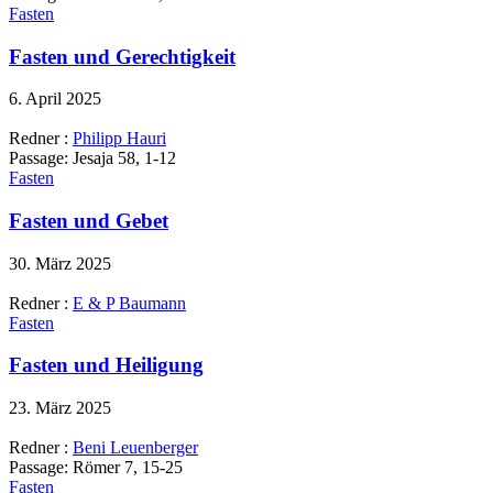
Fasten
Fasten und Gerechtigkeit
6. April 2025
Redner :
Philipp Hauri
Passage:
Jesaja 58, 1-12
Fasten
Fasten und Gebet
30. März 2025
Redner :
E & P Baumann
Fasten
Fasten und Heiligung
23. März 2025
Redner :
Beni Leuenberger
Passage:
Römer 7, 15-25
Fasten