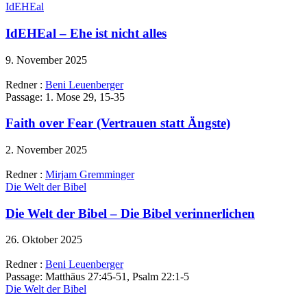
IdEHEal
IdEHEal – Ehe ist nicht alles
9. November 2025
Redner :
Beni Leuenberger
Passage:
1. Mose 29, 15-35
Faith over Fear (Vertrauen statt Ängste)
2. November 2025
Redner :
Mirjam Gremminger
Die Welt der Bibel
Die Welt der Bibel – Die Bibel verinnerlichen
26. Oktober 2025
Redner :
Beni Leuenberger
Passage:
Matthäus 27:45-51, Psalm 22:1-5
Die Welt der Bibel