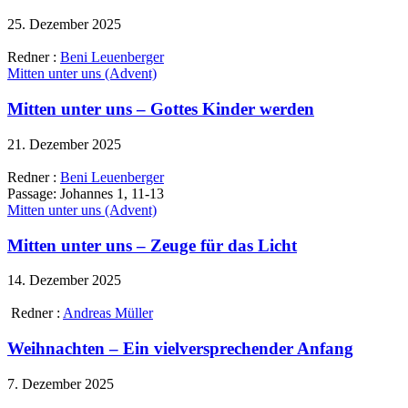
25. Dezember 2025
Redner :
Beni Leuenberger
Mitten unter uns (Advent)
Mitten unter uns – Gottes Kinder werden
21. Dezember 2025
Redner :
Beni Leuenberger
Passage:
Johannes 1, 11-13
Mitten unter uns (Advent)
Mitten unter uns – Zeuge für das Licht
14. Dezember 2025
Redner :
Andreas Müller
Weihnachten – Ein vielversprechender Anfang
7. Dezember 2025