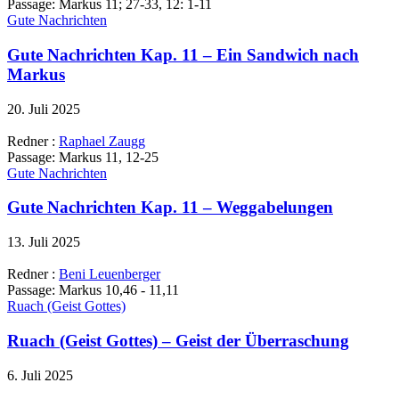
Passage:
Markus 11; 27-33, 12: 1-11
Gute Nachrichten
Gute Nachrichten Kap. 11 – Ein Sandwich nach
Markus
20. Juli 2025
Redner :
Raphael Zaugg
Passage:
Markus 11, 12-25
Gute Nachrichten
Gute Nachrichten Kap. 11 – Weggabelungen
13. Juli 2025
Redner :
Beni Leuenberger
Passage:
Markus 10,46 - 11,11
Ruach (Geist Gottes)
Ruach (Geist Gottes) – Geist der Überraschung
6. Juli 2025