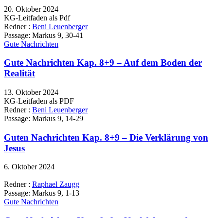
20. Oktober 2024
KG-Leitfaden als Pdf
Redner :
Beni Leuenberger
Passage:
Markus 9, 30-41
Gute Nachrichten
Gute Nachrichten Kap. 8+9 – Auf dem Boden der
Realität
13. Oktober 2024
KG-Leitfaden als PDF
Redner :
Beni Leuenberger
Passage:
Markus 9, 14-29
Guten Nachrichten Kap. 8+9 – Die Verklärung von
Jesus
6. Oktober 2024
Redner :
Raphael Zaugg
Passage:
Markus 9, 1-13
Gute Nachrichten