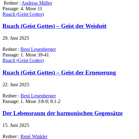
Redner :
Andreas Müller
Passage:
4. Mose 11
Ruach (Geist Gottes)
Ruach (Geist Gottes) – Geist der Weisheit
29. Juni 2025
Redner :
Beni Leuenberger
Passage:
1. Mose 39-41
Ruach (Geist Gottes)
Ruach (Geist Gottes) – Geist der Erneuerung
22. Juni 2025
Redner :
Beni Leuenberger
Passage:
1. Mose 3:8-9; 8:1-2
Der Lebensraum der harmonischen Gegensätze
15. Juni 2025
Redner :
René Winkler