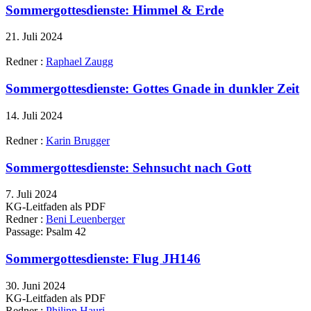
Sommergottesdienste: Himmel & Erde
21. Juli 2024
Redner :
Raphael Zaugg
Sommergottesdienste: Gottes Gnade in dunkler Zeit
14. Juli 2024
Redner :
Karin Brugger
Sommergottesdienste: Sehnsucht nach Gott
7. Juli 2024
KG-Leitfaden als PDF
Redner :
Beni Leuenberger
Passage:
Psalm 42
Sommergottesdienste: Flug JH146
30. Juni 2024
KG-Leitfaden als PDF
Redner :
Philipp Hauri