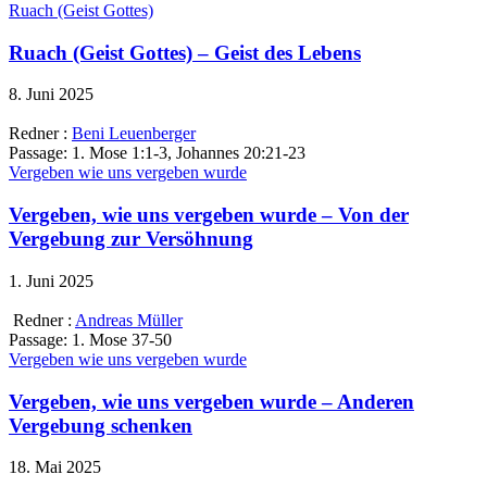
Ruach (Geist Gottes)
Ruach (Geist Gottes) – Geist des Lebens
8. Juni 2025
Redner :
Beni Leuenberger
Passage:
1. Mose 1:1-3, Johannes 20:21-23
Vergeben wie uns vergeben wurde
Vergeben, wie uns vergeben wurde – Von der
Vergebung zur Versöhnung
1. Juni 2025
Redner :
Andreas Müller
Passage:
1. Mose 37-50
Vergeben wie uns vergeben wurde
Vergeben, wie uns vergeben wurde – Anderen
Vergebung schenken
18. Mai 2025