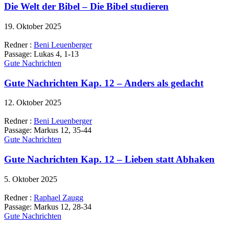
Die Welt der Bibel – Die Bibel studieren
19. Oktober 2025
Redner :
Beni Leuenberger
Passage:
Lukas 4, 1-13
Gute Nachrichten
Gute Nachrichten Kap. 12 – Anders als gedacht
12. Oktober 2025
Redner :
Beni Leuenberger
Passage:
Markus 12, 35-44
Gute Nachrichten
Gute Nachrichten Kap. 12 – Lieben statt Abhaken
5. Oktober 2025
Redner :
Raphael Zaugg
Passage:
Markus 12, 28-34
Gute Nachrichten