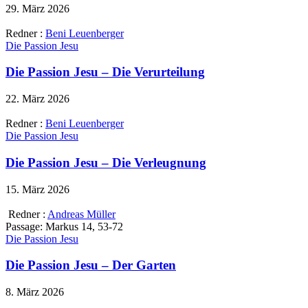
29. März 2026
Redner :
Beni Leuenberger
Die Passion Jesu
Die Passion Jesu – Die Verurteilung
22. März 2026
Redner :
Beni Leuenberger
Die Passion Jesu
Die Passion Jesu – Die Verleugnung
15. März 2026
Redner :
Andreas Müller
Passage:
Markus 14, 53-72
Die Passion Jesu
Die Passion Jesu – Der Garten
8. März 2026