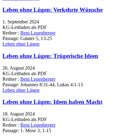
Leben ohne Lügen: Verkehrte Wünsche
1. September 2024
KG-Leitfaden als PDF
Redner :
Beni Leuenberger
Passage:
Galater 5, 13-25
Leben ohne Lügen
Leben ohne Lügen: Trügerische Ideen
26. August 2024
KG-Leitfaden als PDF
Redner :
Beni Leuenberger
Passage:
Johannes 8:31-44, Lukas 4:1-13
Leben ohne Lügen
Leben ohne Lügen: Ideen haben Macht
18. August 2024
KG-Leitfaden als PDF
Redner :
Beni Leuenberger
Passage:
1. Mose 3, 1-15