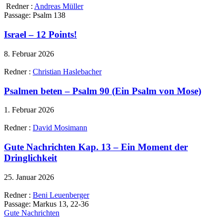
Redner :
Andreas Müller
Passage:
Psalm 138
Israel – 12 Points!
8. Februar 2026
Redner :
Christian Haslebacher
Psalmen beten – Psalm 90 (Ein Psalm von Mose)
1. Februar 2026
Redner :
David Mosimann
Gute Nachrichten Kap. 13 – Ein Moment der
Dringlichkeit
25. Januar 2026
Redner :
Beni Leuenberger
Passage:
Markus 13, 22-36
Gute Nachrichten