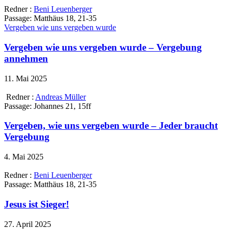
Redner :
Beni Leuenberger
Passage:
Matthäus 18, 21-35
Vergeben wie uns vergeben wurde
Vergeben wie uns vergeben wurde – Vergebung
annehmen
11. Mai 2025
Redner :
Andreas Müller
Passage:
Johannes 21, 15ff
Vergeben, wie uns vergeben wurde – Jeder braucht
Vergebung
4. Mai 2025
Redner :
Beni Leuenberger
Passage:
Matthäus 18, 21-35
Jesus ist Sieger!
27. April 2025