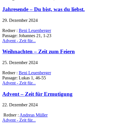
Jahresende – Du bist, was du liebst.
29. Dezember 2024
Redner :
Beni Leuenberger
Passage:
Johannes 21, 1-23
Advent - Zeit für...
Weihnachten – Zeit zum Feiern
25. Dezember 2024
Redner :
Beni Leuenberger
Passage:
Lukas 1, 46-55
Advent - Zeit für...
Advent – Zeit für Ermutigung
22. Dezember 2024
Redner :
Andreas Müller
Advent - Zeit für...