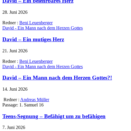
David – Ein belehrbares Herz
28. Juni 2026
Redner :
Beni Leuenberger
David - Ein Mann nach dem Herzen Gottes
David – Ein mutiges Herz
21. Juni 2026
Redner :
Beni Leuenberger
David - Ein Mann nach dem Herzen Gottes
David – Ein Mann nach dem Herzen Gottes?!
14. Juni 2026
Redner :
Andreas Müller
Passage:
1. Samuel 16
Teens-Segnung – Befähigt um zu befähigen
7. Juni 2026