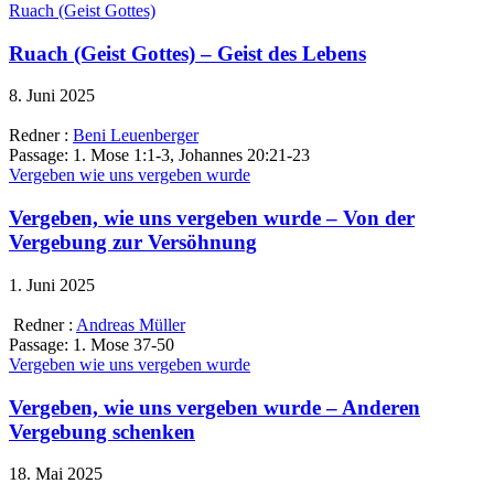
Ruach (Geist Gottes)
Ruach (Geist Gottes) – Geist des Lebens
8. Juni 2025
Redner :
Beni Leuenberger
Passage:
1. Mose 1:1-3, Johannes 20:21-23
Vergeben wie uns vergeben wurde
Vergeben, wie uns vergeben wurde – Von der
Vergebung zur Versöhnung
1. Juni 2025
Redner :
Andreas Müller
Passage:
1. Mose 37-50
Vergeben wie uns vergeben wurde
Vergeben, wie uns vergeben wurde – Anderen
Vergebung schenken
18. Mai 2025