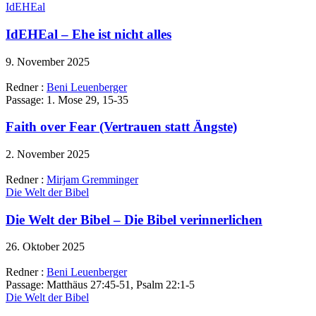
IdEHEal
IdEHEal – Ehe ist nicht alles
9. November 2025
Redner :
Beni Leuenberger
Passage:
1. Mose 29, 15-35
Faith over Fear (Vertrauen statt Ängste)
2. November 2025
Redner :
Mirjam Gremminger
Die Welt der Bibel
Die Welt der Bibel – Die Bibel verinnerlichen
26. Oktober 2025
Redner :
Beni Leuenberger
Passage:
Matthäus 27:45-51, Psalm 22:1-5
Die Welt der Bibel