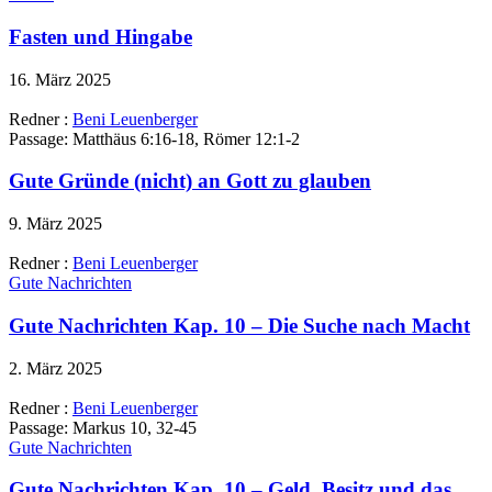
Fasten und Hingabe
16. März 2025
Redner :
Beni Leuenberger
Passage:
Matthäus 6:16-18, Römer 12:1-2
Gute Gründe (nicht) an Gott zu glauben
9. März 2025
Redner :
Beni Leuenberger
Gute Nachrichten
Gute Nachrichten Kap. 10 – Die Suche nach Macht
2. März 2025
Redner :
Beni Leuenberger
Passage:
Markus 10, 32-45
Gute Nachrichten
Gute Nachrichten Kap. 10 – Geld, Besitz und das