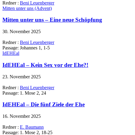
Redner :
Beni Leuenberger
Mitten unter uns (Advent)
Mitten unter uns – Eine neue Schöpfung
30. November 2025
Redner :
Beni Leuenberger
Passage:
Johannes 1, 1-5
IdEHEal
IdEHEal – Kein Sex vor der Ehe?!
23. November 2025
Redner :
Beni Leuenberger
Passage:
1. Mose 2, 24
IdEHEal – Die fünf Ziele der Ehe
16. November 2025
Redner :
E. Baumann
Passage:
1. Mose 2, 18-25