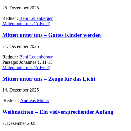
25. Dezember 2025
Redner :
Beni Leuenberger
Mitten unter uns (Advent)
Mitten unter uns – Gottes Kinder werden
21. Dezember 2025
Redner :
Beni Leuenberger
Passage:
Johannes 1, 11-13
Mitten unter uns (Advent)
Mitten unter uns – Zeuge für das Licht
14. Dezember 2025
Redner :
Andreas Müller
Weihnachten – Ein vielversprechender Anfang
7. Dezember 2025