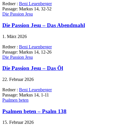
Redner :
Beni Leuenberger
Passage:
Markus 14, 32-52
Die Passion Jesu
Die Passion Jesu – Das Abendmahl
1. März 2026
Redner :
Beni Leuenberger
Passage:
Markus 14, 12-26
Die Passion Jesu
Die Passion Jesu – Das Öl
22. Februar 2026
Redner :
Beni Leuenberger
Passage:
Markus 14, 1-11
Psalmen beten
Psalmen beten – Psalm 138
15. Februar 2026