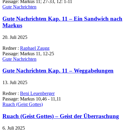
Passage:
Markus 11; 27-33, 12: 1-11
Gute Nachrichten
Gute Nachrichten Kap. 11 – Ein Sandwich nach
Markus
20. Juli 2025
Redner :
Raphael Zaugg
Passage:
Markus 11, 12-25
Gute Nachrichten
Gute Nachrichten Kap. 11 – Weggabelungen
13. Juli 2025
Redner :
Beni Leuenberger
Passage:
Markus 10,46 - 11,11
Ruach (Geist Gottes)
Ruach (Geist Gottes) – Geist der Überraschung
6. Juli 2025