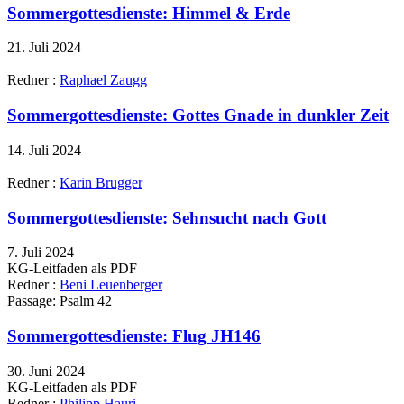
Sommergottesdienste: Himmel & Erde
21. Juli 2024
Redner :
Raphael Zaugg
Sommergottesdienste: Gottes Gnade in dunkler Zeit
14. Juli 2024
Redner :
Karin Brugger
Sommergottesdienste: Sehnsucht nach Gott
7. Juli 2024
KG-Leitfaden als PDF
Redner :
Beni Leuenberger
Passage:
Psalm 42
Sommergottesdienste: Flug JH146
30. Juni 2024
KG-Leitfaden als PDF
Redner :
Philipp Hauri