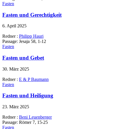
Fasten
Fasten und Gerechtigkeit
6. April 2025
Redner :
Philipp Hauri
Passage:
Jesaja 58, 1-12
Fasten
Fasten und Gebet
30. März 2025
Redner :
E & P Baumann
Fasten
Fasten und Heiligung
23. März 2025
Redner :
Beni Leuenberger
Passage:
Römer 7, 15-25
Fasten