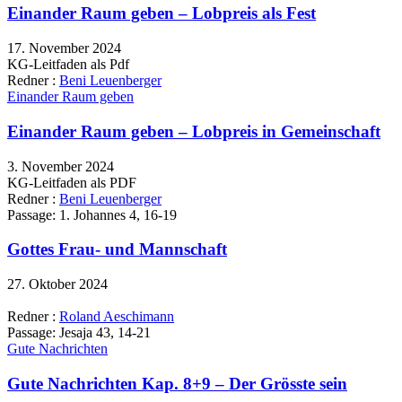
Einander Raum geben – Lobpreis als Fest
17. November 2024
KG-Leitfaden als Pdf
Redner :
Beni Leuenberger
Einander Raum geben
Einander Raum geben – Lobpreis in Gemeinschaft
3. November 2024
KG-Leitfaden als PDF
Redner :
Beni Leuenberger
Passage:
1. Johannes 4, 16-19
Gottes Frau- und Mannschaft
27. Oktober 2024
Redner :
Roland Aeschimann
Passage:
Jesaja 43, 14-21
Gute Nachrichten
Gute Nachrichten Kap. 8+9 – Der Grösste sein