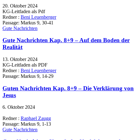
20. Oktober 2024
KG-Leitfaden als Pdf
Redner :
Beni Leuenberger
Passage:
Markus 9, 30-41
Gute Nachrichten
Gute Nachrichten Kap. 8+9 – Auf dem Boden der
Realität
13. Oktober 2024
KG-Leitfaden als PDF
Redner :
Beni Leuenberger
Passage:
Markus 9, 14-29
Guten Nachrichten Kap. 8+9 – Die Verklärung von
Jesus
6. Oktober 2024
Redner :
Raphael Zaugg
Passage:
Markus 9, 1-13
Gute Nachrichten