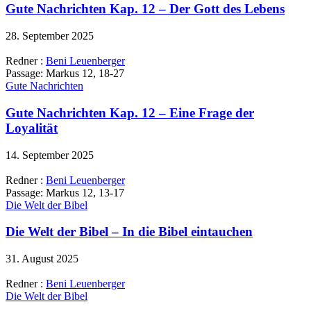
Gute Nachrichten Kap. 12 – Der Gott des Lebens
28. September 2025
Redner :
Beni Leuenberger
Passage:
Markus 12, 18-27
Gute Nachrichten
Gute Nachrichten Kap. 12 – Eine Frage der
Loyalität
14. September 2025
Redner :
Beni Leuenberger
Passage:
Markus 12, 13-17
Die Welt der Bibel
Die Welt der Bibel – In die Bibel eintauchen
31. August 2025
Redner :
Beni Leuenberger
Die Welt der Bibel