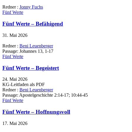
Redner :
Jonny Fuchs
Fünf Werte
Fünf Werte – Befähigend
31. Mai 2026
Redner :
Beni Leuenberger
Passage:
Johannes 13, 1-17
Fünf Werte
Fünf Werte – Begeistert
24. Mai 2026
KG-Leitfaden als PDF
Redner :
Beni Leuenberger
Passage:
Apostelgeschichte 2:14-17; 10:44-45
Fünf Werte
Fünf Werte – Hoffnungsvoll
17. Mai 2026