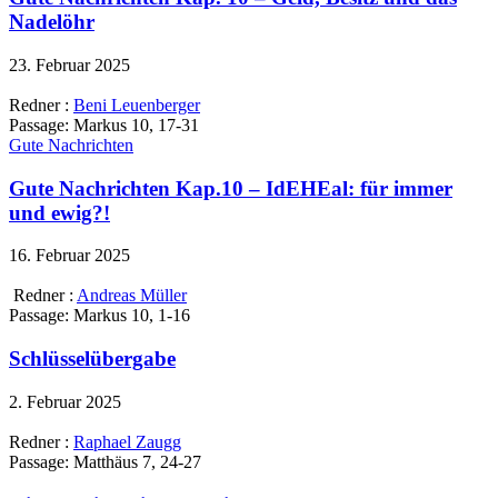
Nadelöhr
23. Februar 2025
Redner :
Beni Leuenberger
Passage:
Markus 10, 17-31
Gute Nachrichten
Gute Nachrichten Kap.10 – IdEHEal: für immer
und ewig?!
16. Februar 2025
Redner :
Andreas Müller
Passage:
Markus 10, 1-16
Schlüsselübergabe
2. Februar 2025
Redner :
Raphael Zaugg
Passage:
Matthäus 7, 24-27