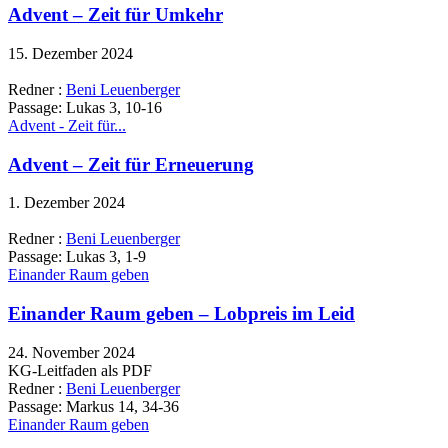
Advent – Zeit für Umkehr
15. Dezember 2024
Redner :
Beni Leuenberger
Passage:
Lukas 3, 10-16
Advent - Zeit für...
Advent – Zeit für Erneuerung
1. Dezember 2024
Redner :
Beni Leuenberger
Passage:
Lukas 3, 1-9
Einander Raum geben
Einander Raum geben – Lobpreis im Leid
24. November 2024
KG-Leitfaden als PDF
Redner :
Beni Leuenberger
Passage:
Markus 14, 34-36
Einander Raum geben