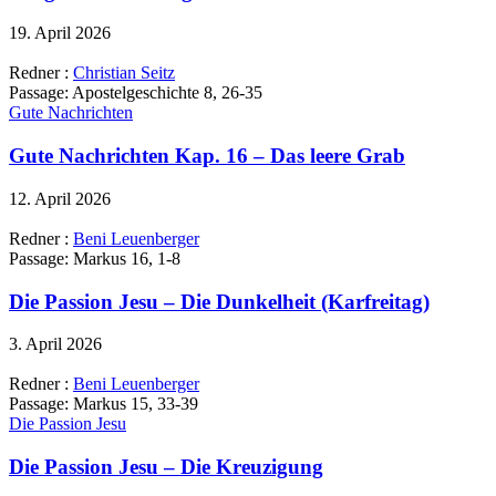
19. April 2026
Redner :
Christian Seitz
Passage:
Apostelgeschichte 8, 26-35
Gute Nachrichten
Gute Nachrichten Kap. 16 – Das leere Grab
12. April 2026
Redner :
Beni Leuenberger
Passage:
Markus 16, 1-8
Die Passion Jesu – Die Dunkelheit (Karfreitag)
3. April 2026
Redner :
Beni Leuenberger
Passage:
Markus 15, 33-39
Die Passion Jesu
Die Passion Jesu – Die Kreuzigung