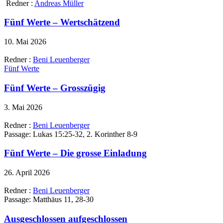
Redner :
Andreas Müller
Fünf Werte – Wertschätzend
10. Mai 2026
Redner :
Beni Leuenberger
Fünf Werte
Fünf Werte – Grosszügig
3. Mai 2026
Redner :
Beni Leuenberger
Passage:
Lukas 15:25-32, 2. Korinther 8-9
Fünf Werte – Die grosse Einladung
26. April 2026
Redner :
Beni Leuenberger
Passage:
Matthäus 11, 28-30
Ausgeschlossen aufgeschlossen