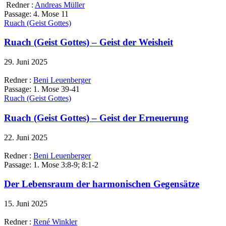
Redner :
Andreas Müller
Passage:
4. Mose 11
Ruach (Geist Gottes)
Ruach (Geist Gottes) – Geist der Weisheit
29. Juni 2025
Redner :
Beni Leuenberger
Passage:
1. Mose 39-41
Ruach (Geist Gottes)
Ruach (Geist Gottes) – Geist der Erneuerung
22. Juni 2025
Redner :
Beni Leuenberger
Passage:
1. Mose 3:8-9; 8:1-2
Der Lebensraum der harmonischen Gegensätze
15. Juni 2025
Redner :
René Winkler