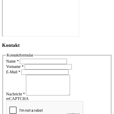
Kontakt
Kontaktformular
Name
*
Vorname
*
E-Mail
*
Nachricht
*
reCAPTCHA