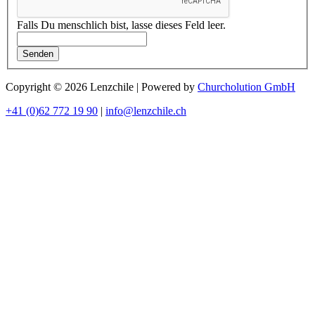
Falls Du menschlich bist, lasse dieses Feld leer.
Senden
Copyright © 2026 Lenzchile | Powered by
Churcholution GmbH
+41 (0)62 772 19 90
|
info@lenzchile.ch