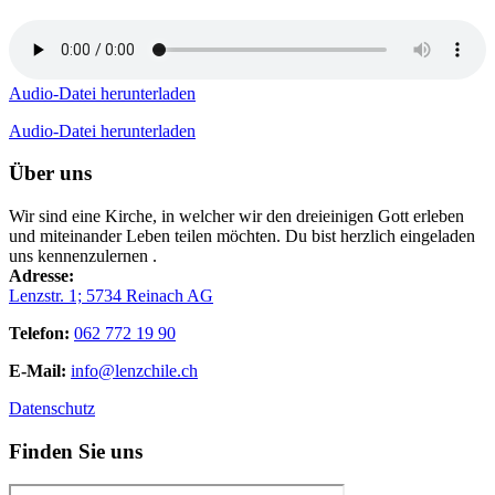
Audio-Datei herunterladen
Audio-Datei herunterladen
Über uns
Wir sind eine Kirche, in welcher wir den dreieinigen Gott erleben
und miteinander Leben teilen möchten. Du bist herzlich eingeladen
uns kennenzulernen .
Adresse:
Lenzstr. 1; 5734 Reinach AG
Telefon:
062 772 19 90
E-Mail:
info@lenzchile.ch
Datenschutz
Finden Sie uns