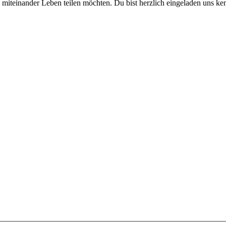
d miteinander Leben teilen möchten. Du bist herzlich eingeladen uns ke