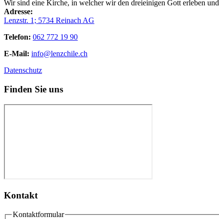
Wir sind eine Kirche, in welcher wir den dreieinigen Gott erleben un
Adresse:
Lenzstr. 1; 5734 Reinach AG
Telefon:
062 772 19 90
E-Mail:
info@lenzchile.ch
Datenschutz
Finden Sie uns
Kontakt
Kontaktformular