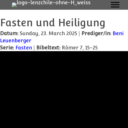
Fasten und Heiligung
Datum:
Sunday, 23. March 2025 |
Prediger/in:
Beni
Leuenberger
Serie:
Fasten
|
Bibeltext:
Römer 7, 15-25