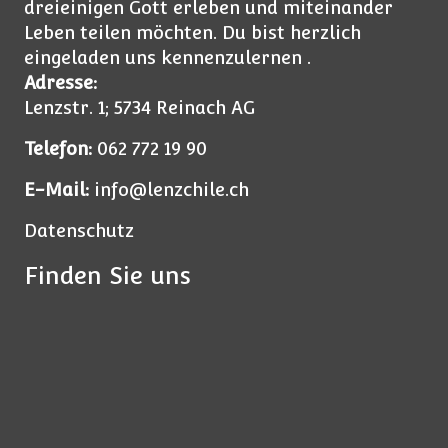
dreieinigen Gott erleben und miteinander
Leben teilen möchten. Du bist herzlich
eingeladen uns kennenzulernen .
Adresse:
Lenzstr. 1; 5734 Reinach AG
Telefon:
062 772 19 90
E-Mail:
info@lenzchile.ch
Datenschutz
Finden Sie uns