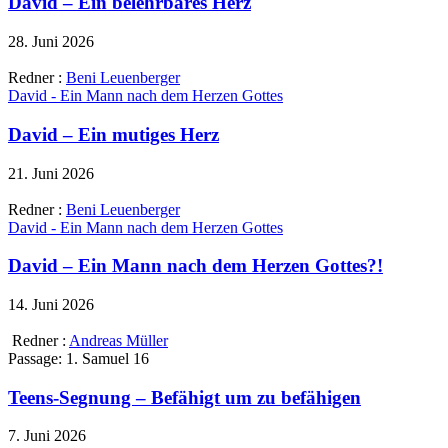
David – Ein belehrbares Herz
28. Juni 2026
Redner :
Beni Leuenberger
David - Ein Mann nach dem Herzen Gottes
David – Ein mutiges Herz
21. Juni 2026
Redner :
Beni Leuenberger
David - Ein Mann nach dem Herzen Gottes
David – Ein Mann nach dem Herzen Gottes?!
14. Juni 2026
Redner :
Andreas Müller
Passage:
1. Samuel 16
Teens-Segnung – Befähigt um zu befähigen
7. Juni 2026