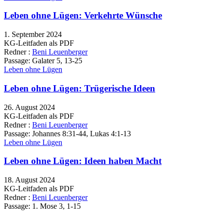
Leben ohne Lügen: Verkehrte Wünsche
1. September 2024
KG-Leitfaden als PDF
Redner :
Beni Leuenberger
Passage:
Galater 5, 13-25
Leben ohne Lügen
Leben ohne Lügen: Trügerische Ideen
26. August 2024
KG-Leitfaden als PDF
Redner :
Beni Leuenberger
Passage:
Johannes 8:31-44, Lukas 4:1-13
Leben ohne Lügen
Leben ohne Lügen: Ideen haben Macht
18. August 2024
KG-Leitfaden als PDF
Redner :
Beni Leuenberger
Passage:
1. Mose 3, 1-15