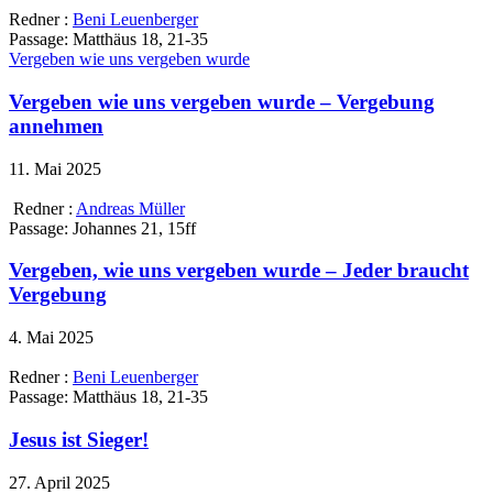
Redner :
Beni Leuenberger
Passage:
Matthäus 18, 21-35
Vergeben wie uns vergeben wurde
Vergeben wie uns vergeben wurde – Vergebung
annehmen
11. Mai 2025
Redner :
Andreas Müller
Passage:
Johannes 21, 15ff
Vergeben, wie uns vergeben wurde – Jeder braucht
Vergebung
4. Mai 2025
Redner :
Beni Leuenberger
Passage:
Matthäus 18, 21-35
Jesus ist Sieger!
27. April 2025