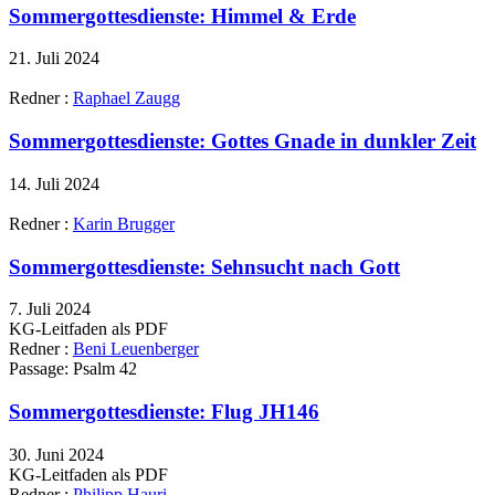
Sommergottesdienste: Himmel & Erde
21. Juli 2024
Redner :
Raphael Zaugg
Sommergottesdienste: Gottes Gnade in dunkler Zeit
14. Juli 2024
Redner :
Karin Brugger
Sommergottesdienste: Sehnsucht nach Gott
7. Juli 2024
KG-Leitfaden als PDF
Redner :
Beni Leuenberger
Passage:
Psalm 42
Sommergottesdienste: Flug JH146
30. Juni 2024
KG-Leitfaden als PDF
Redner :
Philipp Hauri