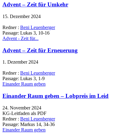
Advent – Zeit für Umkehr
15. Dezember 2024
Redner :
Beni Leuenberger
Passage:
Lukas 3, 10-16
Advent - Zeit für...
Advent – Zeit für Erneuerung
1. Dezember 2024
Redner :
Beni Leuenberger
Passage:
Lukas 3, 1-9
Einander Raum geben
Einander Raum geben – Lobpreis im Leid
24. November 2024
KG-Leitfaden als PDF
Redner :
Beni Leuenberger
Passage:
Markus 14, 34-36
Einander Raum geben