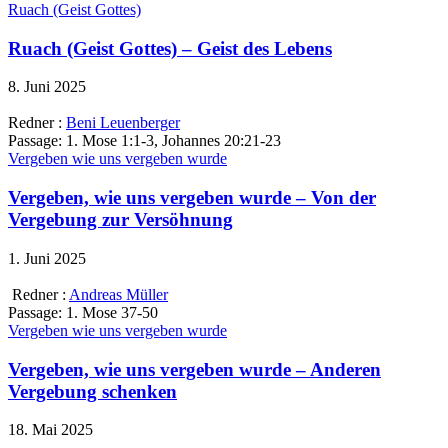
Ruach (Geist Gottes)
Ruach (Geist Gottes) – Geist des Lebens
8. Juni 2025
Redner :
Beni Leuenberger
Passage:
1. Mose 1:1-3, Johannes 20:21-23
Vergeben wie uns vergeben wurde
Vergeben, wie uns vergeben wurde – Von der
Vergebung zur Versöhnung
1. Juni 2025
Redner :
Andreas Müller
Passage:
1. Mose 37-50
Vergeben wie uns vergeben wurde
Vergeben, wie uns vergeben wurde – Anderen
Vergebung schenken
18. Mai 2025