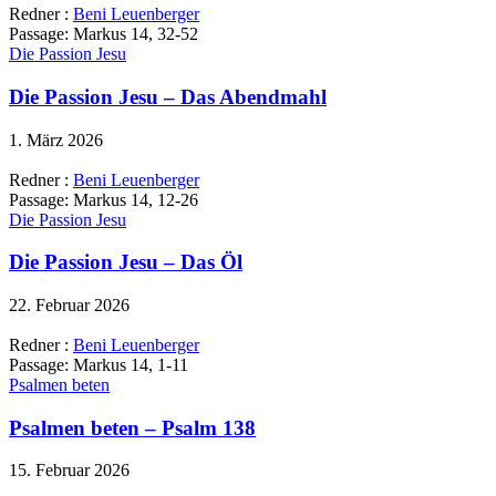
Redner :
Beni Leuenberger
Passage:
Markus 14, 32-52
Die Passion Jesu
Die Passion Jesu – Das Abendmahl
1. März 2026
Redner :
Beni Leuenberger
Passage:
Markus 14, 12-26
Die Passion Jesu
Die Passion Jesu – Das Öl
22. Februar 2026
Redner :
Beni Leuenberger
Passage:
Markus 14, 1-11
Psalmen beten
Psalmen beten – Psalm 138
15. Februar 2026