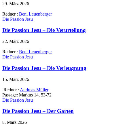
29. März 2026
Redner :
Beni Leuenberger
Die Passion Jesu
Die Passion Jesu – Die Verurteilung
22. März 2026
Redner :
Beni Leuenberger
Die Passion Jesu
Die Passion Jesu – Die Verleugnung
15. März 2026
Redner :
Andreas Müller
Passage:
Markus 14, 53-72
Die Passion Jesu
Die Passion Jesu – Der Garten
8. März 2026