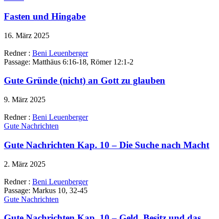
Fasten und Hingabe
16. März 2025
Redner :
Beni Leuenberger
Passage:
Matthäus 6:16-18, Römer 12:1-2
Gute Gründe (nicht) an Gott zu glauben
9. März 2025
Redner :
Beni Leuenberger
Gute Nachrichten
Gute Nachrichten Kap. 10 – Die Suche nach Macht
2. März 2025
Redner :
Beni Leuenberger
Passage:
Markus 10, 32-45
Gute Nachrichten
Gute Nachrichten Kap. 10 – Geld, Besitz und das