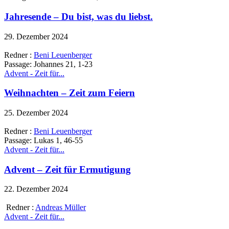
Jahresende – Du bist, was du liebst.
29. Dezember 2024
Redner :
Beni Leuenberger
Passage:
Johannes 21, 1-23
Advent - Zeit für...
Weihnachten – Zeit zum Feiern
25. Dezember 2024
Redner :
Beni Leuenberger
Passage:
Lukas 1, 46-55
Advent - Zeit für...
Advent – Zeit für Ermutigung
22. Dezember 2024
Redner :
Andreas Müller
Advent - Zeit für...