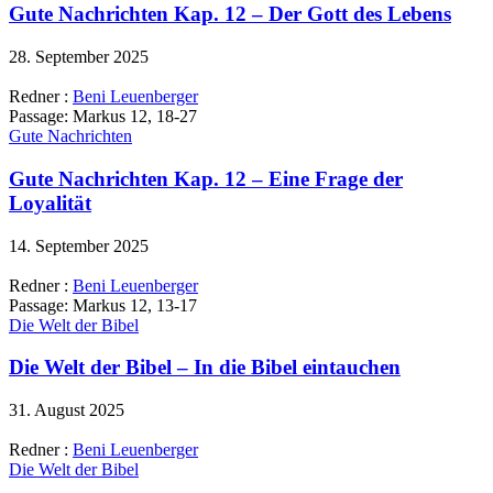
Gute Nachrichten Kap. 12 – Der Gott des Lebens
28. September 2025
Redner :
Beni Leuenberger
Passage:
Markus 12, 18-27
Gute Nachrichten
Gute Nachrichten Kap. 12 – Eine Frage der
Loyalität
14. September 2025
Redner :
Beni Leuenberger
Passage:
Markus 12, 13-17
Die Welt der Bibel
Die Welt der Bibel – In die Bibel eintauchen
31. August 2025
Redner :
Beni Leuenberger
Die Welt der Bibel