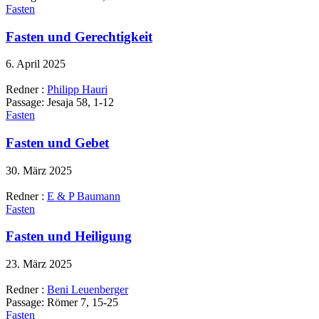
Fasten
Fasten und Gerechtigkeit
6. April 2025
Redner :
Philipp Hauri
Passage:
Jesaja 58, 1-12
Fasten
Fasten und Gebet
30. März 2025
Redner :
E & P Baumann
Fasten
Fasten und Heiligung
23. März 2025
Redner :
Beni Leuenberger
Passage:
Römer 7, 15-25
Fasten