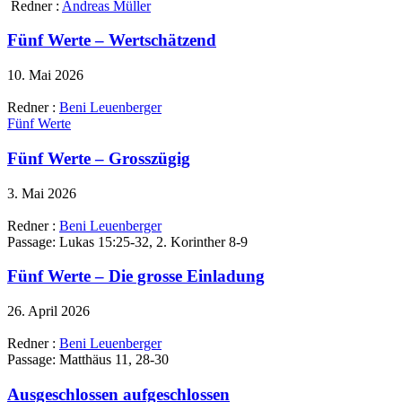
Redner :
Andreas Müller
Fünf Werte – Wertschätzend
10. Mai 2026
Redner :
Beni Leuenberger
Fünf Werte
Fünf Werte – Grosszügig
3. Mai 2026
Redner :
Beni Leuenberger
Passage:
Lukas 15:25-32, 2. Korinther 8-9
Fünf Werte – Die grosse Einladung
26. April 2026
Redner :
Beni Leuenberger
Passage:
Matthäus 11, 28-30
Ausgeschlossen aufgeschlossen