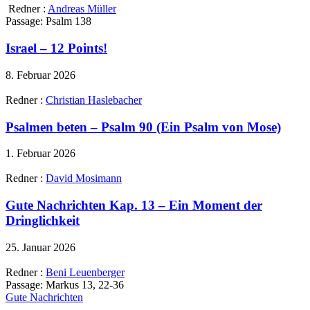
Redner :
Andreas Müller
Passage:
Psalm 138
Israel – 12 Points!
8. Februar 2026
Redner :
Christian Haslebacher
Psalmen beten – Psalm 90 (Ein Psalm von Mose)
1. Februar 2026
Redner :
David Mosimann
Gute Nachrichten Kap. 13 – Ein Moment der
Dringlichkeit
25. Januar 2026
Redner :
Beni Leuenberger
Passage:
Markus 13, 22-36
Gute Nachrichten