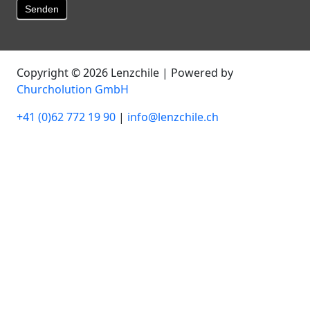
Senden
Copyright © 2026 Lenzchile | Powered by
Churcholution GmbH
+41 (0)62 772 19 90
|
info@lenzchile.ch