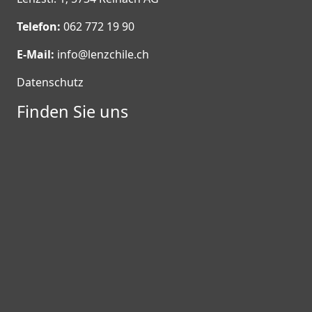
Telefon:
062 772 19 90
E-Mail:
info@lenzchile.ch
Datenschutz
Finden Sie uns