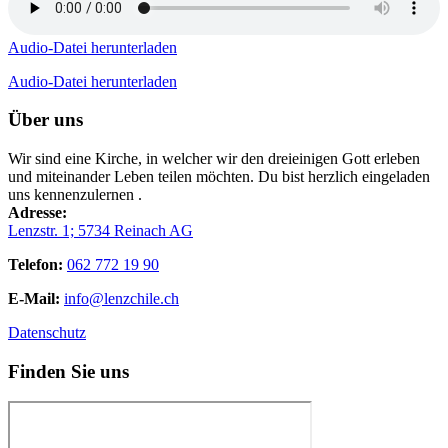
Audio-Datei herunterladen
Audio-Datei herunterladen
Über uns
Wir sind eine Kirche, in welcher wir den dreieinigen Gott erleben
und miteinander Leben teilen möchten. Du bist herzlich eingeladen
uns kennenzulernen .
Adresse:
Lenzstr. 1; 5734 Reinach AG
Telefon:
062 772 19 90
E-Mail:
info@lenzchile.ch
Datenschutz
Finden Sie uns