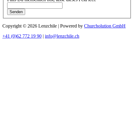
Senden
Copyright © 2026 Lenzchile | Powered by
Churcholution GmbH
+41 (0)62 772 19 90
|
info@lenzchile.ch