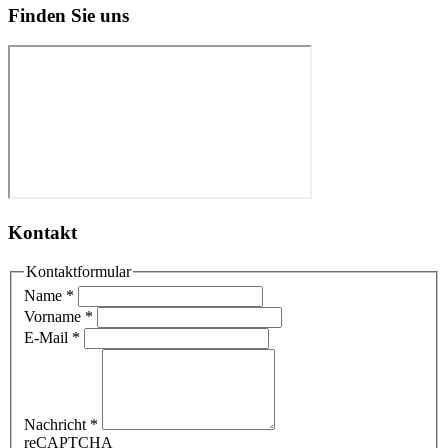
Finden Sie uns
Kontakt
Kontaktformular
Name
*
Vorname
*
E-Mail
*
Nachricht
*
reCAPTCHA