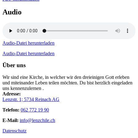
Audio
Audio-Datei herunterladen
Audio-Datei herunterladen
Über uns
Wir sind eine Kirche, in welcher wir den dreieinigen Gott erleben
und miteinander Leben teilen möchten. Du bist herzlich eingeladen
uns kennenzulernen .
Adresse:
Lenzstr. 1; 5734 Reinach AG
Telefon:
062 772 19 90
E-Mail:
info@lenzchile.ch
Datenschutz