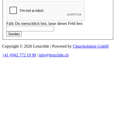
Falls Du menschlich bist, lasse dieses Feld leer.
Senden
Copyright © 2026 Lenzchile | Powered by
Churcholution GmbH
+41 (0)62 772 19 90
|
info@lenzchile.ch