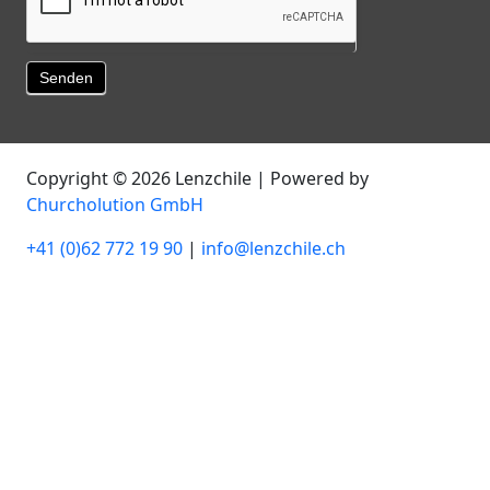
Senden
Copyright © 2026 Lenzchile | Powered by
Churcholution GmbH
+41 (0)62 772 19 90
|
info@lenzchile.ch