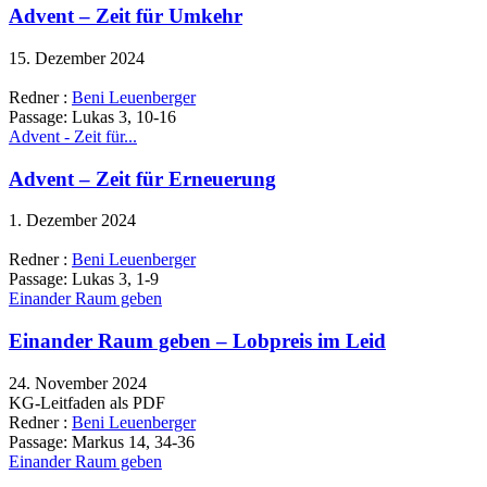
Advent – Zeit für Umkehr
15. Dezember 2024
Redner :
Beni Leuenberger
Passage:
Lukas 3, 10-16
Advent - Zeit für...
Advent – Zeit für Erneuerung
1. Dezember 2024
Redner :
Beni Leuenberger
Passage:
Lukas 3, 1-9
Einander Raum geben
Einander Raum geben – Lobpreis im Leid
24. November 2024
KG-Leitfaden als PDF
Redner :
Beni Leuenberger
Passage:
Markus 14, 34-36
Einander Raum geben