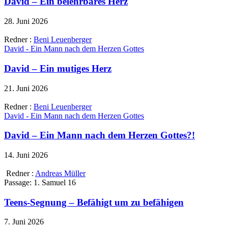
David – Ein belehrbares Herz
28. Juni 2026
Redner :
Beni Leuenberger
David - Ein Mann nach dem Herzen Gottes
David – Ein mutiges Herz
21. Juni 2026
Redner :
Beni Leuenberger
David - Ein Mann nach dem Herzen Gottes
David – Ein Mann nach dem Herzen Gottes?!
14. Juni 2026
Redner :
Andreas Müller
Passage:
1. Samuel 16
Teens-Segnung – Befähigt um zu befähigen
7. Juni 2026