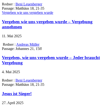
Redner :
Beni Leuenberger
Passage:
Matthäus 18, 21-35
Vergeben wie uns vergeben wurde
Vergeben wie uns vergeben wurde – Vergebung
annehmen
11. Mai 2025
Redner :
Andreas Müller
Passage:
Johannes 21, 15ff
Vergeben, wie uns vergeben wurde – Jeder braucht
Vergebung
4. Mai 2025
Redner :
Beni Leuenberger
Passage:
Matthäus 18, 21-35
Jesus ist Sieger!
27. April 2025