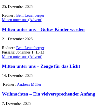
25. Dezember 2025
Redner :
Beni Leuenberger
Mitten unter uns (Advent)
Mitten unter uns – Gottes Kinder werden
21. Dezember 2025
Redner :
Beni Leuenberger
Passage:
Johannes 1, 11-13
Mitten unter uns (Advent)
Mitten unter uns – Zeuge für das Licht
14. Dezember 2025
Redner :
Andreas Müller
Weihnachten – Ein vielversprechender Anfang
7. Dezember 2025