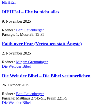
IdEHEal
IdEHEal – Ehe ist nicht alles
9. November 2025
Redner :
Beni Leuenberger
Passage:
1. Mose 29, 15-35
Faith over Fear (Vertrauen statt Ängste)
2. November 2025
Redner :
Mirjam Gremminger
Die Welt der Bibel
Die Welt der Bibel – Die Bibel verinnerlichen
26. Oktober 2025
Redner :
Beni Leuenberger
Passage:
Matthäus 27:45-51, Psalm 22:1-5
Die Welt der Bibel