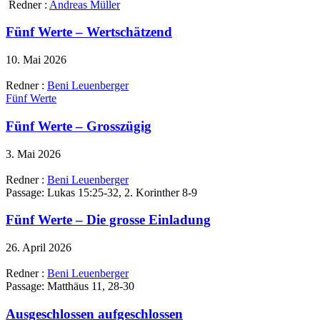
Redner :
Andreas Müller
Fünf Werte – Wertschätzend
10. Mai 2026
Redner :
Beni Leuenberger
Fünf Werte
Fünf Werte – Grosszügig
3. Mai 2026
Redner :
Beni Leuenberger
Passage:
Lukas 15:25-32, 2. Korinther 8-9
Fünf Werte – Die grosse Einladung
26. April 2026
Redner :
Beni Leuenberger
Passage:
Matthäus 11, 28-30
Ausgeschlossen aufgeschlossen