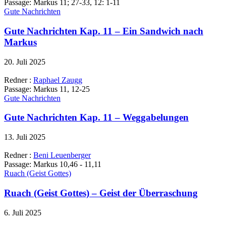
Passage:
Markus 11; 27-33, 12: 1-11
Gute Nachrichten
Gute Nachrichten Kap. 11 – Ein Sandwich nach
Markus
20. Juli 2025
Redner :
Raphael Zaugg
Passage:
Markus 11, 12-25
Gute Nachrichten
Gute Nachrichten Kap. 11 – Weggabelungen
13. Juli 2025
Redner :
Beni Leuenberger
Passage:
Markus 10,46 - 11,11
Ruach (Geist Gottes)
Ruach (Geist Gottes) – Geist der Überraschung
6. Juli 2025