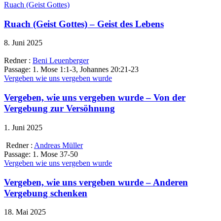
Ruach (Geist Gottes)
Ruach (Geist Gottes) – Geist des Lebens
8. Juni 2025
Redner :
Beni Leuenberger
Passage:
1. Mose 1:1-3, Johannes 20:21-23
Vergeben wie uns vergeben wurde
Vergeben, wie uns vergeben wurde – Von der
Vergebung zur Versöhnung
1. Juni 2025
Redner :
Andreas Müller
Passage:
1. Mose 37-50
Vergeben wie uns vergeben wurde
Vergeben, wie uns vergeben wurde – Anderen
Vergebung schenken
18. Mai 2025