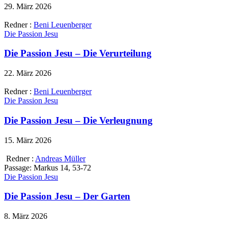
29. März 2026
Redner :
Beni Leuenberger
Die Passion Jesu
Die Passion Jesu – Die Verurteilung
22. März 2026
Redner :
Beni Leuenberger
Die Passion Jesu
Die Passion Jesu – Die Verleugnung
15. März 2026
Redner :
Andreas Müller
Passage:
Markus 14, 53-72
Die Passion Jesu
Die Passion Jesu – Der Garten
8. März 2026