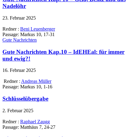
Nadelöhr
23. Februar 2025
Redner :
Beni Leuenberger
Passage:
Markus 10, 17-31
Gute Nachrichten
Gute Nachrichten Kap.10 – IdEHEal: für immer
und ewig?!
16. Februar 2025
Redner :
Andreas Müller
Passage:
Markus 10, 1-16
Schlüsselübergabe
2. Februar 2025
Redner :
Raphael Zaugg
Passage:
Matthäus 7, 24-27