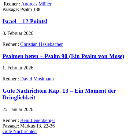
Redner :
Andreas Müller
Passage:
Psalm 138
Israel – 12 Points!
8. Februar 2026
Redner :
Christian Haslebacher
Psalmen beten – Psalm 90 (Ein Psalm von Mose)
1. Februar 2026
Redner :
David Mosimann
Gute Nachrichten Kap. 13 – Ein Moment der
Dringlichkeit
25. Januar 2026
Redner :
Beni Leuenberger
Passage:
Markus 13, 22-36
Gute Nachrichten