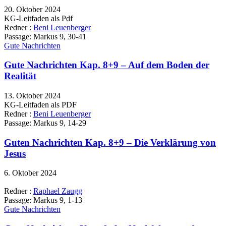
20. Oktober 2024
KG-Leitfaden als Pdf
Redner :
Beni Leuenberger
Passage:
Markus 9, 30-41
Gute Nachrichten
Gute Nachrichten Kap. 8+9 – Auf dem Boden der
Realität
13. Oktober 2024
KG-Leitfaden als PDF
Redner :
Beni Leuenberger
Passage:
Markus 9, 14-29
Guten Nachrichten Kap. 8+9 – Die Verklärung von
Jesus
6. Oktober 2024
Redner :
Raphael Zaugg
Passage:
Markus 9, 1-13
Gute Nachrichten