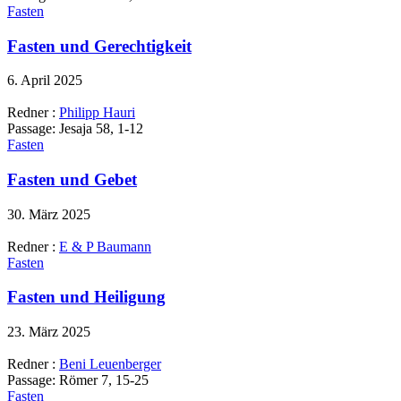
Fasten
Fasten und Gerechtigkeit
6. April 2025
Redner :
Philipp Hauri
Passage:
Jesaja 58, 1-12
Fasten
Fasten und Gebet
30. März 2025
Redner :
E & P Baumann
Fasten
Fasten und Heiligung
23. März 2025
Redner :
Beni Leuenberger
Passage:
Römer 7, 15-25
Fasten