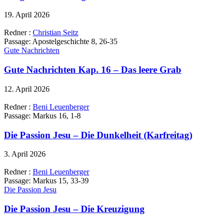
19. April 2026
Redner :
Christian Seitz
Passage:
Apostelgeschichte 8, 26-35
Gute Nachrichten
Gute Nachrichten Kap. 16 – Das leere Grab
12. April 2026
Redner :
Beni Leuenberger
Passage:
Markus 16, 1-8
Die Passion Jesu – Die Dunkelheit (Karfreitag)
3. April 2026
Redner :
Beni Leuenberger
Passage:
Markus 15, 33-39
Die Passion Jesu
Die Passion Jesu – Die Kreuzigung