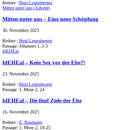
Redner :
Beni Leuenberger
Mitten unter uns (Advent)
Mitten unter uns – Eine neue Schöpfung
30. November 2025
Redner :
Beni Leuenberger
Passage:
Johannes 1, 1-5
IdEHEal
IdEHEal – Kein Sex vor der Ehe?!
23. November 2025
Redner :
Beni Leuenberger
Passage:
1. Mose 2, 24
IdEHEal – Die fünf Ziele der Ehe
16. November 2025
Redner :
E. Baumann
Passage:
1. Mose 2, 18-25