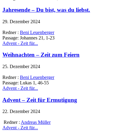
Jahresende – Du bist, was du liebst.
29. Dezember 2024
Redner :
Beni Leuenberger
Passage:
Johannes 21, 1-23
Advent - Zeit für...
Weihnachten – Zeit zum Feiern
25. Dezember 2024
Redner :
Beni Leuenberger
Passage:
Lukas 1, 46-55
Advent - Zeit für...
Advent – Zeit für Ermutigung
22. Dezember 2024
Redner :
Andreas Müller
Advent - Zeit für...