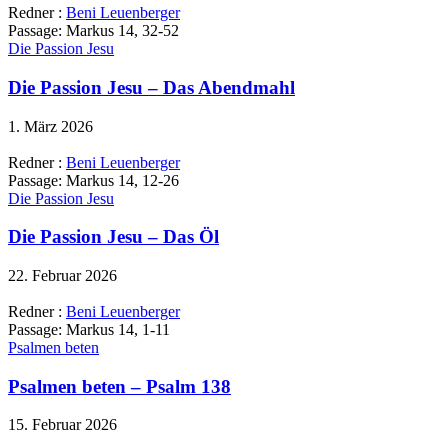
Redner :
Beni Leuenberger
Passage:
Markus 14, 32-52
Die Passion Jesu
Die Passion Jesu – Das Abendmahl
1. März 2026
Redner :
Beni Leuenberger
Passage:
Markus 14, 12-26
Die Passion Jesu
Die Passion Jesu – Das Öl
22. Februar 2026
Redner :
Beni Leuenberger
Passage:
Markus 14, 1-11
Psalmen beten
Psalmen beten – Psalm 138
15. Februar 2026