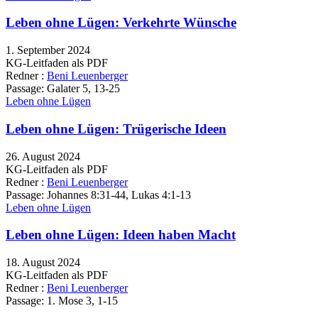
Leben ohne Lügen: Verkehrte Wünsche
1. September 2024
KG-Leitfaden als PDF
Redner :
Beni Leuenberger
Passage:
Galater 5, 13-25
Leben ohne Lügen
Leben ohne Lügen: Trügerische Ideen
26. August 2024
KG-Leitfaden als PDF
Redner :
Beni Leuenberger
Passage:
Johannes 8:31-44, Lukas 4:1-13
Leben ohne Lügen
Leben ohne Lügen: Ideen haben Macht
18. August 2024
KG-Leitfaden als PDF
Redner :
Beni Leuenberger
Passage:
1. Mose 3, 1-15