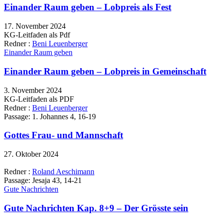
Einander Raum geben – Lobpreis als Fest
17. November 2024
KG-Leitfaden als Pdf
Redner :
Beni Leuenberger
Einander Raum geben
Einander Raum geben – Lobpreis in Gemeinschaft
3. November 2024
KG-Leitfaden als PDF
Redner :
Beni Leuenberger
Passage:
1. Johannes 4, 16-19
Gottes Frau- und Mannschaft
27. Oktober 2024
Redner :
Roland Aeschimann
Passage:
Jesaja 43, 14-21
Gute Nachrichten
Gute Nachrichten Kap. 8+9 – Der Grösste sein