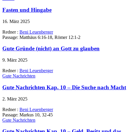
Fasten und Hingabe
16. März 2025
Redner :
Beni Leuenberger
Passage:
Matthäus 6:16-18, Römer 12:1-2
Gute Gründe (nicht) an Gott zu glauben
9. März 2025
Redner :
Beni Leuenberger
Gute Nachrichten
Gute Nachrichten Kap. 10 – Die Suche nach Macht
2. März 2025
Redner :
Beni Leuenberger
Passage:
Markus 10, 32-45
Gute Nachrichten
Gute Nachrichten Kap. 10 – Geld, Besitz und das