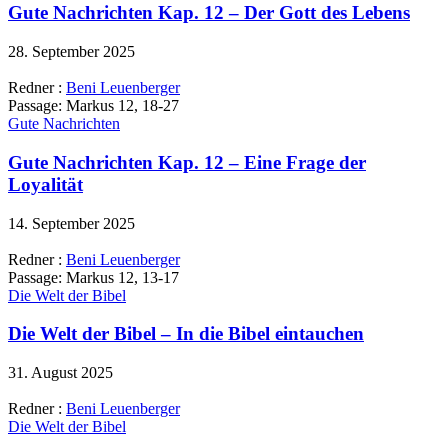
Gute Nachrichten Kap. 12 – Der Gott des Lebens
28. September 2025
Redner :
Beni Leuenberger
Passage:
Markus 12, 18-27
Gute Nachrichten
Gute Nachrichten Kap. 12 – Eine Frage der
Loyalität
14. September 2025
Redner :
Beni Leuenberger
Passage:
Markus 12, 13-17
Die Welt der Bibel
Die Welt der Bibel – In die Bibel eintauchen
31. August 2025
Redner :
Beni Leuenberger
Die Welt der Bibel