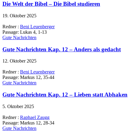
Die Welt der Bibel – Die Bibel studieren
19. Oktober 2025
Redner :
Beni Leuenberger
Passage:
Lukas 4, 1-13
Gute Nachrichten
Gute Nachrichten Kap. 12 – Anders als gedacht
12. Oktober 2025
Redner :
Beni Leuenberger
Passage:
Markus 12, 35-44
Gute Nachrichten
Gute Nachrichten Kap. 12 – Lieben statt Abhaken
5. Oktober 2025
Redner :
Raphael Zaugg
Passage:
Markus 12, 28-34
Gute Nachrichten