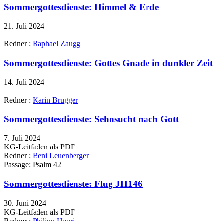
Sommergottesdienste: Himmel & Erde
21. Juli 2024
Redner :
Raphael Zaugg
Sommergottesdienste: Gottes Gnade in dunkler Zeit
14. Juli 2024
Redner :
Karin Brugger
Sommergottesdienste: Sehnsucht nach Gott
7. Juli 2024
KG-Leitfaden als PDF
Redner :
Beni Leuenberger
Passage:
Psalm 42
Sommergottesdienste: Flug JH146
30. Juni 2024
KG-Leitfaden als PDF
Redner :
Philipp Hauri