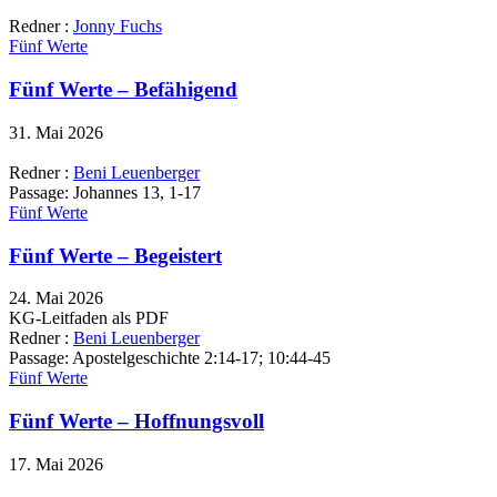
Redner :
Jonny Fuchs
Fünf Werte
Fünf Werte – Befähigend
31. Mai 2026
Redner :
Beni Leuenberger
Passage:
Johannes 13, 1-17
Fünf Werte
Fünf Werte – Begeistert
24. Mai 2026
KG-Leitfaden als PDF
Redner :
Beni Leuenberger
Passage:
Apostelgeschichte 2:14-17; 10:44-45
Fünf Werte
Fünf Werte – Hoffnungsvoll
17. Mai 2026