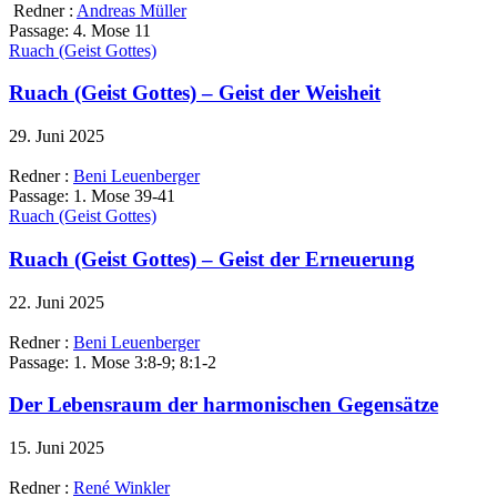
Redner :
Andreas Müller
Passage:
4. Mose 11
Ruach (Geist Gottes)
Ruach (Geist Gottes) – Geist der Weisheit
29. Juni 2025
Redner :
Beni Leuenberger
Passage:
1. Mose 39-41
Ruach (Geist Gottes)
Ruach (Geist Gottes) – Geist der Erneuerung
22. Juni 2025
Redner :
Beni Leuenberger
Passage:
1. Mose 3:8-9; 8:1-2
Der Lebensraum der harmonischen Gegensätze
15. Juni 2025
Redner :
René Winkler