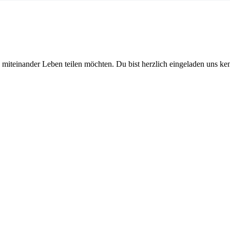
d miteinander Leben teilen möchten. Du bist herzlich eingeladen uns ke