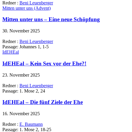
Redner :
Beni Leuenberger
Mitten unter uns (Advent)
Mitten unter uns – Eine neue Schöpfung
30. November 2025
Redner :
Beni Leuenberger
Passage:
Johannes 1, 1-5
IdEHEal
IdEHEal – Kein Sex vor der Ehe?!
23. November 2025
Redner :
Beni Leuenberger
Passage:
1. Mose 2, 24
IdEHEal – Die fünf Ziele der Ehe
16. November 2025
Redner :
E. Baumann
Passage:
1. Mose 2, 18-25