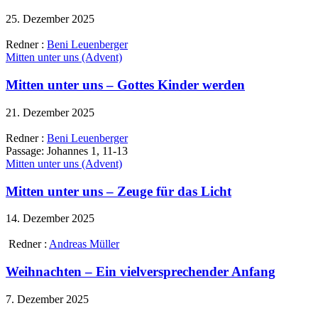
25. Dezember 2025
Redner :
Beni Leuenberger
Mitten unter uns (Advent)
Mitten unter uns – Gottes Kinder werden
21. Dezember 2025
Redner :
Beni Leuenberger
Passage:
Johannes 1, 11-13
Mitten unter uns (Advent)
Mitten unter uns – Zeuge für das Licht
14. Dezember 2025
Redner :
Andreas Müller
Weihnachten – Ein vielversprechender Anfang
7. Dezember 2025