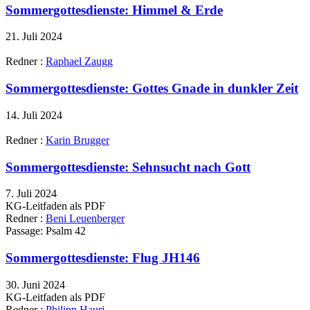
Sommergottesdienste: Himmel & Erde
21. Juli 2024
Redner :
Raphael Zaugg
Sommergottesdienste: Gottes Gnade in dunkler Zeit
14. Juli 2024
Redner :
Karin Brugger
Sommergottesdienste: Sehnsucht nach Gott
7. Juli 2024
KG-Leitfaden als PDF
Redner :
Beni Leuenberger
Passage:
Psalm 42
Sommergottesdienste: Flug JH146
30. Juni 2024
KG-Leitfaden als PDF
Redner :
Philipp Hauri