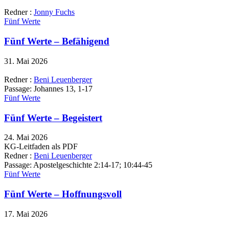
Redner :
Jonny Fuchs
Fünf Werte
Fünf Werte – Befähigend
31. Mai 2026
Redner :
Beni Leuenberger
Passage:
Johannes 13, 1-17
Fünf Werte
Fünf Werte – Begeistert
24. Mai 2026
KG-Leitfaden als PDF
Redner :
Beni Leuenberger
Passage:
Apostelgeschichte 2:14-17; 10:44-45
Fünf Werte
Fünf Werte – Hoffnungsvoll
17. Mai 2026