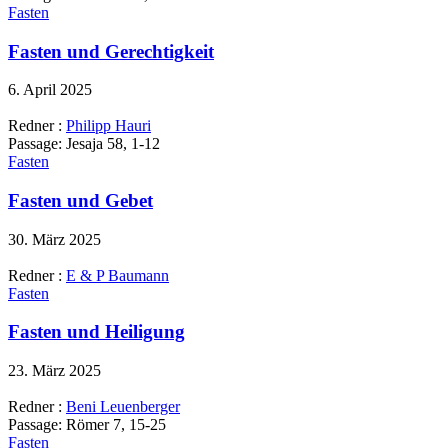
Fasten
Fasten und Gerechtigkeit
6. April 2025
Redner :
Philipp Hauri
Passage:
Jesaja 58, 1-12
Fasten
Fasten und Gebet
30. März 2025
Redner :
E & P Baumann
Fasten
Fasten und Heiligung
23. März 2025
Redner :
Beni Leuenberger
Passage:
Römer 7, 15-25
Fasten