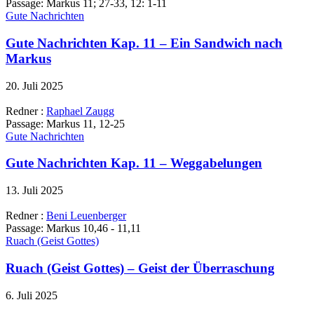
Passage:
Markus 11; 27-33, 12: 1-11
Gute Nachrichten
Gute Nachrichten Kap. 11 – Ein Sandwich nach
Markus
20. Juli 2025
Redner :
Raphael Zaugg
Passage:
Markus 11, 12-25
Gute Nachrichten
Gute Nachrichten Kap. 11 – Weggabelungen
13. Juli 2025
Redner :
Beni Leuenberger
Passage:
Markus 10,46 - 11,11
Ruach (Geist Gottes)
Ruach (Geist Gottes) – Geist der Überraschung
6. Juli 2025