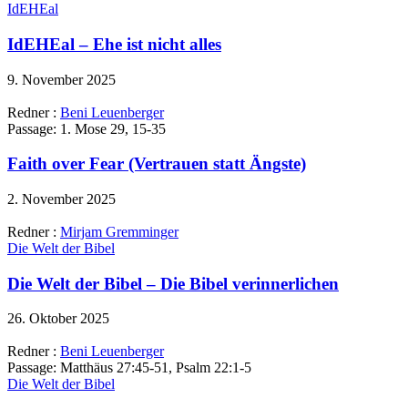
IdEHEal
IdEHEal – Ehe ist nicht alles
9. November 2025
Redner :
Beni Leuenberger
Passage:
1. Mose 29, 15-35
Faith over Fear (Vertrauen statt Ängste)
2. November 2025
Redner :
Mirjam Gremminger
Die Welt der Bibel
Die Welt der Bibel – Die Bibel verinnerlichen
26. Oktober 2025
Redner :
Beni Leuenberger
Passage:
Matthäus 27:45-51, Psalm 22:1-5
Die Welt der Bibel