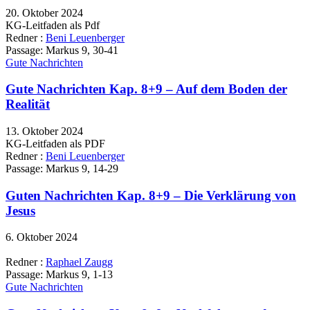
20. Oktober 2024
KG-Leitfaden als Pdf
Redner :
Beni Leuenberger
Passage:
Markus 9, 30-41
Gute Nachrichten
Gute Nachrichten Kap. 8+9 – Auf dem Boden der
Realität
13. Oktober 2024
KG-Leitfaden als PDF
Redner :
Beni Leuenberger
Passage:
Markus 9, 14-29
Guten Nachrichten Kap. 8+9 – Die Verklärung von
Jesus
6. Oktober 2024
Redner :
Raphael Zaugg
Passage:
Markus 9, 1-13
Gute Nachrichten