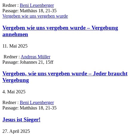
Redner :
Beni Leuenberger
Passage:
Matthäus 18, 21-35
Vergeben wie uns vergeben wurde
Vergeben wie uns vergeben wurde – Vergebung
annehmen
11. Mai 2025
Redner :
Andreas Müller
Passage:
Johannes 21, 15ff
Vergeben, wie uns vergeben wurde – Jeder braucht
Vergebung
4. Mai 2025
Redner :
Beni Leuenberger
Passage:
Matthäus 18, 21-35
Jesus ist Sieger!
27. April 2025