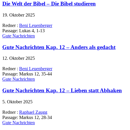
Die Welt der Bibel – Die Bibel studieren
19. Oktober 2025
Redner :
Beni Leuenberger
Passage:
Lukas 4, 1-13
Gute Nachrichten
Gute Nachrichten Kap. 12 – Anders als gedacht
12. Oktober 2025
Redner :
Beni Leuenberger
Passage:
Markus 12, 35-44
Gute Nachrichten
Gute Nachrichten Kap. 12 – Lieben statt Abhaken
5. Oktober 2025
Redner :
Raphael Zaugg
Passage:
Markus 12, 28-34
Gute Nachrichten