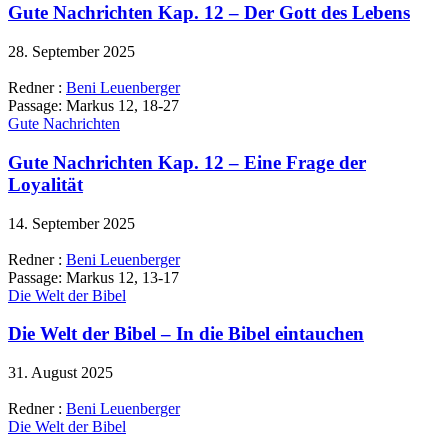
Gute Nachrichten Kap. 12 – Der Gott des Lebens
28. September 2025
Redner :
Beni Leuenberger
Passage:
Markus 12, 18-27
Gute Nachrichten
Gute Nachrichten Kap. 12 – Eine Frage der
Loyalität
14. September 2025
Redner :
Beni Leuenberger
Passage:
Markus 12, 13-17
Die Welt der Bibel
Die Welt der Bibel – In die Bibel eintauchen
31. August 2025
Redner :
Beni Leuenberger
Die Welt der Bibel