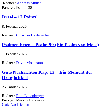
Redner :
Andreas Müller
Passage:
Psalm 138
Israel – 12 Points!
8. Februar 2026
Redner :
Christian Haslebacher
Psalmen beten – Psalm 90 (Ein Psalm von Mose)
1. Februar 2026
Redner :
David Mosimann
Gute Nachrichten Kap. 13 – Ein Moment der
Dringlichkeit
25. Januar 2026
Redner :
Beni Leuenberger
Passage:
Markus 13, 22-36
Gute Nachrichten