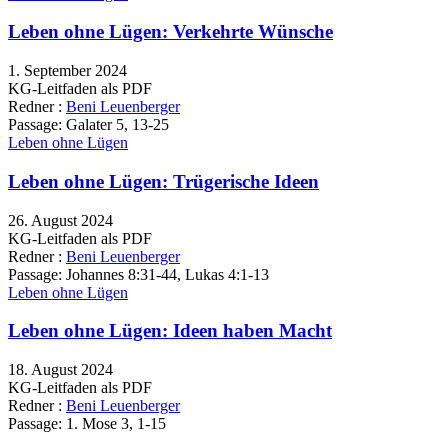
Leben ohne Lügen: Verkehrte Wünsche
1. September 2024
KG-Leitfaden als PDF
Redner :
Beni Leuenberger
Passage:
Galater 5, 13-25
Leben ohne Lügen
Leben ohne Lügen: Trügerische Ideen
26. August 2024
KG-Leitfaden als PDF
Redner :
Beni Leuenberger
Passage:
Johannes 8:31-44, Lukas 4:1-13
Leben ohne Lügen
Leben ohne Lügen: Ideen haben Macht
18. August 2024
KG-Leitfaden als PDF
Redner :
Beni Leuenberger
Passage:
1. Mose 3, 1-15