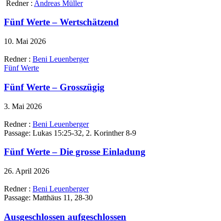
Redner :
Andreas Müller
Fünf Werte – Wertschätzend
10. Mai 2026
Redner :
Beni Leuenberger
Fünf Werte
Fünf Werte – Grosszügig
3. Mai 2026
Redner :
Beni Leuenberger
Passage:
Lukas 15:25-32, 2. Korinther 8-9
Fünf Werte – Die grosse Einladung
26. April 2026
Redner :
Beni Leuenberger
Passage:
Matthäus 11, 28-30
Ausgeschlossen aufgeschlossen