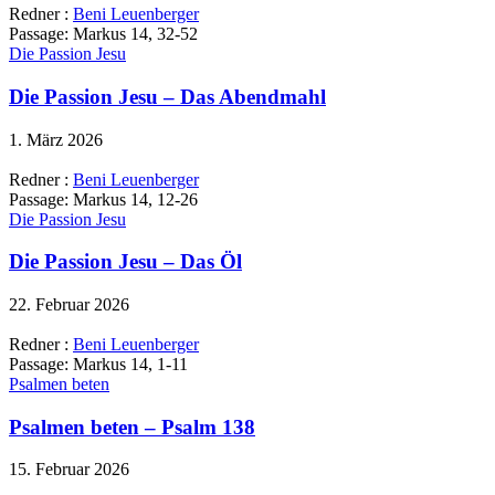
Redner :
Beni Leuenberger
Passage:
Markus 14, 32-52
Die Passion Jesu
Die Passion Jesu – Das Abendmahl
1. März 2026
Redner :
Beni Leuenberger
Passage:
Markus 14, 12-26
Die Passion Jesu
Die Passion Jesu – Das Öl
22. Februar 2026
Redner :
Beni Leuenberger
Passage:
Markus 14, 1-11
Psalmen beten
Psalmen beten – Psalm 138
15. Februar 2026