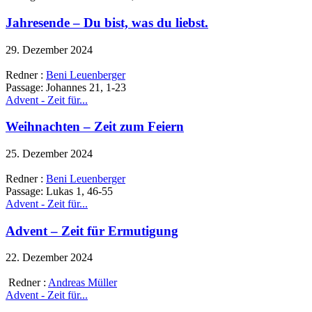
Jahresende – Du bist, was du liebst.
29. Dezember 2024
Redner :
Beni Leuenberger
Passage:
Johannes 21, 1-23
Advent - Zeit für...
Weihnachten – Zeit zum Feiern
25. Dezember 2024
Redner :
Beni Leuenberger
Passage:
Lukas 1, 46-55
Advent - Zeit für...
Advent – Zeit für Ermutigung
22. Dezember 2024
Redner :
Andreas Müller
Advent - Zeit für...