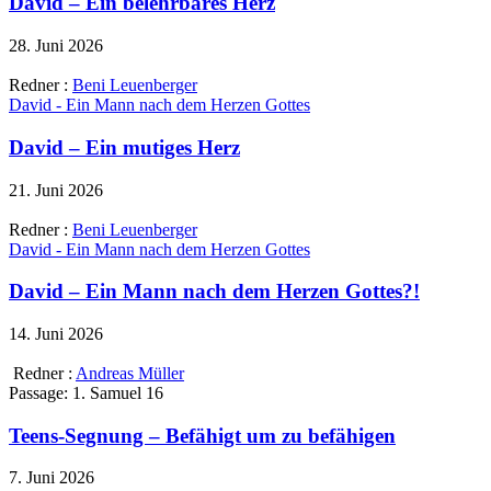
David – Ein belehrbares Herz
28. Juni 2026
Redner :
Beni Leuenberger
David - Ein Mann nach dem Herzen Gottes
David – Ein mutiges Herz
21. Juni 2026
Redner :
Beni Leuenberger
David - Ein Mann nach dem Herzen Gottes
David – Ein Mann nach dem Herzen Gottes?!
14. Juni 2026
Redner :
Andreas Müller
Passage:
1. Samuel 16
Teens-Segnung – Befähigt um zu befähigen
7. Juni 2026