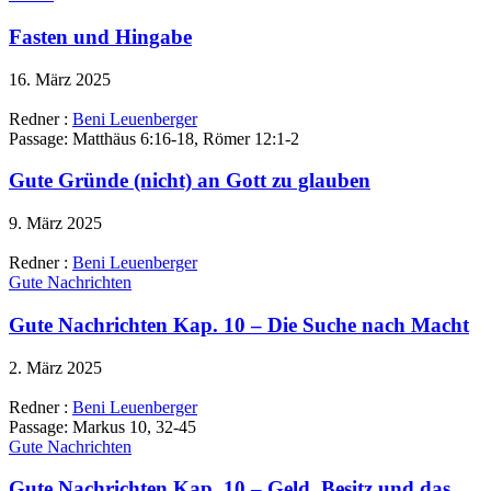
Fasten und Hingabe
16. März 2025
Redner :
Beni Leuenberger
Passage:
Matthäus 6:16-18, Römer 12:1-2
Gute Gründe (nicht) an Gott zu glauben
9. März 2025
Redner :
Beni Leuenberger
Gute Nachrichten
Gute Nachrichten Kap. 10 – Die Suche nach Macht
2. März 2025
Redner :
Beni Leuenberger
Passage:
Markus 10, 32-45
Gute Nachrichten
Gute Nachrichten Kap. 10 – Geld, Besitz und das