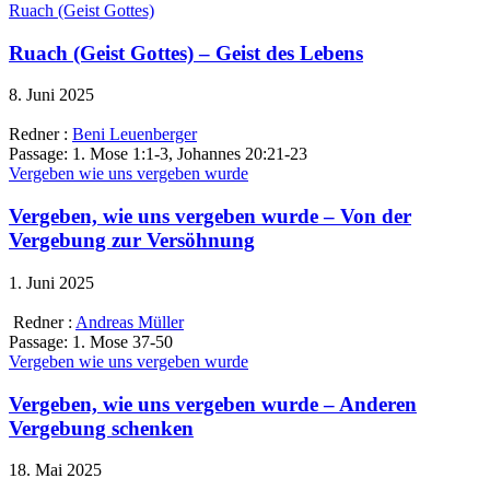
Ruach (Geist Gottes)
Ruach (Geist Gottes) – Geist des Lebens
8. Juni 2025
Redner :
Beni Leuenberger
Passage:
1. Mose 1:1-3, Johannes 20:21-23
Vergeben wie uns vergeben wurde
Vergeben, wie uns vergeben wurde – Von der
Vergebung zur Versöhnung
1. Juni 2025
Redner :
Andreas Müller
Passage:
1. Mose 37-50
Vergeben wie uns vergeben wurde
Vergeben, wie uns vergeben wurde – Anderen
Vergebung schenken
18. Mai 2025