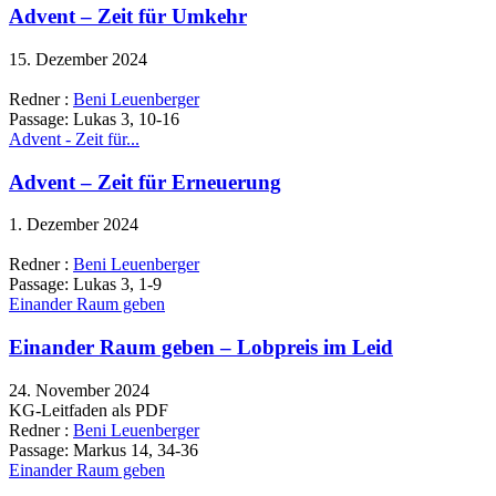
Advent – Zeit für Umkehr
15. Dezember 2024
Redner :
Beni Leuenberger
Passage:
Lukas 3, 10-16
Advent - Zeit für...
Advent – Zeit für Erneuerung
1. Dezember 2024
Redner :
Beni Leuenberger
Passage:
Lukas 3, 1-9
Einander Raum geben
Einander Raum geben – Lobpreis im Leid
24. November 2024
KG-Leitfaden als PDF
Redner :
Beni Leuenberger
Passage:
Markus 14, 34-36
Einander Raum geben