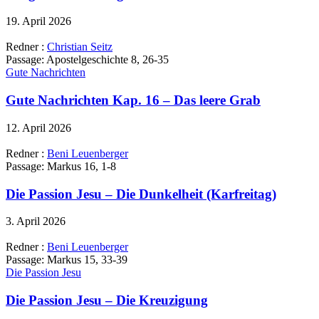
19. April 2026
Redner :
Christian Seitz
Passage:
Apostelgeschichte 8, 26-35
Gute Nachrichten
Gute Nachrichten Kap. 16 – Das leere Grab
12. April 2026
Redner :
Beni Leuenberger
Passage:
Markus 16, 1-8
Die Passion Jesu – Die Dunkelheit (Karfreitag)
3. April 2026
Redner :
Beni Leuenberger
Passage:
Markus 15, 33-39
Die Passion Jesu
Die Passion Jesu – Die Kreuzigung