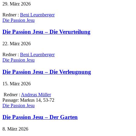
29. März 2026
Redner :
Beni Leuenberger
Die Passion Jesu
Die Passion Jesu – Die Verurteilung
22. März 2026
Redner :
Beni Leuenberger
Die Passion Jesu
Die Passion Jesu – Die Verleugnung
15. März 2026
Redner :
Andreas Müller
Passage:
Markus 14, 53-72
Die Passion Jesu
Die Passion Jesu – Der Garten
8. März 2026