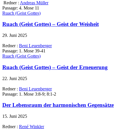
Redner :
Andreas Müller
Passage:
4. Mose 11
Ruach (Geist Gottes)
Ruach (Geist Gottes) – Geist der Weisheit
29. Juni 2025
Redner :
Beni Leuenberger
Passage:
1. Mose 39-41
Ruach (Geist Gottes)
Ruach (Geist Gottes) – Geist der Erneuerung
22. Juni 2025
Redner :
Beni Leuenberger
Passage:
1. Mose 3:8-9; 8:1-2
Der Lebensraum der harmonischen Gegensätze
15. Juni 2025
Redner :
René Winkler