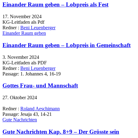
Einander Raum geben – Lobpreis als Fest
17. November 2024
KG-Leitfaden als Pdf
Redner :
Beni Leuenberger
Einander Raum geben
Einander Raum geben – Lobpreis in Gemeinschaft
3. November 2024
KG-Leitfaden als PDF
Redner :
Beni Leuenberger
Passage:
1. Johannes 4, 16-19
Gottes Frau- und Mannschaft
27. Oktober 2024
Redner :
Roland Aeschimann
Passage:
Jesaja 43, 14-21
Gute Nachrichten
Gute Nachrichten Kap. 8+9 – Der Grösste sein