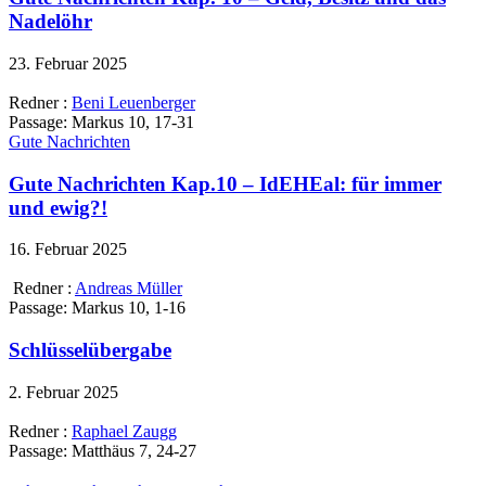
Nadelöhr
23. Februar 2025
Redner :
Beni Leuenberger
Passage:
Markus 10, 17-31
Gute Nachrichten
Gute Nachrichten Kap.10 – IdEHEal: für immer
und ewig?!
16. Februar 2025
Redner :
Andreas Müller
Passage:
Markus 10, 1-16
Schlüsselübergabe
2. Februar 2025
Redner :
Raphael Zaugg
Passage:
Matthäus 7, 24-27