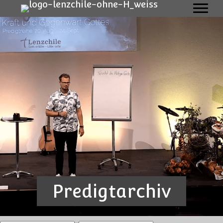
Predigtarchiv