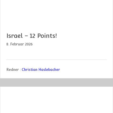
Israel – 12 Points!
8. Februar 2026
Redner :
Christian Haslebacher