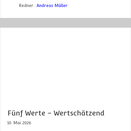
Redner :
Andreas Müller
Fünf Werte – Wertschätzend
10. Mai 2026