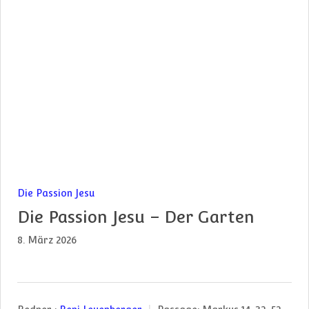
Die Passion Jesu
Die Passion Jesu – Der Garten
8. März 2026