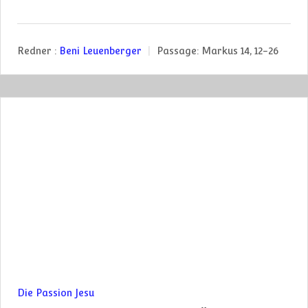
Redner :
Beni Leuenberger
Passage:
Markus 14, 12-26
Die Passion Jesu