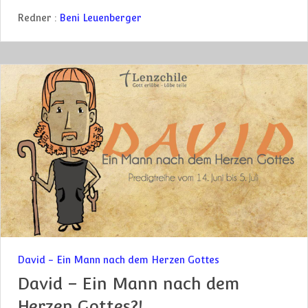
Redner :
Beni Leuenberger
David - Ein Mann nach dem Herzen Gottes
David – Ein Mann nach dem
Herzen Gottes?!