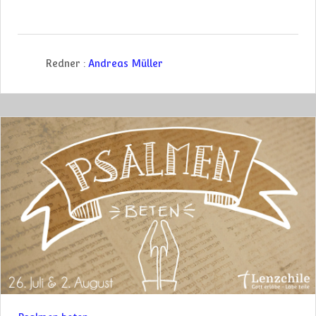
Redner :
Andreas Müller