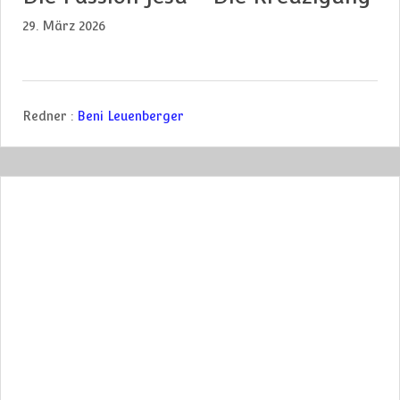
29. März 2026
Redner :
Beni Leuenberger