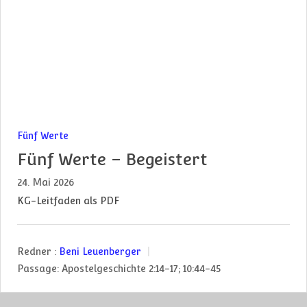
Fünf Werte
Fünf Werte – Begeistert
24. Mai 2026
KG-Leitfaden als PDF
Redner :
Beni Leuenberger
Passage:
Apostelgeschichte 2:14-17; 10:44-45