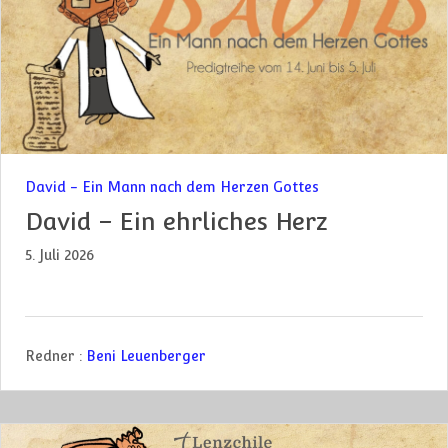
David - Ein Mann nach dem Herzen Gottes
David – Ein ehrliches Herz
5. Juli 2026
Redner :
Beni Leuenberger