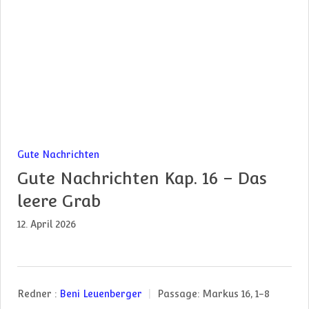
Gute Nachrichten
Gute Nachrichten Kap. 16 – Das
leere Grab
12. April 2026
Redner :
Beni Leuenberger
Passage:
Markus 16, 1-8