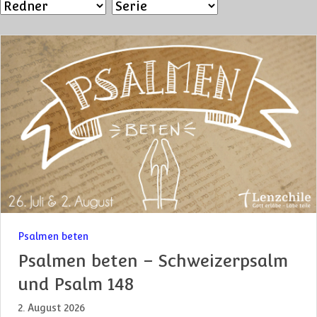
Psalmen beten
Psalmen beten – Schweizerpsalm
und Psalm 148
2. August 2026