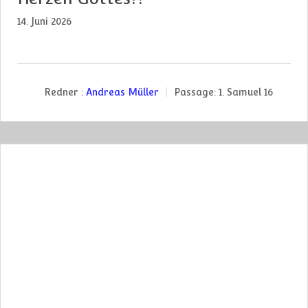
14. Juni 2026
Redner :
Andreas Müller
Passage:
1. Samuel 16