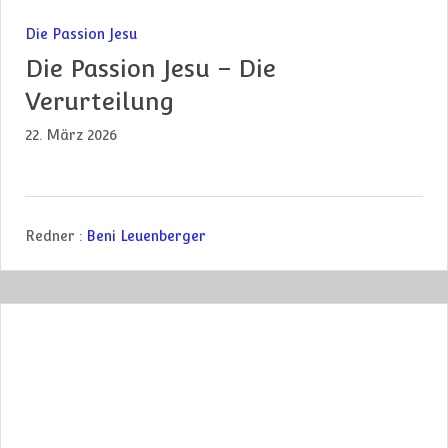
Die Passion Jesu
Die Passion Jesu – Die
Verurteilung
22. März 2026
Redner :
Beni Leuenberger