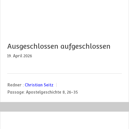
Ausgeschlossen aufgeschlossen
19. April 2026
Redner :
Christian Seitz
Passage:
Apostelgeschichte 8, 26-35