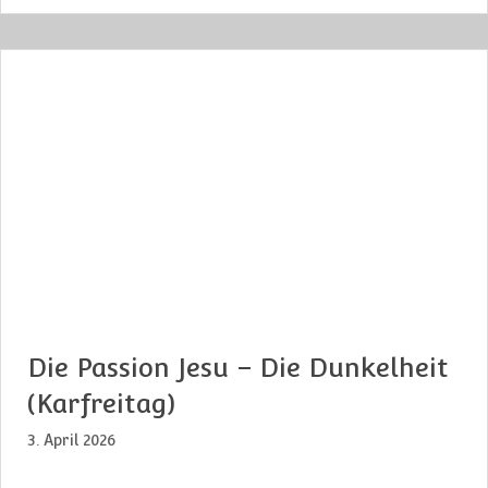
Die Passion Jesu – Die Dunkelheit
(Karfreitag)
3. April 2026