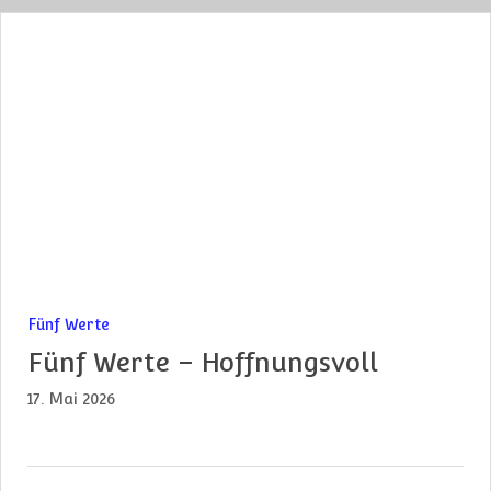
Fünf Werte
Fünf Werte – Hoffnungsvoll
17. Mai 2026