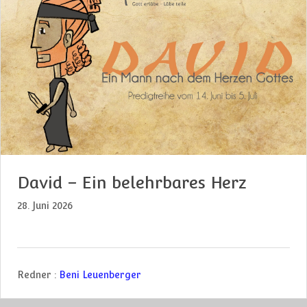
David – Ein belehrbares Herz
28. Juni 2026
Redner :
Beni Leuenberger