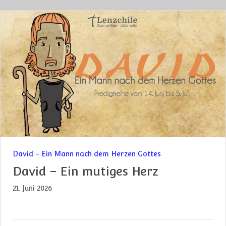
David - Ein Mann nach dem Herzen Gottes
David – Ein mutiges Herz
21. Juni 2026