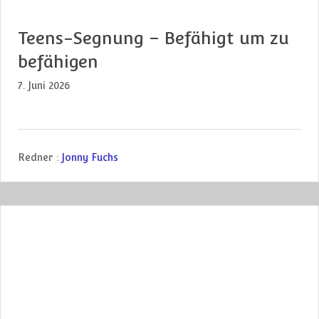
Teens-Segnung – Befähigt um zu
befähigen
7. Juni 2026
Redner :
Jonny Fuchs