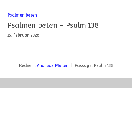
Psalmen beten
Psalmen beten – Psalm 138
15. Februar 2026
Redner :
Andreas Müller
Passage:
Psalm 138