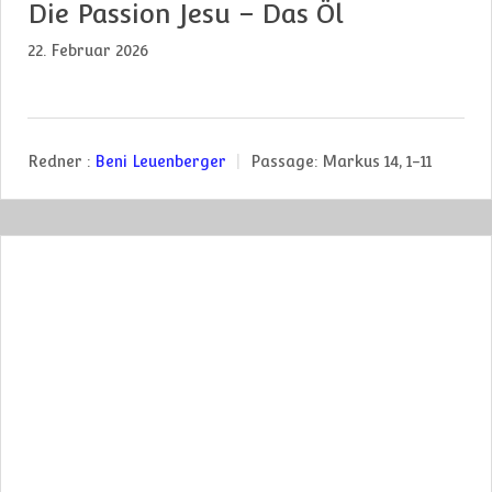
Die Passion Jesu – Das Öl
22. Februar 2026
Redner :
Beni Leuenberger
Passage:
Markus 14, 1-11