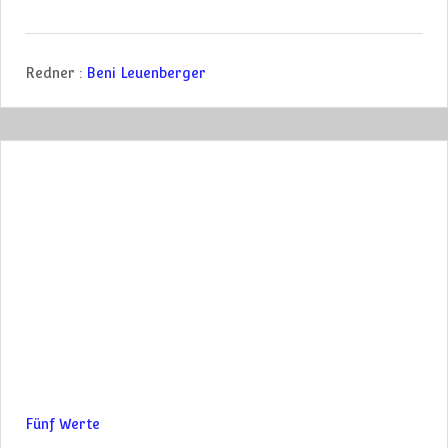
Redner :
Beni Leuenberger
Fünf Werte