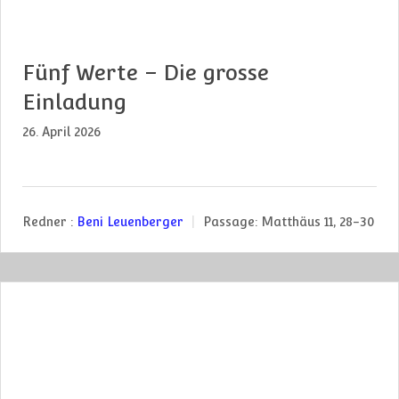
Fünf Werte – Die grosse
Einladung
26. April 2026
Redner :
Beni Leuenberger
Passage:
Matthäus 11, 28-30