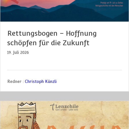
Rettungsbogen – Hoffnung
schöpfen für die Zukunft
19. Juli 2026
Redner :
Christoph Künzli