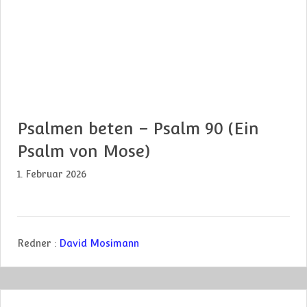
Psalmen beten – Psalm 90 (Ein
Psalm von Mose)
1. Februar 2026
Redner :
David Mosimann