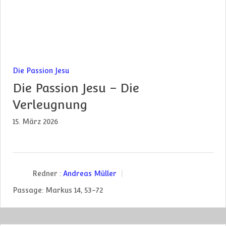
Die Passion Jesu
Die Passion Jesu – Die
Verleugnung
15. März 2026
Redner :
Andreas Müller
Passage:
Markus 14, 53-72