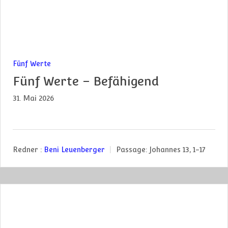
Fünf Werte
Fünf Werte – Befähigend
31. Mai 2026
Redner :
Beni Leuenberger
Passage:
Johannes 13, 1-17