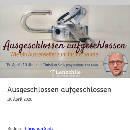
Ausgeschlossen aufgeschlossen
19. April 2026
Redner :
Christian Seitz