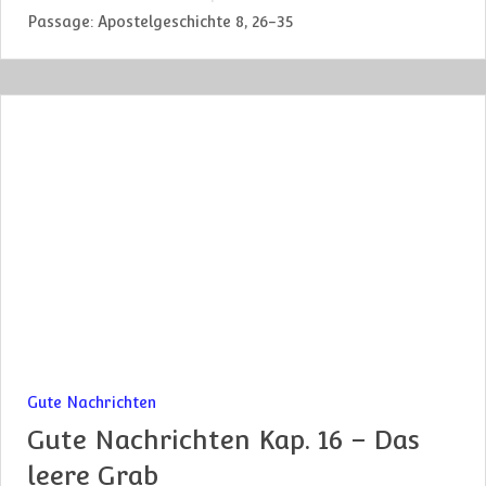
Passage:
Apostelgeschichte 8, 26-35
Gute Nachrichten
Gute Nachrichten Kap. 16 – Das
leere Grab