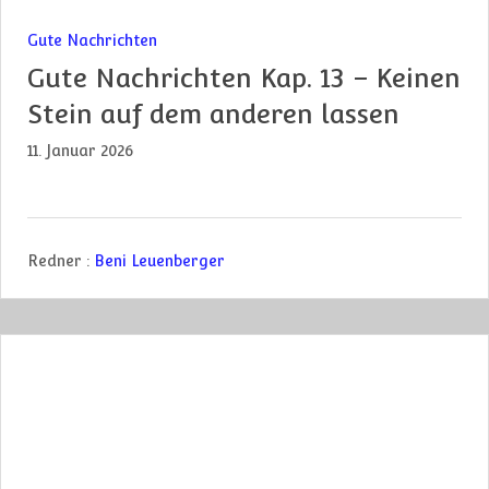
Gute Nachrichten
Gute Nachrichten Kap. 13 – Keinen
Stein auf dem anderen lassen
11. Januar 2026
Redner :
Beni Leuenberger