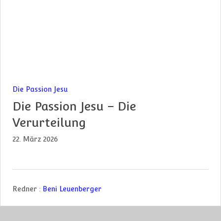
Die Passion Jesu
Die Passion Jesu – Die
Verurteilung
22. März 2026
Redner :
Beni Leuenberger