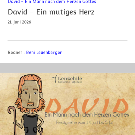
David - Ein Mann nach dem Herzen Gottes
David – Ein mutiges Herz
21. Juni 2026
Redner :
Beni Leuenberger