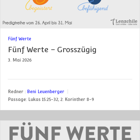
Fünf Werte
Fünf Werte – Grosszügig
3. Mai 2026
Redner :
Beni Leuenberger
Passage:
Lukas 15:25-32, 2. Korinther 8-9