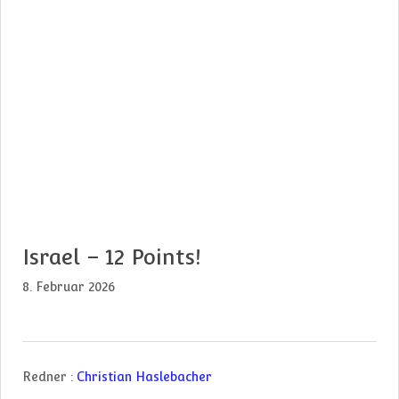
Israel – 12 Points!
8. Februar 2026
Redner :
Christian Haslebacher