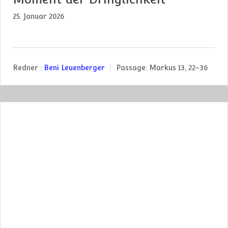
25. Januar 2026
Redner :
Beni Leuenberger
Passage:
Markus 13, 22-36