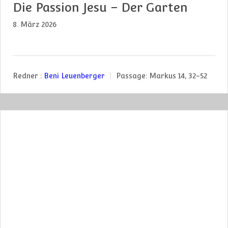
Die Passion Jesu – Der Garten
8. März 2026
Redner :
Beni Leuenberger
Passage:
Markus 14, 32-52