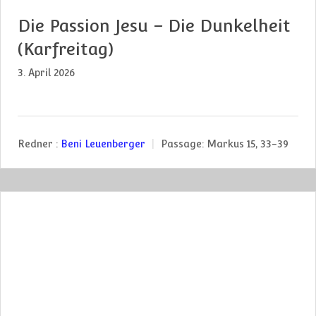
Die Passion Jesu – Die Dunkelheit
(Karfreitag)
3. April 2026
Redner :
Beni Leuenberger
Passage:
Markus 15, 33-39