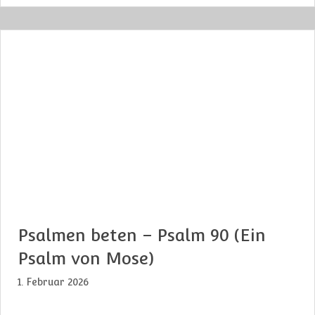
Psalmen beten – Psalm 90 (Ein
Psalm von Mose)
1. Februar 2026