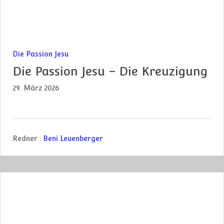
Die Passion Jesu
Die Passion Jesu – Die Kreuzigung
29. März 2026
Redner :
Beni Leuenberger