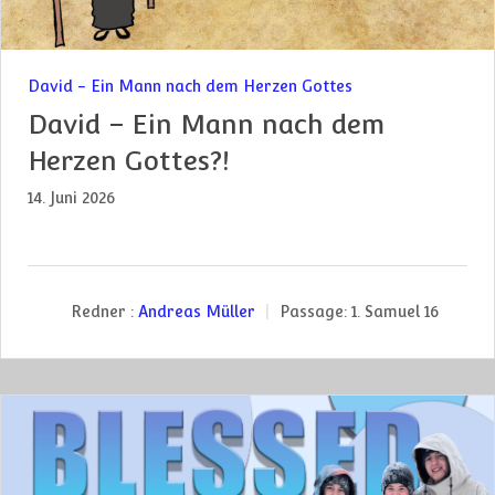
David - Ein Mann nach dem Herzen Gottes
David – Ein Mann nach dem
Herzen Gottes?!
14. Juni 2026
Redner :
Andreas Müller
Passage:
1. Samuel 16