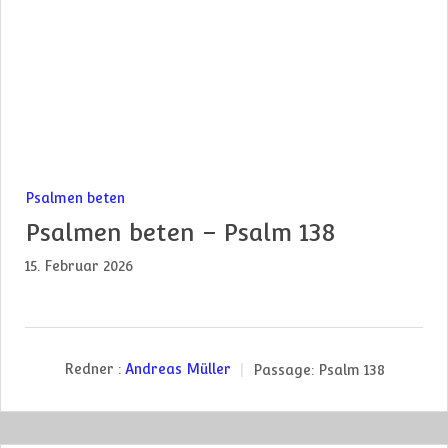
Psalmen beten
Psalmen beten – Psalm 138
15. Februar 2026
Redner :
Andreas Müller
Passage:
Psalm 138