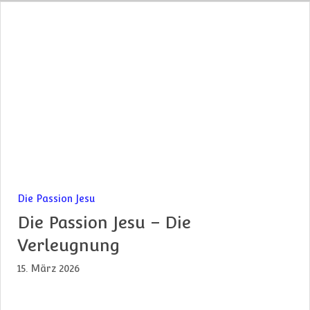
Die Passion Jesu
Die Passion Jesu – Die
Verleugnung
15. März 2026