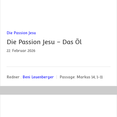
Die Passion Jesu
Die Passion Jesu – Das Öl
22. Februar 2026
Redner :
Beni Leuenberger
Passage:
Markus 14, 1-11