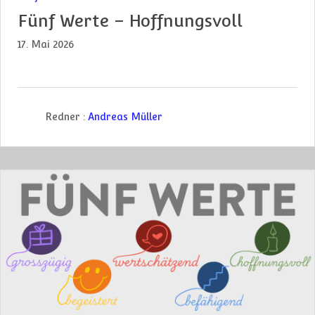
Fünf Werte – Hoffnungsvoll
17. Mai 2026
Redner :
Andreas Müller