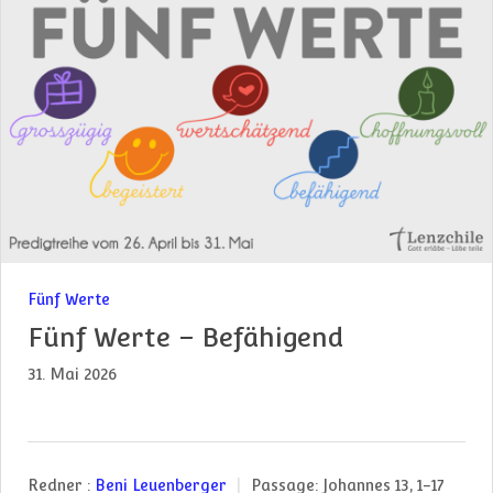
Fünf Werte
Fünf Werte – Befähigend
31. Mai 2026
Redner :
Beni Leuenberger
Passage:
Johannes 13, 1-17