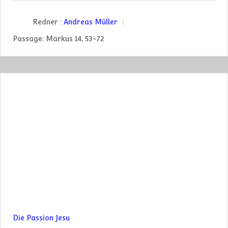
Redner :
Andreas Müller
Passage:
Markus 14, 53-72
Die Passion Jesu