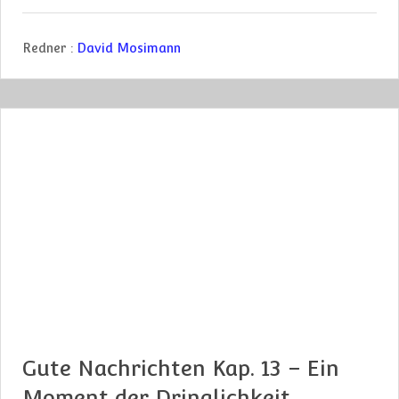
Redner :
David Mosimann
Gute Nachrichten Kap. 13 – Ein
Moment der Dringlichkeit