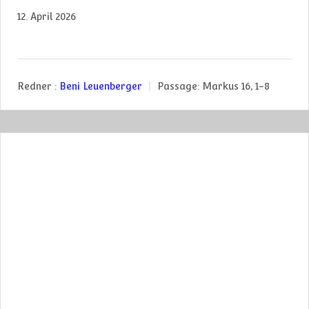
12. April 2026
Redner :
Beni Leuenberger
Passage:
Markus 16, 1-8