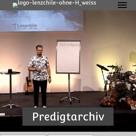
Predigtarchiv