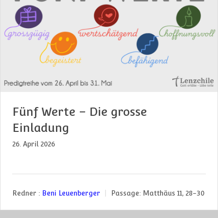
Fünf Werte – Die grosse
Einladung
26. April 2026
Redner :
Beni Leuenberger
Passage:
Matthäus 11, 28-30