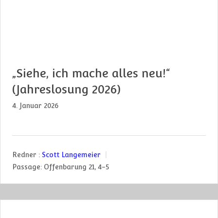
„Siehe, ich mache alles neu!“
(Jahreslosung 2026)
4. Januar 2026
Redner :
Scott Langemeier
Passage:
Offenbarung 21, 4-5