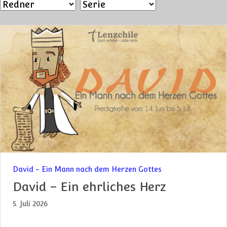
David - Ein Mann nach dem Herzen Gottes
David – Ein ehrliches Herz
5. Juli 2026