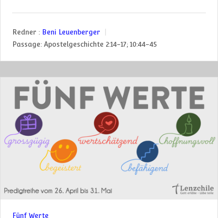
Redner :
Beni Leuenberger
Passage:
Apostelgeschichte 2:14-17; 10:44-45
Fünf Werte