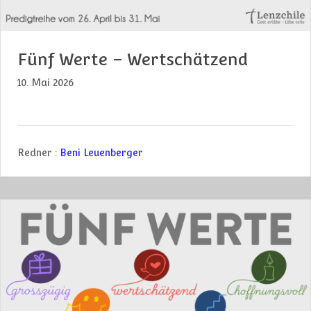
Fünf Werte – Wertschätzend
10. Mai 2026
Redner :
Beni Leuenberger