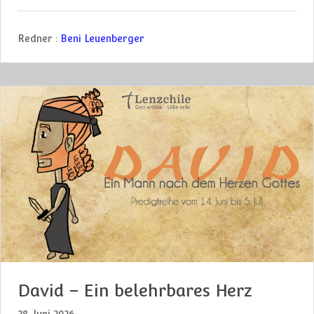
Redner :
Beni Leuenberger
David – Ein belehrbares Herz
28. Juni 2026