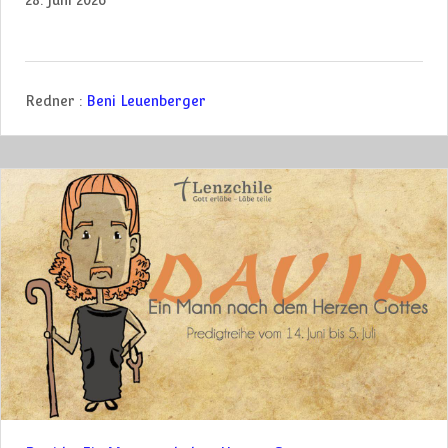
Redner :
Beni Leuenberger