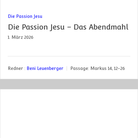
Die Passion Jesu
Die Passion Jesu – Das Abendmahl
1. März 2026
Redner :
Beni Leuenberger
Passage:
Markus 14, 12-26