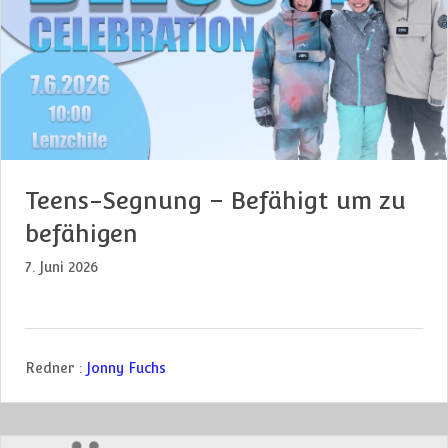
Teens-Segnung – Befähigt um zu
befähigen
7. Juni 2026
Redner :
Jonny Fuchs