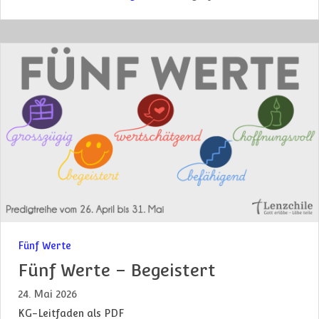
Fünf Werte
Fünf Werte – Begeistert
24. Mai 2026
KG-Leitfaden als PDF