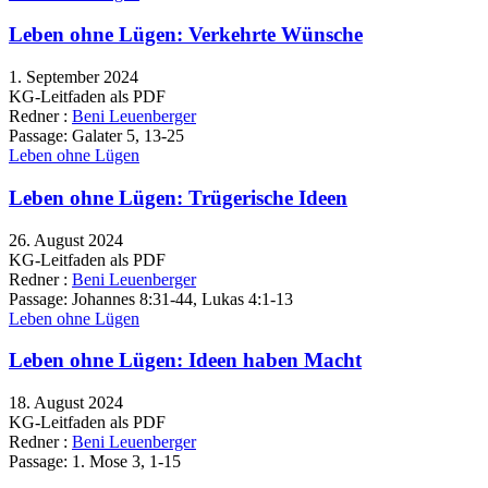
Leben ohne Lügen: Verkehrte Wünsche
1. September 2024
KG-Leitfaden als PDF
Redner :
Beni Leuenberger
Passage:
Galater 5, 13-25
Leben ohne Lügen
Leben ohne Lügen: Trügerische Ideen
26. August 2024
KG-Leitfaden als PDF
Redner :
Beni Leuenberger
Passage:
Johannes 8:31-44, Lukas 4:1-13
Leben ohne Lügen
Leben ohne Lügen: Ideen haben Macht
18. August 2024
KG-Leitfaden als PDF
Redner :
Beni Leuenberger
Passage:
1. Mose 3, 1-15