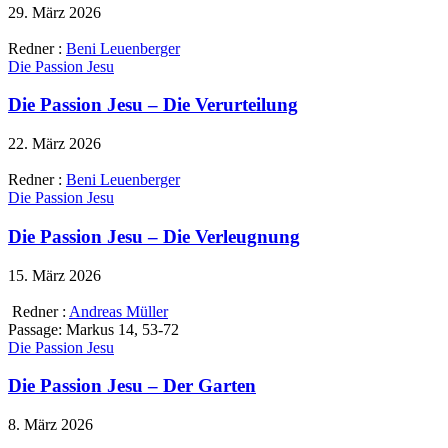
29. März 2026
Redner :
Beni Leuenberger
Die Passion Jesu
Die Passion Jesu – Die Verurteilung
22. März 2026
Redner :
Beni Leuenberger
Die Passion Jesu
Die Passion Jesu – Die Verleugnung
15. März 2026
Redner :
Andreas Müller
Passage:
Markus 14, 53-72
Die Passion Jesu
Die Passion Jesu – Der Garten
8. März 2026