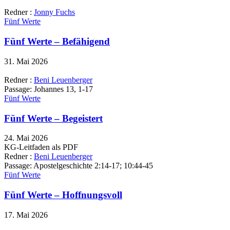
Redner :
Jonny Fuchs
Fünf Werte
Fünf Werte – Befähigend
31. Mai 2026
Redner :
Beni Leuenberger
Passage:
Johannes 13, 1-17
Fünf Werte
Fünf Werte – Begeistert
24. Mai 2026
KG-Leitfaden als PDF
Redner :
Beni Leuenberger
Passage:
Apostelgeschichte 2:14-17; 10:44-45
Fünf Werte
Fünf Werte – Hoffnungsvoll
17. Mai 2026