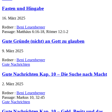
Fasten und Hingabe
16. März 2025
Redner :
Beni Leuenberger
Passage:
Matthäus 6:16-18, Römer 12:1-2
Gute Gründe (nicht) an Gott zu glauben
9. März 2025
Redner :
Beni Leuenberger
Gute Nachrichten
Gute Nachrichten Kap. 10 – Die Suche nach Macht
2. März 2025
Redner :
Beni Leuenberger
Passage:
Markus 10, 32-45
Gute Nachrichten
Gute Nachrichten Kap. 10 – Geld, Besitz und das