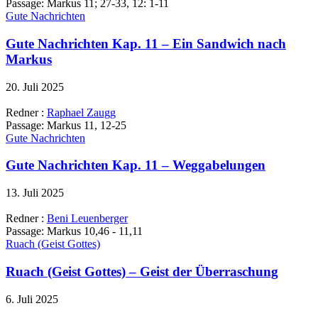
Passage:
Markus 11; 27-33, 12: 1-11
Gute Nachrichten
Gute Nachrichten Kap. 11 – Ein Sandwich nach
Markus
20. Juli 2025
Redner :
Raphael Zaugg
Passage:
Markus 11, 12-25
Gute Nachrichten
Gute Nachrichten Kap. 11 – Weggabelungen
13. Juli 2025
Redner :
Beni Leuenberger
Passage:
Markus 10,46 - 11,11
Ruach (Geist Gottes)
Ruach (Geist Gottes) – Geist der Überraschung
6. Juli 2025