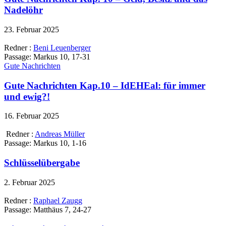
Nadelöhr
23. Februar 2025
Redner :
Beni Leuenberger
Passage:
Markus 10, 17-31
Gute Nachrichten
Gute Nachrichten Kap.10 – IdEHEal: für immer
und ewig?!
16. Februar 2025
Redner :
Andreas Müller
Passage:
Markus 10, 1-16
Schlüsselübergabe
2. Februar 2025
Redner :
Raphael Zaugg
Passage:
Matthäus 7, 24-27