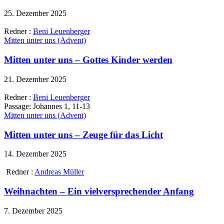
25. Dezember 2025
Redner :
Beni Leuenberger
Mitten unter uns (Advent)
Mitten unter uns – Gottes Kinder werden
21. Dezember 2025
Redner :
Beni Leuenberger
Passage:
Johannes 1, 11-13
Mitten unter uns (Advent)
Mitten unter uns – Zeuge für das Licht
14. Dezember 2025
Redner :
Andreas Müller
Weihnachten – Ein vielversprechender Anfang
7. Dezember 2025