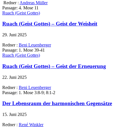
Redner :
Andreas Müller
Passage:
4. Mose 11
Ruach (Geist Gottes)
Ruach (Geist Gottes) – Geist der Weisheit
29. Juni 2025
Redner :
Beni Leuenberger
Passage:
1. Mose 39-41
Ruach (Geist Gottes)
Ruach (Geist Gottes) – Geist der Erneuerung
22. Juni 2025
Redner :
Beni Leuenberger
Passage:
1. Mose 3:8-9; 8:1-2
Der Lebensraum der harmonischen Gegensätze
15. Juni 2025
Redner :
René Winkler