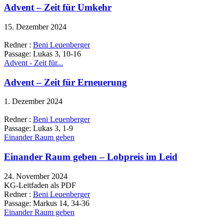
Advent – Zeit für Umkehr
15. Dezember 2024
Redner :
Beni Leuenberger
Passage:
Lukas 3, 10-16
Advent - Zeit für...
Advent – Zeit für Erneuerung
1. Dezember 2024
Redner :
Beni Leuenberger
Passage:
Lukas 3, 1-9
Einander Raum geben
Einander Raum geben – Lobpreis im Leid
24. November 2024
KG-Leitfaden als PDF
Redner :
Beni Leuenberger
Passage:
Markus 14, 34-36
Einander Raum geben