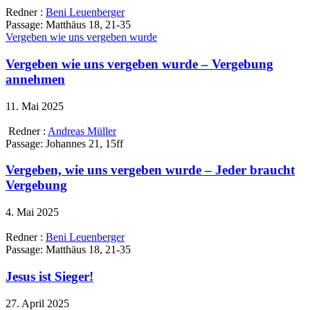
Redner :
Beni Leuenberger
Passage:
Matthäus 18, 21-35
Vergeben wie uns vergeben wurde
Vergeben wie uns vergeben wurde – Vergebung
annehmen
11. Mai 2025
Redner :
Andreas Müller
Passage:
Johannes 21, 15ff
Vergeben, wie uns vergeben wurde – Jeder braucht
Vergebung
4. Mai 2025
Redner :
Beni Leuenberger
Passage:
Matthäus 18, 21-35
Jesus ist Sieger!
27. April 2025