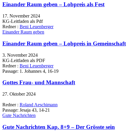
Einander Raum geben – Lobpreis als Fest
17. November 2024
KG-Leitfaden als Pdf
Redner :
Beni Leuenberger
Einander Raum geben
Einander Raum geben – Lobpreis in Gemeinschaft
3. November 2024
KG-Leitfaden als PDF
Redner :
Beni Leuenberger
Passage:
1. Johannes 4, 16-19
Gottes Frau- und Mannschaft
27. Oktober 2024
Redner :
Roland Aeschimann
Passage:
Jesaja 43, 14-21
Gute Nachrichten
Gute Nachrichten Kap. 8+9 – Der Grösste sein