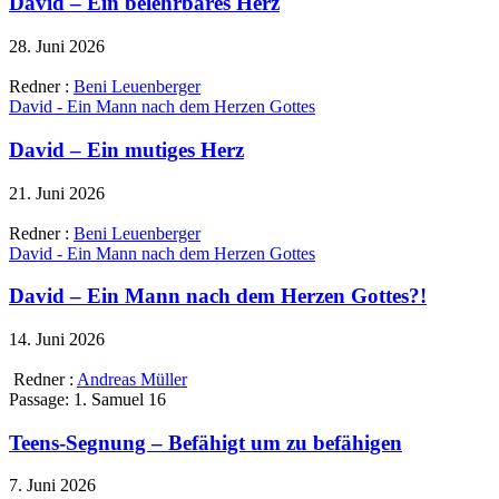
David – Ein belehrbares Herz
28. Juni 2026
Redner :
Beni Leuenberger
David - Ein Mann nach dem Herzen Gottes
David – Ein mutiges Herz
21. Juni 2026
Redner :
Beni Leuenberger
David - Ein Mann nach dem Herzen Gottes
David – Ein Mann nach dem Herzen Gottes?!
14. Juni 2026
Redner :
Andreas Müller
Passage:
1. Samuel 16
Teens-Segnung – Befähigt um zu befähigen
7. Juni 2026