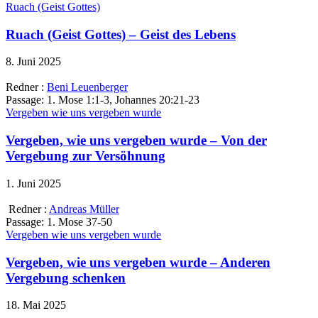
Ruach (Geist Gottes)
Ruach (Geist Gottes) – Geist des Lebens
8. Juni 2025
Redner :
Beni Leuenberger
Passage:
1. Mose 1:1-3, Johannes 20:21-23
Vergeben wie uns vergeben wurde
Vergeben, wie uns vergeben wurde – Von der
Vergebung zur Versöhnung
1. Juni 2025
Redner :
Andreas Müller
Passage:
1. Mose 37-50
Vergeben wie uns vergeben wurde
Vergeben, wie uns vergeben wurde – Anderen
Vergebung schenken
18. Mai 2025