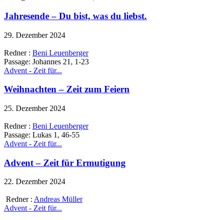
Jahresende – Du bist, was du liebst.
29. Dezember 2024
Redner :
Beni Leuenberger
Passage:
Johannes 21, 1-23
Advent - Zeit für...
Weihnachten – Zeit zum Feiern
25. Dezember 2024
Redner :
Beni Leuenberger
Passage:
Lukas 1, 46-55
Advent - Zeit für...
Advent – Zeit für Ermutigung
22. Dezember 2024
Redner :
Andreas Müller
Advent - Zeit für...