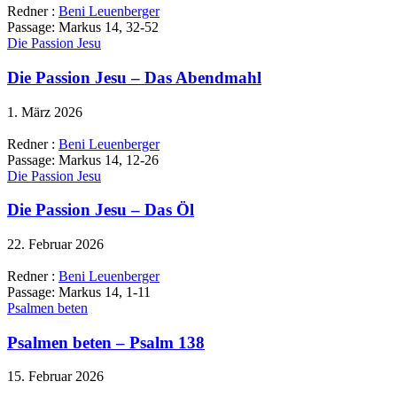
Redner :
Beni Leuenberger
Passage:
Markus 14, 32-52
Die Passion Jesu
Die Passion Jesu – Das Abendmahl
1. März 2026
Redner :
Beni Leuenberger
Passage:
Markus 14, 12-26
Die Passion Jesu
Die Passion Jesu – Das Öl
22. Februar 2026
Redner :
Beni Leuenberger
Passage:
Markus 14, 1-11
Psalmen beten
Psalmen beten – Psalm 138
15. Februar 2026