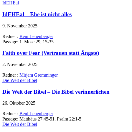
IdEHEal
IdEHEal – Ehe ist nicht alles
9. November 2025
Redner :
Beni Leuenberger
Passage:
1. Mose 29, 15-35
Faith over Fear (Vertrauen statt Ängste)
2. November 2025
Redner :
Mirjam Gremminger
Die Welt der Bibel
Die Welt der Bibel – Die Bibel verinnerlichen
26. Oktober 2025
Redner :
Beni Leuenberger
Passage:
Matthäus 27:45-51, Psalm 22:1-5
Die Welt der Bibel