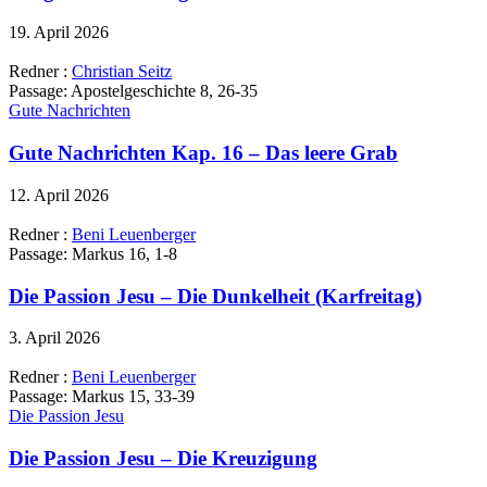
19. April 2026
Redner :
Christian Seitz
Passage:
Apostelgeschichte 8, 26-35
Gute Nachrichten
Gute Nachrichten Kap. 16 – Das leere Grab
12. April 2026
Redner :
Beni Leuenberger
Passage:
Markus 16, 1-8
Die Passion Jesu – Die Dunkelheit (Karfreitag)
3. April 2026
Redner :
Beni Leuenberger
Passage:
Markus 15, 33-39
Die Passion Jesu
Die Passion Jesu – Die Kreuzigung