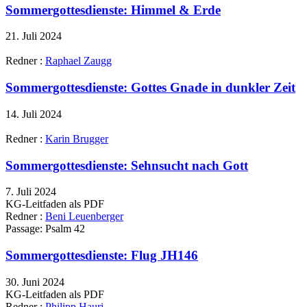
Sommergottesdienste: Himmel & Erde
21. Juli 2024
Redner :
Raphael Zaugg
Sommergottesdienste: Gottes Gnade in dunkler Zeit
14. Juli 2024
Redner :
Karin Brugger
Sommergottesdienste: Sehnsucht nach Gott
7. Juli 2024
KG-Leitfaden als PDF
Redner :
Beni Leuenberger
Passage:
Psalm 42
Sommergottesdienste: Flug JH146
30. Juni 2024
KG-Leitfaden als PDF
Redner :
Philipp Hauri