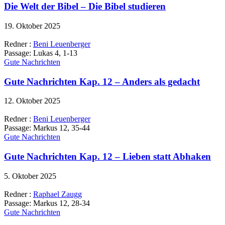
Die Welt der Bibel – Die Bibel studieren
19. Oktober 2025
Redner :
Beni Leuenberger
Passage:
Lukas 4, 1-13
Gute Nachrichten
Gute Nachrichten Kap. 12 – Anders als gedacht
12. Oktober 2025
Redner :
Beni Leuenberger
Passage:
Markus 12, 35-44
Gute Nachrichten
Gute Nachrichten Kap. 12 – Lieben statt Abhaken
5. Oktober 2025
Redner :
Raphael Zaugg
Passage:
Markus 12, 28-34
Gute Nachrichten