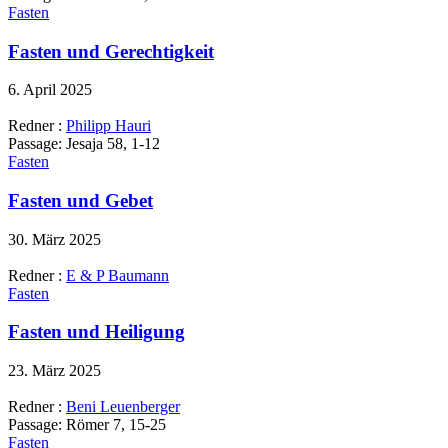
Fasten
Fasten und Gerechtigkeit
6. April 2025
Redner :
Philipp Hauri
Passage:
Jesaja 58, 1-12
Fasten
Fasten und Gebet
30. März 2025
Redner :
E & P Baumann
Fasten
Fasten und Heiligung
23. März 2025
Redner :
Beni Leuenberger
Passage:
Römer 7, 15-25
Fasten