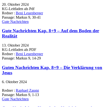
20. Oktober 2024
KG-Leitfaden als Pdf
Redner :
Beni Leuenberger
Passage:
Markus 9, 30-41
Gute Nachrichten
Gute Nachrichten Kap. 8+9 – Auf dem Boden der
Realität
13. Oktober 2024
KG-Leitfaden als PDF
Redner :
Beni Leuenberger
Passage:
Markus 9, 14-29
Guten Nachrichten Kap. 8+9 – Die Verklärung von
Jesus
6. Oktober 2024
Redner :
Raphael Zaugg
Passage:
Markus 9, 1-13
Gute Nachrichten