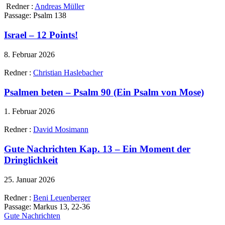
Redner :
Andreas Müller
Passage:
Psalm 138
Israel – 12 Points!
8. Februar 2026
Redner :
Christian Haslebacher
Psalmen beten – Psalm 90 (Ein Psalm von Mose)
1. Februar 2026
Redner :
David Mosimann
Gute Nachrichten Kap. 13 – Ein Moment der
Dringlichkeit
25. Januar 2026
Redner :
Beni Leuenberger
Passage:
Markus 13, 22-36
Gute Nachrichten