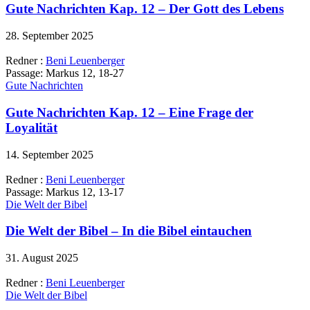
Gute Nachrichten Kap. 12 – Der Gott des Lebens
28. September 2025
Redner :
Beni Leuenberger
Passage:
Markus 12, 18-27
Gute Nachrichten
Gute Nachrichten Kap. 12 – Eine Frage der
Loyalität
14. September 2025
Redner :
Beni Leuenberger
Passage:
Markus 12, 13-17
Die Welt der Bibel
Die Welt der Bibel – In die Bibel eintauchen
31. August 2025
Redner :
Beni Leuenberger
Die Welt der Bibel