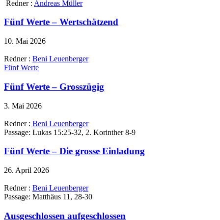
Redner :
Andreas Müller
Fünf Werte – Wertschätzend
10. Mai 2026
Redner :
Beni Leuenberger
Fünf Werte
Fünf Werte – Grosszügig
3. Mai 2026
Redner :
Beni Leuenberger
Passage:
Lukas 15:25-32, 2. Korinther 8-9
Fünf Werte – Die grosse Einladung
26. April 2026
Redner :
Beni Leuenberger
Passage:
Matthäus 11, 28-30
Ausgeschlossen aufgeschlossen