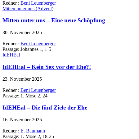
Redner :
Beni Leuenberger
Mitten unter uns (Advent)
Mitten unter uns – Eine neue Schöpfung
30. November 2025
Redner :
Beni Leuenberger
Passage:
Johannes 1, 1-5
IdEHEal
IdEHEal – Kein Sex vor der Ehe?!
23. November 2025
Redner :
Beni Leuenberger
Passage:
1. Mose 2, 24
IdEHEal – Die fünf Ziele der Ehe
16. November 2025
Redner :
E. Baumann
Passage:
1. Mose 2, 18-25