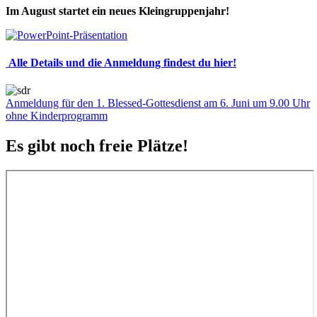
Im August startet ein neues Kleingruppenjahr!
Alle Details und die Anmeldung findest du hier!
Anmeldung für den 1. Blessed-Gottesdienst am 6. Juni um 9.00 Uhr
ohne Kinderprogramm
Es gibt noch freie Plätze!