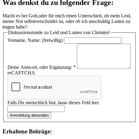
Was denkst du zu folgender Frage:
Macht es bei Gott,oder für mich einen Unterschied, ob mein Leid,
meine Not selbstverschuldet ist, oder ob ich unschuldig Lasten zu
tragen habe?
Diskussionsrunde zu Leid und Lasten von Christen!
Vorname, Name: (freiwillig)
Deine Antwort, oder Ergänzung:
*
reCAPTCHA
Falls Du menschlich bist, lasse dieses Feld leer.
Anmeldung absenden
Erhaltene Beiträge: