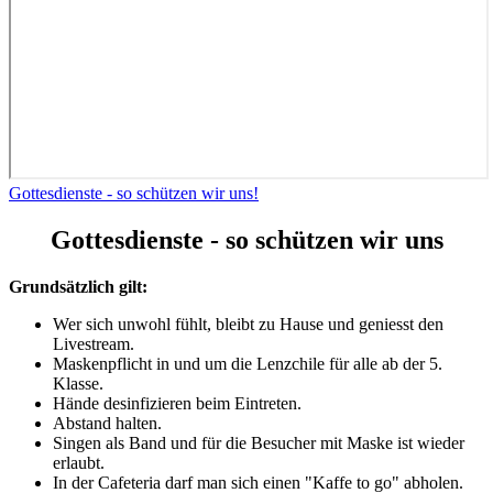
Gottesdienste - so schützen wir uns!
Gottesdienste - so schützen wir uns
Grundsätzlich gilt:
Wer sich unwohl fühlt, bleibt zu Hause und geniesst den
Livestream.
Maskenpflicht in und um die Lenzchile für alle ab der 5.
Klasse.
Hände desinfizieren beim Eintreten.
Abstand halten.
Singen als Band und für die Besucher mit Maske ist wieder
erlaubt.
In der Cafeteria darf man sich einen "Kaffe to go" abholen.