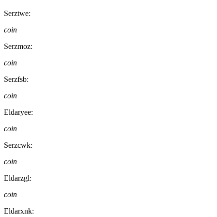
Serztwe:
coin
Serzmoz:
coin
Serzfsb:
coin
Eldaryee:
coin
Serzcwk:
coin
Eldarzgl:
coin
Eldarxnk: