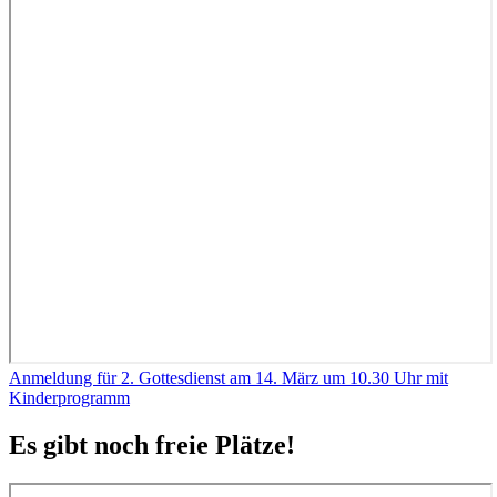
Anmeldung für 2. Gottesdienst am 14. März um 10.30 Uhr mit
Kinderprogramm
Es gibt noch freie Plätze!