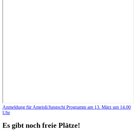
Anmeldung für Ameisli/Jungschi Programm am 13. März um 14.00
Uhr
Es gibt noch freie Plätze!