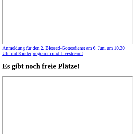
Anmeldung für den 2. Blessed-Gottesdienst am 6. Juni um 10.30
Uhr mit Kinderprogramm und Livestream!
Es gibt noch freie Plätze!