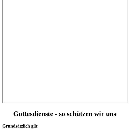
Gottesdienste - so schützen wir uns
Grundsätzlich gilt: