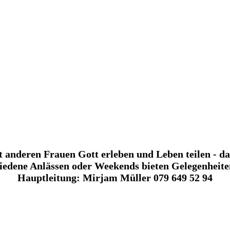
anderen Frauen Gott erleben und Leben teilen - das
iedene Anlässen oder Weekends bieten Gelegenheite
Hauptleitung: Mirjam Müller 079 649 52 94