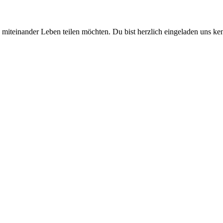
d miteinander Leben teilen möchten. Du bist herzlich eingeladen uns ke