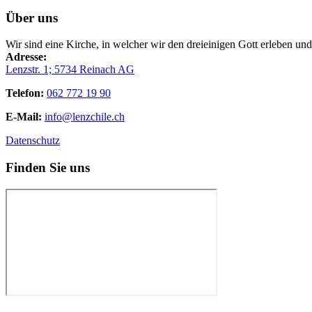
Über uns
Wir sind eine Kirche, in welcher wir den dreieinigen Gott erleben un
Adresse:
Lenzstr. 1; 5734 Reinach AG
Telefon:
062 772 19 90
E-Mail:
info@lenzchile.ch
Datenschutz
Finden Sie uns